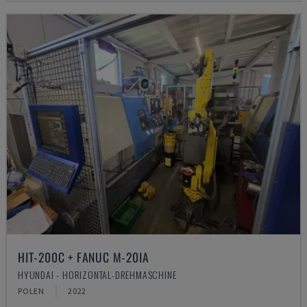
HIT-200C + FANUC M-20IA
HYUNDAI - HORIZONTAL-DREHMASCHINE
POLEN
2022