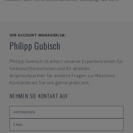
IHR ACCOUNT MANAGER/IN:
Philipp Gubisch
Philipp Gubisch
ist eine/r unserer Experten/innen für
Gebrauchtmaschinen und Ihr direkter
Ansprechpartner für weitere Fragen zur Maschine.
Kontaktieren Sie uns gerne jederzeit.
NEHMEN SIE KONTAKT AUF