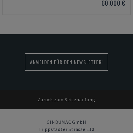
60.000 €
ANMELDEN FÜR DEN NEWSLETTER!
Zurück zum Seitenanfang
GINDUMAC GmbH
Trippstadter Strasse 110