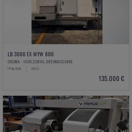
LB 3000 EX MYW 800
OKUMA - HORIZONTAL-DREHMASCHINE
ITALIEN
2011
135.000 €