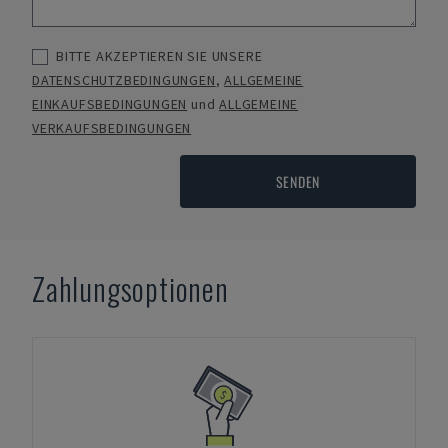
BITTE AKZEPTIEREN SIE UNSERE
DATENSCHUTZBEDINGUNGEN
,
ALLGEMEINE
EINKAUFSBEDINGUNGEN
und
ALLGEMEINE
VERKAUFSBEDINGUNGEN
SENDEN
Zahlungsoptionen