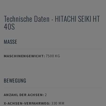
Technische Daten
-
HITACHI SEIKI
HT
40S
MASSE
MASCHINENGEWICHT
:
7500 KG
BEWEGUNG
ANZAHL DER ACHSEN
:
2
X-ACHSEN-VERFAHRWEG
:
330 MM