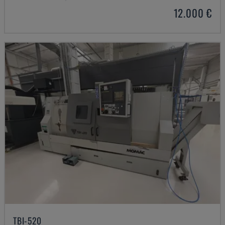
12.000 €
TBI-520