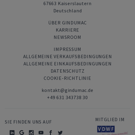
67663 Kaiserslautern
Deutschland
ÜBER GINDUMAC
KARRIERE
NEWSROOM
IMPRESSUM
ALLGEMEINE VERKAUFSBEDINGUNGEN
ALLGEMEINE EINKAUFSBEDINGUNGEN
DATENSCHUTZ
COOKIE-RICHTLINIE
kontakt@gindumac.de
+49 631 343738 30
MITGLIED IM
SIE FINDEN UNS AUF