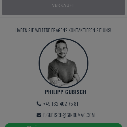
VERKAUFT
HABEN SIE WEITERE FRAGEN? KONTAKTIEREN SIE UNS!
PHILIPP GUBISCH
+49 162 402 75 81
P.GUBISCH@GINDUMAC.COM