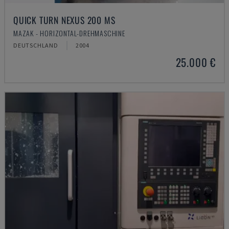
QUICK TURN NEXUS 200 MS
MAZAK - HORIZONTAL-DREHMASCHINE
DEUTSCHLAND
2004
25.000 €