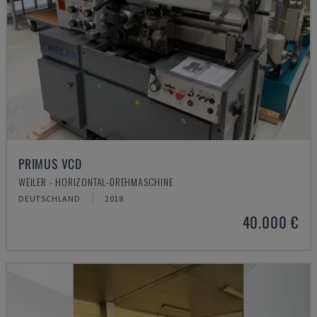
PRIMUS VCD
WEILER - HORIZONTAL-DREHMASCHINE
DEUTSCHLAND
2018
40.000 €