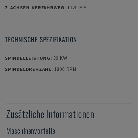
Z-ACHSEN-VERFAHRWEG
:
1120 MM
TECHNISCHE SPEZIFIKATION
SPINDELLEISTUNG
:
30 KW
SPINDELDREHZAHL
:
1800 RPM
Zusätzliche Informationen
Maschinenvorteile