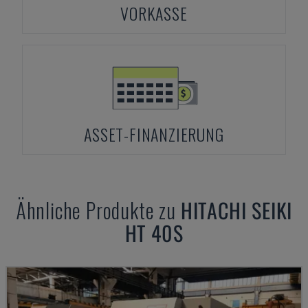
VORKASSE
ASSET-FINANZIERUNG
Ähnliche Produkte zu
HITACHI SEIKI
HT 40S