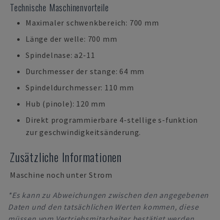
Technische Maschinenvorteile
Maximaler schwenkbereich: 700 mm
Länge der welle: 700 mm
Spindelnase: a2-11
Durchmesser der stange: 64 mm
Spindeldurchmesser: 110 mm
Hub (pinole): 120 mm
Direkt programmierbare 4-stellige s-funktion
zur geschwindigkeitsänderung.
Zusätzliche Informationen
Maschine noch unter Strom
*Es kann zu Abweichungen zwischen den angegebenen
Daten und den tatsächlichen Werten kommen, diese
müssen vom Vertriebsmitarbeiter bestätigt werden.