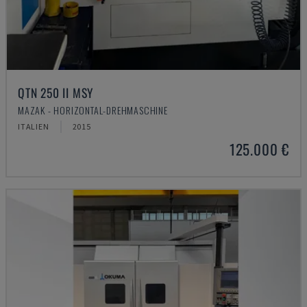
QTN 250 II MSY
MAZAK - HORIZONTAL-DREHMASCHINE
ITALIEN
2015
125.000 €