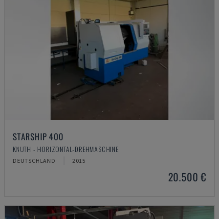
STARSHIP 400
KNUTH - HORIZONTAL-DREHMASCHINE
DEUTSCHLAND
2015
20.500 €