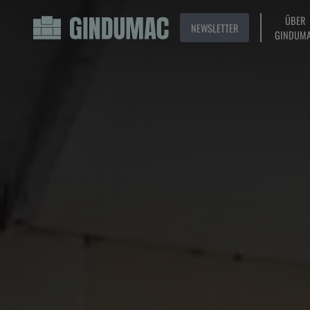
ÜBER
NEWSLETTER
GINDUM