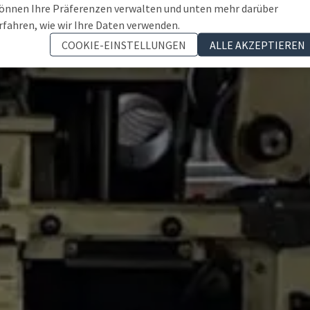
önnen Ihre Präferenzen verwalten und unten mehr darüber
rfahren, wie wir Ihre Daten verwenden.
COOKIE-EINSTELLUNGEN
ALLE AKZEPTIEREN