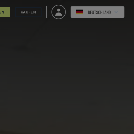
DEUTSCHLAND
EN
KAUFEN