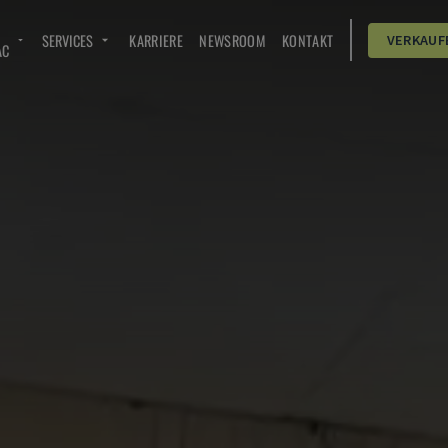
SERVICES
KARRIERE
NEWSROOM
KONTAKT
VERKAUF
AC