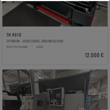
TH 4610
OPTIMUM - HORIZONTAL-DREHMASCHINE
DEUTSCHLAND
2018
12.000 €