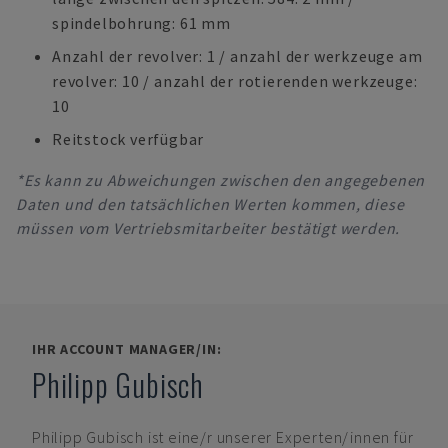
spindelbohrung: 61 mm
Anzahl der revolver: 1 / anzahl der werkzeuge am
revolver: 10 / anzahl der rotierenden werkzeuge:
10
Reitstock verfügbar
*Es kann zu Abweichungen zwischen den angegebenen
Daten und den tatsächlichen Werten kommen, diese
müssen vom Vertriebsmitarbeiter bestätigt werden.
IHR ACCOUNT MANAGER/IN:
Philipp Gubisch
Philipp Gubisch
ist eine/r unserer Experten/innen für