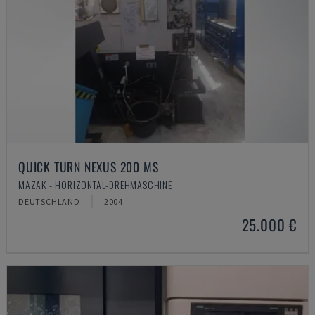
QUICK TURN NEXUS 200 MS
MAZAK - HORIZONTAL-DREHMASCHINE
DEUTSCHLAND
2004
25.000 €