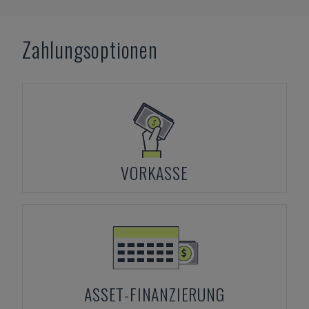
Zahlungsoptionen
VORKASSE
ASSET-FINANZIERUNG