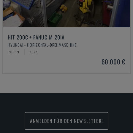
HIT-200C + FANUC M-20IA
HYUNDAI - HORIZONTAL-DREHMASCHINE
POLEN
2022
60.000 €
ANMELDEN FÜR DEN NEWSLETTER!