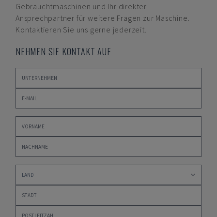
Gebrauchtmaschinen und Ihr direkter
Ansprechpartner für weitere Fragen zur Maschine.
Kontaktieren Sie uns gerne jederzeit.
NEHMEN SIE KONTAKT AUF