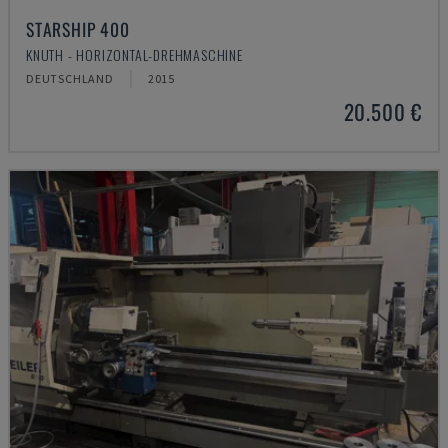
STARSHIP 400
KNUTH - HORIZONTAL-DREHMASCHINE
DEUTSCHLAND
2015
20.500 €