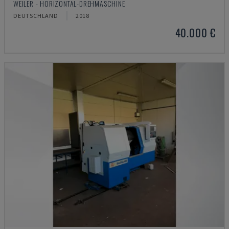
WEILER - HORIZONTAL-DREHMASCHINE
DEUTSCHLAND
2018
40.000 €