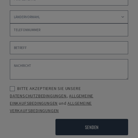
BITTE AKZEPTIEREN SIE UNSERE
DATENSCHUTZBEDINGUNGEN
,
ALLGEMEINE
EINKAUFSBEDINGUNGEN
und
ALLGEMEINE
VERKAUFSBEDINGUNGEN
SENDEN