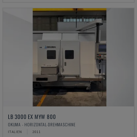
LB 3000 EX MYW 800
OKUMA - HORIZONTAL-DREHMASCHINE
ITALIEN
2011