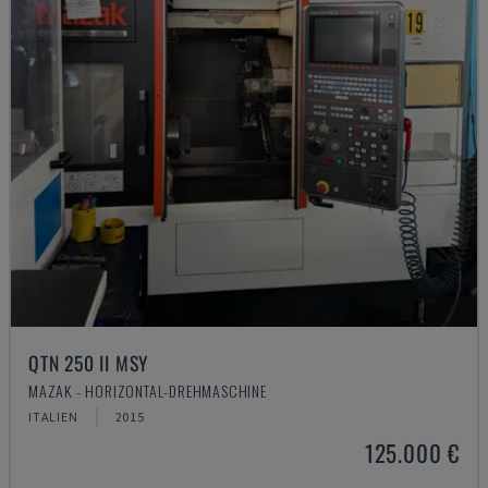
QTN 250 II MSY
MAZAK - HORIZONTAL-DREHMASCHINE
ITALIEN
2015
125.000 €