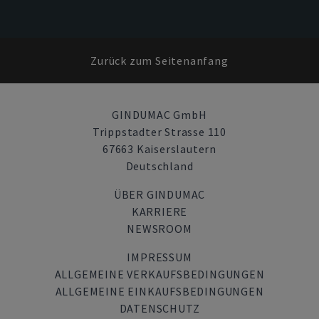
Zurück zum Seitenanfang
GINDUMAC GmbH
Trippstadter Strasse 110
67663 Kaiserslautern
Deutschland
ÜBER GINDUMAC
KARRIERE
NEWSROOM
IMPRESSUM
ALLGEMEINE VERKAUFSBEDINGUNGEN
ALLGEMEINE EINKAUFSBEDINGUNGEN
DATENSCHUTZ