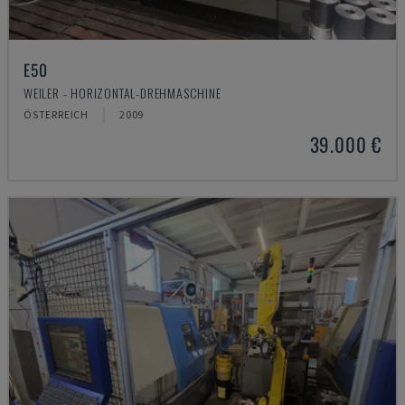
E50
WEILER - HORIZONTAL-DREHMASCHINE
ÖSTERREICH
2009
39.000 €