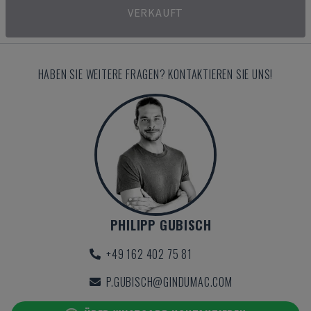
VERKAUFT
HABEN SIE WEITERE FRAGEN? KONTAKTIEREN SIE UNS!
PHILIPP GUBISCH
+49 162 402 75 81
P.GUBISCH@GINDUMAC.COM