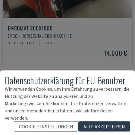
EMCOMAT 200X1000
EMCO - HORIZONTAL-DREHMASCHINE
DEUTSCHLAND
2001
14.000 €
Datenschutzerklärung für EU-Benutzer
Wir verwenden Cookies, um Ihre Erfahrung zu verbessern, die
Nutzung der Website zu analysieren und zu
Marketingzwecken. Sie können Ihre Präferenzen verwalten
und unten mehr darüber erfahren, wie wir Ihre Daten
verwenden.
COOKIE-EINSTELLUNGEN
ALLE AKZEPTIEREN