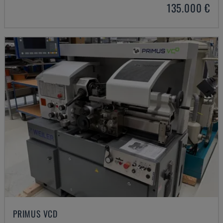
135.000 €
PRIMUS VCD