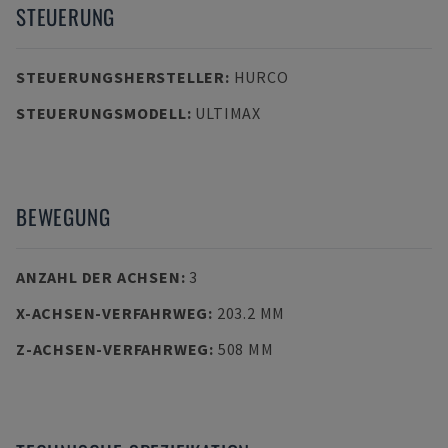
STEUERUNG
STEUERUNGSHERSTELLER
:
HURCO
STEUERUNGSMODELL
:
ULTIMAX
BEWEGUNG
ANZAHL DER ACHSEN
:
3
X-ACHSEN-VERFAHRWEG
:
203.2 MM
Z-ACHSEN-VERFAHRWEG
:
508 MM