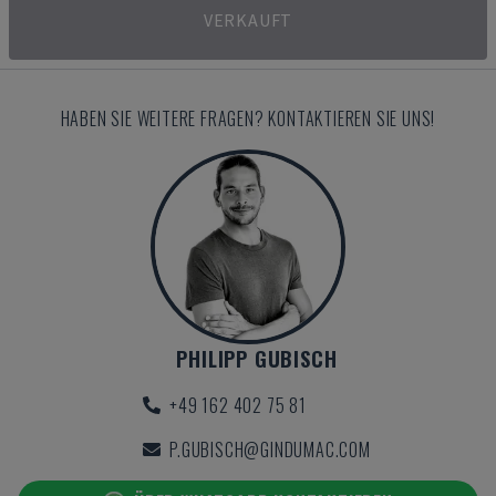
VERKAUFT
HABEN SIE WEITERE FRAGEN? KONTAKTIEREN SIE UNS!
PHILIPP GUBISCH
+49 162 402 75 81
P.GUBISCH@GINDUMAC.COM