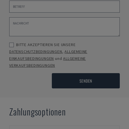
BITTE AKZEPTIEREN SIE UNSERE
DATENSCHUTZBEDINGUNGEN
,
ALLGEMEINE
EINKAUFSBEDINGUNGEN
und
ALLGEMEINE
VERKAUFSBEDINGUNGEN
SENDEN
Zahlungsoptionen