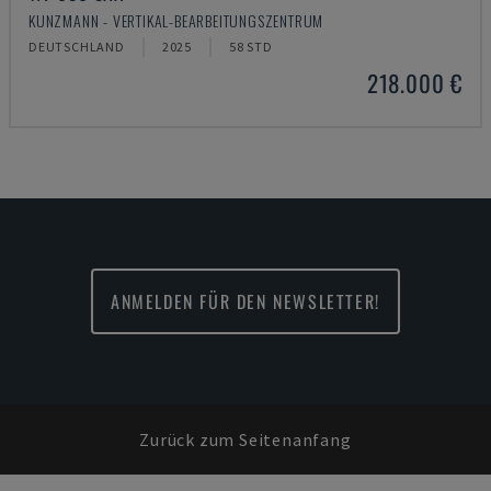
KUNZMANN - VERTIKAL-BEARBEITUNGSZENTRUM
DEUTSCHLAND
2025
58 STD
218.000 €
ANMELDEN FÜR DEN NEWSLETTER!
Zurück zum Seitenanfang