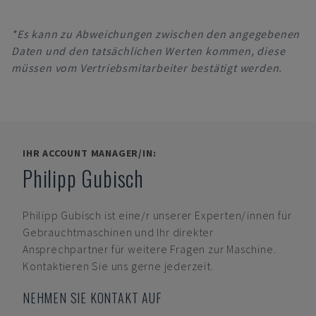
*Es kann zu Abweichungen zwischen den angegebenen
Daten und den tatsächlichen Werten kommen, diese
müssen vom Vertriebsmitarbeiter bestätigt werden.
IHR ACCOUNT MANAGER/IN:
Philipp Gubisch
Philipp Gubisch
ist eine/r unserer Experten/innen für
Gebrauchtmaschinen und Ihr direkter
Ansprechpartner für weitere Fragen zur Maschine.
Kontaktieren Sie uns gerne jederzeit.
NEHMEN SIE KONTAKT AUF