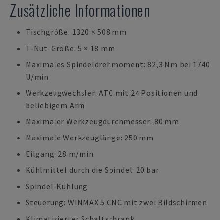
Zusätzliche Informationen
Tischgröße: 1320 × 508 mm
T-Nut-Größe: 5 × 18 mm
Maximales Spindeldrehmoment: 82,3 Nm bei 1740
U/min
Werkzeugwechsler: ATC mit 24 Positionen und
beliebigem Arm
Maximaler Werkzeugdurchmesser: 80 mm
Maximale Werkzeuglänge: 250 mm
Eilgang: 28 m/min
Kühlmittel durch die Spindel: 20 bar
Spindel-Kühlung
Steuerung: WINMAX 5 CNC mit zwei Bildschirmen
Klimatisierter Schaltschrank