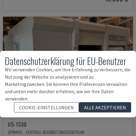
Datenschutzerklärung für EU-Benutzer
Wir verwenden Cookies, um Ihre Erfahrung zu verbessern, die
Nutzung der Website zu analysieren und zu
Marketingzwecken. Sie können Ihre Präferenzen verwalten
und unten mehr darüber erfahren, wie wir Ihre Daten
verwenden.
COOKIE-EINSTELLUNGEN
ALLE AKZEPTIEREN
U5-1530
SPINNER - VERTIKAL-BEARBEITUNGSZENTRUM