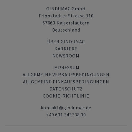
GINDUMAC GmbH
Trippstadter Strasse 110
67663 Kaiserslautern
Deutschland
ÜBER GINDUMAC
KARRIERE
NEWSROOM
IMPRESSUM
ALLGEMEINE VERKAUFSBEDINGUNGEN
ALLGEMEINE EINKAUFSBEDINGUNGEN
DATENSCHUTZ
COOKIE-RICHTLINIE
kontakt@gindumac.de
+49 631 343738 30