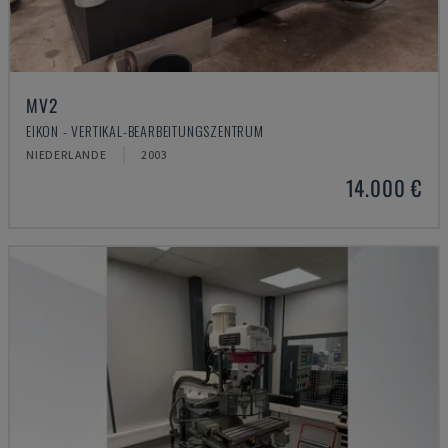
MV2
EIKON - VERTIKAL-BEARBEITUNGSZENTRUM
NIEDERLANDE
2003
14.000 €