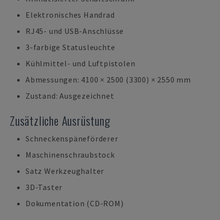
Elektronisches Handrad
RJ45- und USB-Anschlüsse
3-farbige Statusleuchte
Kühlmittel- und Luftpistolen
Abmessungen: 4100 × 2500 (3300) × 2550 mm
Zustand: Ausgezeichnet
Zusätzliche Ausrüstung
Schneckenspäneförderer
Maschinenschraubstock
Satz Werkzeughalter
3D-Taster
Dokumentation (CD-ROM)