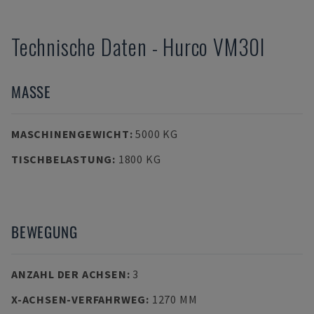
Technische Daten
-
Hurco
VM30I
MASSE
MASCHINENGEWICHT
:
5000 KG
TISCHBELASTUNG
:
1800 KG
BEWEGUNG
ANZAHL DER ACHSEN
:
3
X-ACHSEN-VERFAHRWEG
:
1270 MM