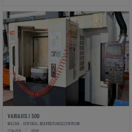
VARIAXIS I 500
MAZAK - VERTIKAL-BEARBEITUNGSZENTRUM
ITALIEN
2006