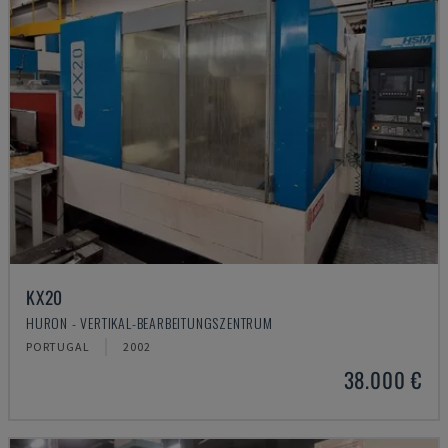
KX20
HURON - VERTIKAL-BEARBEITUNGSZENTRUM
PORTUGAL
2002
38.000 €