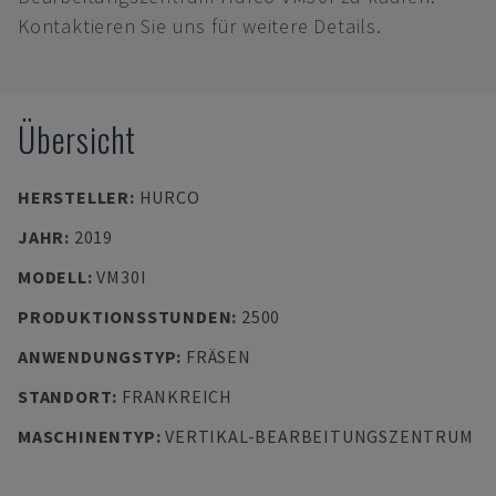
Kontaktieren Sie uns für weitere Details.
Übersicht
HERSTELLER
:
HURCO
JAHR
:
2019
MODELL
:
VM30I
PRODUKTIONSSTUNDEN
:
2500
ANWENDUNGSTYP
:
FRÄSEN
STANDORT
:
FRANKREICH
MASCHINENTYP
:
VERTIKAL-BEARBEITUNGSZENTRUM