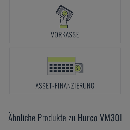
VORKASSE
ASSET-FINANZIERUNG
Ähnliche Produkte zu
Hurco
VM30I