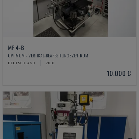
MF 4-B
OPTIMUM - VERTIKAL-BEARBEITUNGSZENTRUM
DEUTSCHLAND
2018
10.000 €