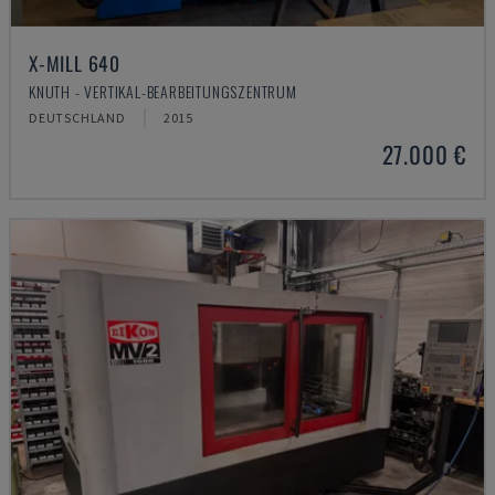
X-MILL 640
KNUTH - VERTIKAL-BEARBEITUNGSZENTRUM
DEUTSCHLAND
2015
27.000 €