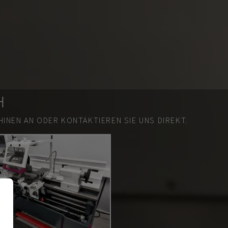
H
INEN AN ODER KONTAKTIEREN SIE UNS DIREKT.