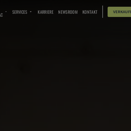
SERVICES
KARRIERE
NEWSROOM
KONTAKT
VERKAUF
AC