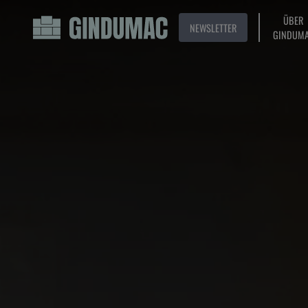
ÜBER
NEWSLETTER
GINDUM