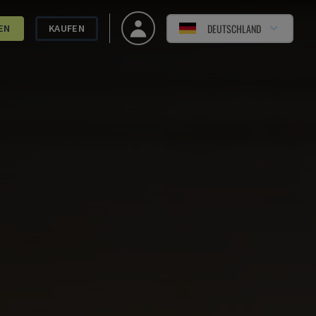
DEUTSCHLAND
EN
KAUFEN