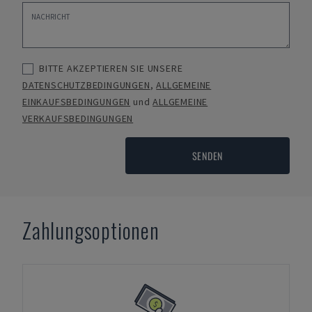
BITTE AKZEPTIEREN SIE UNSERE
DATENSCHUTZBEDINGUNGEN
,
ALLGEMEINE
EINKAUFSBEDINGUNGEN
und
ALLGEMEINE
VERKAUFSBEDINGUNGEN
SENDEN
Zahlungsoptionen