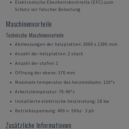
Elektronische Ebenheitskontrolle (EFC) zum
Schutz vor falscher Belastung
Maschinenvorteile
Technische Maschinenvorteile
Abmessungen der heizplatten: 3000 x 1300 mm
Anzahl der heizplatten: 2 stück
Anzahl der stufen: 1
Öffnung der ebene: 370 mm
Maximale temperatur des heizmediums: 120°c
Arbeitstemperatur: 70-90°c
Installierte elektrische heizleistung: 18 kw
Betriebsspannung: 400 v- 50hz- 3 ph
Zusätzliche Informationen