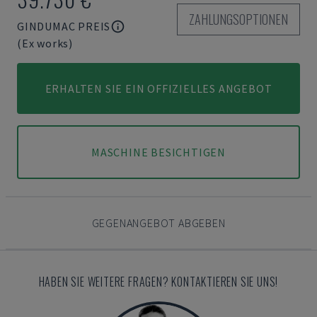
ZAHLUNGSOPTIONEN
GINDUMAC PREIS
(Ex works)
ERHALTEN SIE EIN OFFIZIELLES ANGEBOT
MASCHINE BESICHTIGEN
GEGENANGEBOT ABGEBEN
HABEN SIE WEITERE FRAGEN? KONTAKTIEREN SIE UNS!