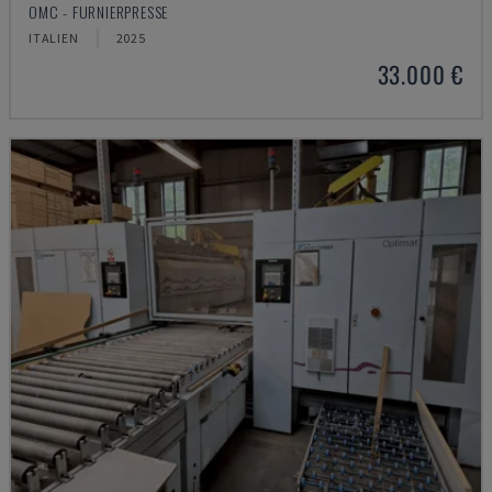
OMC - FURNIERPRESSE
ITALIEN
2025
33.000 €