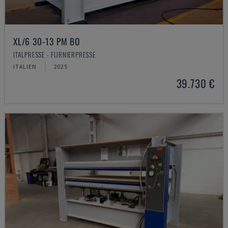
XL/6 30-13 PM BO
ITALPRESSE - FURNIERPRESSE
ITALIEN
2025
39.730 €