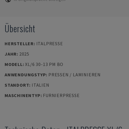
Übersicht
HERSTELLER
:
ITALPRESSE
JAHR
:
2025
MODELL
:
XL/6 30-13 PM BO
ANWENDUNGSTYP
:
PRESSEN / LAMINIEREN
STANDORT
:
ITALIEN
MASCHINENTYP
:
FURNIERPRESSE