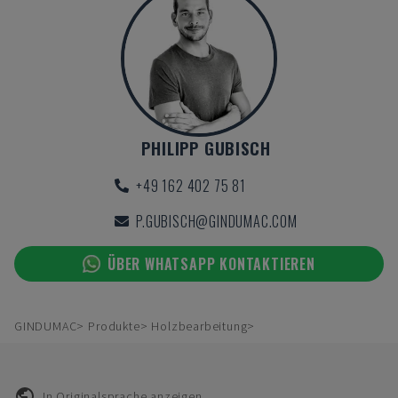
PHILIPP GUBISCH
+49 162 402 75 81
P.GUBISCH@GINDUMAC.COM
ÜBER WHATSAPP KONTAKTIEREN
GINDUMAC
Produkte
Holzbearbeitung
In Originalsprache anzeigen