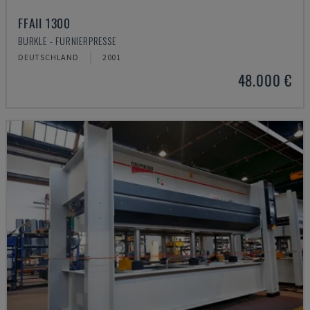
FFAII 1300
BURKLE - FURNIERPRESSE
DEUTSCHLAND
2001
48.000 €