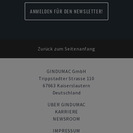
ANMELDEN FÜR DEN NEWSLETTER!
Zurück zum Seitenanfang
GINDUMAC GmbH
Trippstadter Strasse 110
67663 Kaiserslautern
Deutschland
ÜBER GINDUMAC
KARRIERE
NEWSROOM
IMPRESSUM