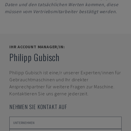
Daten und den tatsächlichen Werten kommen, diese
müssen vom Vertriebsmitarbeiter bestätigt werden.
IHR ACCOUNT MANAGER/IN:
Philipp Gubisch
Philipp Gubisch
ist eine/r unserer Experten/innen für
Gebrauchtmaschinen und Ihr direkter
Ansprechpartner für weitere Fragen zur Maschine.
Kontaktieren Sie uns gerne jederzeit.
NEHMEN SIE KONTAKT AUF