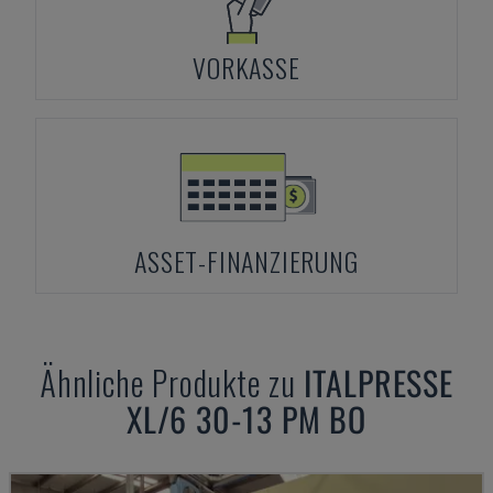
VORKASSE
ASSET-FINANZIERUNG
Ähnliche Produkte zu
ITALPRESSE
XL/6 30-13 PM BO