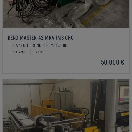
BEND MASTER 42 MRV IMS CNC
PEDRAZZOLI - RUNDBIEGEMASCHINE
LETTLAND
2001
50.000 €