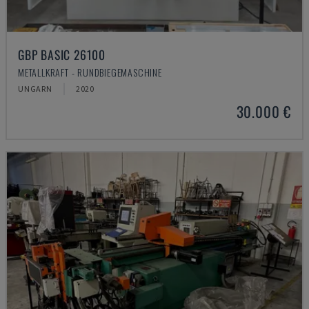
GBP BASIC 26100
METALLKRAFT - RUNDBIEGEMASCHINE
UNGARN
2020
30.000 €