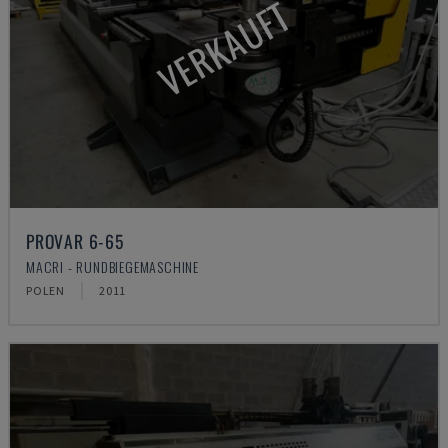
VERKAUFT
PROVAR 6-65
MACRI - RUNDBIEGEMASCHINE
POLEN
2011