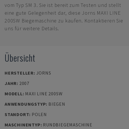
vom Typ SM 3. Sie ist bereit zum Testen und stellt
eine gute Gelegenheit dar, diese Jorns MAXI LINE
200SW Biegemaschine zu kaufen. Kontaktieren Sie
uns für weitere Details.
Übersicht
HERSTELLER
:
JORNS
JAHR
:
2007
MODELL
:
MAXI LINE 200SW
ANWENDUNGSTYP
:
BIEGEN
STANDORT
:
POLEN
MASCHINENTYP
:
RUNDBIEGEMASCHINE