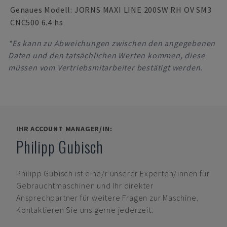
Genaues Modell: JORNS MAXI LINE 200SW RH OV SM3
CNC500 6.4 hs
*Es kann zu Abweichungen zwischen den angegebenen
Daten und den tatsächlichen Werten kommen, diese
müssen vom Vertriebsmitarbeiter bestätigt werden.
IHR ACCOUNT MANAGER/IN:
Philipp Gubisch
Philipp Gubisch
ist eine/r unserer Experten/innen für
Gebrauchtmaschinen und Ihr direkter
Ansprechpartner für weitere Fragen zur Maschine.
Kontaktieren Sie uns gerne jederzeit.