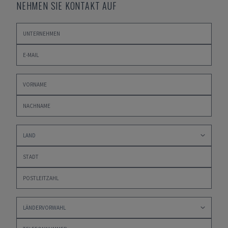
NEHMEN SIE KONTAKT AUF