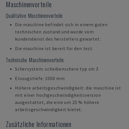
Maschinenvorteile
Qualitative Maschinenvorteile
Die maschine befindet sich in einem guten
technischen zustand und wurde vom
kundendienst des herstellers gewartet.
Die maschine ist bereit für den test.
Technische Maschinenvorteile
Schersystem: scheibenschere typ sm 3
Einzugstiefe: 1000 mm
Höhere arbeitsgeschwindigkeit: die maschine ist
mit einer hochgeschwindigkeitsversion
ausgestattet, die eine um 25 % höhere
arbeitsgeschwindigkeit bietet.
Zusätzliche Informationen