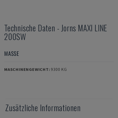
Technische Daten
-
Jorns
MAXI LINE
200SW
MASSE
MASCHINENGEWICHT
:
9300 KG
Zusätzliche Informationen