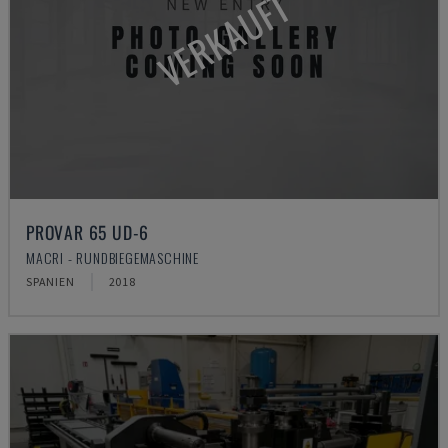
VERKAUFT
PROVAR 65 UD-6
MACRI - RUNDBIEGEMASCHINE
SPANIEN
2018