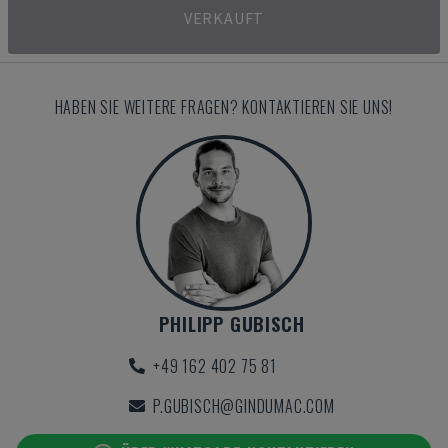
VERKAUFT
HABEN SIE WEITERE FRAGEN? KONTAKTIEREN SIE UNS!
PHILIPP GUBISCH
+49 162 402 75 81
P.GUBISCH@GINDUMAC.COM