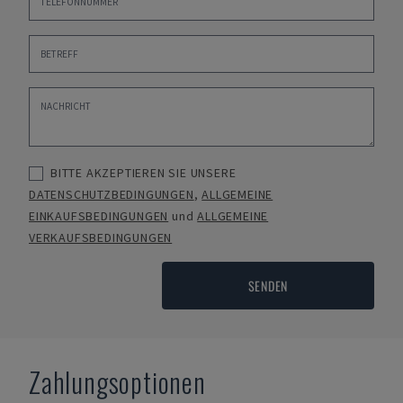
BITTE AKZEPTIEREN SIE UNSERE
DATENSCHUTZBEDINGUNGEN
,
ALLGEMEINE
EINKAUFSBEDINGUNGEN
und
ALLGEMEINE
VERKAUFSBEDINGUNGEN
SENDEN
Zahlungsoptionen