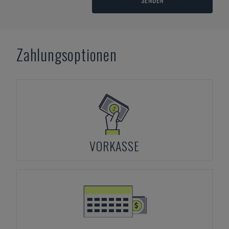
Zahlungsoptionen
VORKASSE