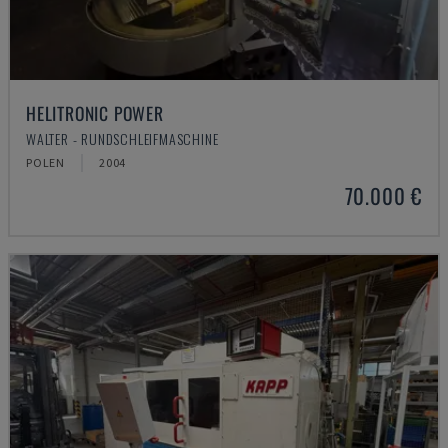
HELITRONIC POWER
WALTER - RUNDSCHLEIFMASCHINE
POLEN
2004
70.000 €