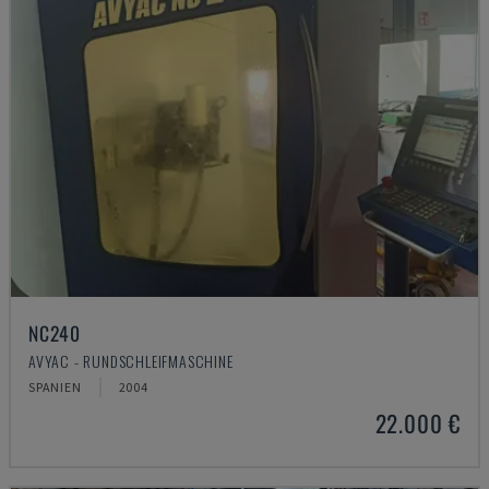
NC240
AVYAC - RUNDSCHLEIFMASCHINE
SPANIEN
2004
22.000 €