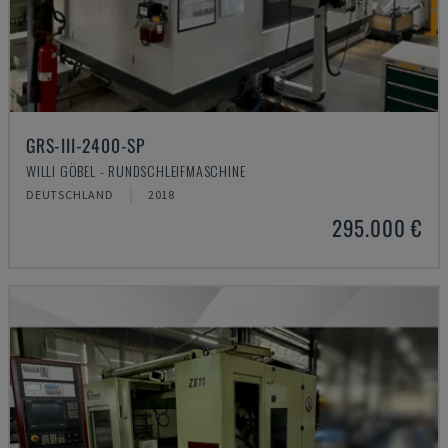
GRS-III-2400-SP
WILLI GÖBEL - RUNDSCHLEIFMASCHINE
DEUTSCHLAND
2018
295.000 €