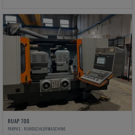
RUAP 700
PARPAS - RUNDSCHLEIFMASCHINE