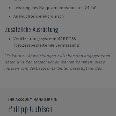
Leistung des Hauptantriebsmotors: 24 kW
Auswuchten: elektronisch
Zusätzliche Ausrüstung
Verifizierungssystem: MARPOSS
(prozessbegleitende Vermessung)
*Es kann zu Abweichungen zwischen den angegebenen
Daten und den tatsächlichen Werten kommen, diese
müssen vom Vertriebsmitarbeiter bestätigt werden.
IHR ACCOUNT MANAGER/IN:
Philipp Gubisch