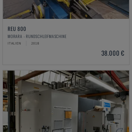
REU 800
MORARA - RUNDSCHLEIFMASCHINE
ITALIEN
2018
38.000 €