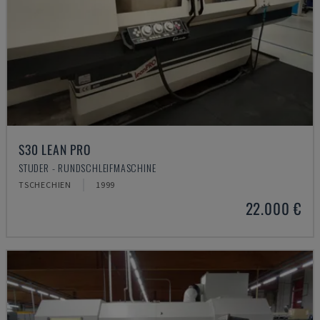
S30 LEAN PRO
STUDER - RUNDSCHLEIFMASCHINE
TSCHECHIEN
1999
22.000 €