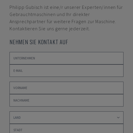
Philipp Gubisch
ist eine/r unserer Experten/innen für
Gebrauchtmaschinen und Ihr direkter
Ansprechpartner für weitere Fragen zur Maschine.
Kontaktieren Sie uns gerne jederzeit.
NEHMEN SIE KONTAKT AUF