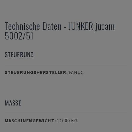
Technische Daten
-
JUNKER
jucam
5002/51
STEUERUNG
STEUERUNGSHERSTELLER
:
FANUC
MASSE
MASCHINENGEWICHT
:
11000 KG