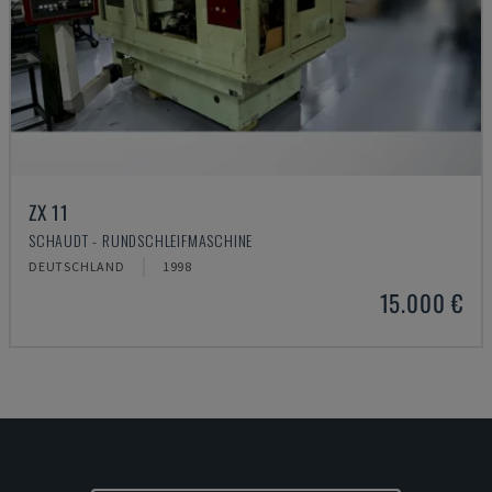
ZX 11
SCHAUDT - RUNDSCHLEIFMASCHINE
DEUTSCHLAND
1998
15.000 €