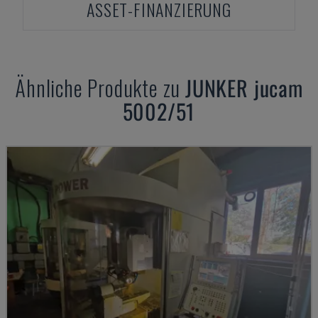
ASSET-FINANZIERUNG
Ähnliche Produkte zu
JUNKER
jucam
5002/51