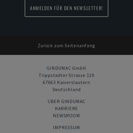
ANMELDEN FÜR DEN NEWSLETTER!
Zurück zum Seitenanfang
GINDUMAC GmbH
Trippstadter Strasse 110
67663 Kaiserslautern
Deutschland
ÜBER GINDUMAC
KARRIERE
NEWSROOM
IMPRESSUM