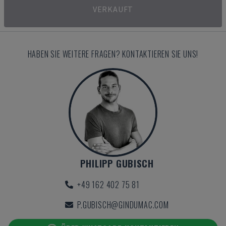
VERKAUFT
HABEN SIE WEITERE FRAGEN? KONTAKTIEREN SIE UNS!
PHILIPP GUBISCH
+49 162 402 75 81
P.GUBISCH@GINDUMAC.COM