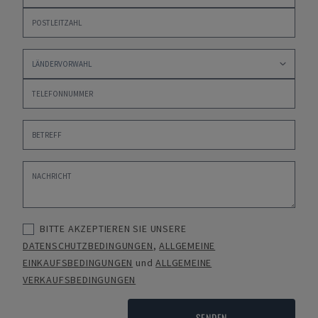
BITTE AKZEPTIEREN SIE UNSERE
DATENSCHUTZBEDINGUNGEN
,
ALLGEMEINE
EINKAUFSBEDINGUNGEN
und
ALLGEMEINE
VERKAUFSBEDINGUNGEN
SENDEN