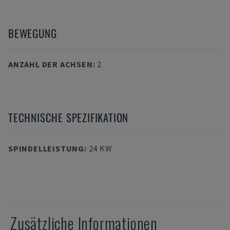
BEWEGUNG
ANZAHL DER ACHSEN
:
2
TECHNISCHE SPEZIFIKATION
SPINDELLEISTUNG
:
24 KW
Zusätzliche Informationen