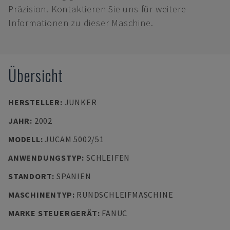
Präzision. Kontaktieren Sie uns für weitere
Informationen zu dieser Maschine.
Übersicht
HERSTELLER
:
JUNKER
JAHR
:
2002
MODELL
:
JUCAM 5002/51
ANWENDUNGSTYP
:
SCHLEIFEN
STANDORT
:
SPANIEN
MASCHINENTYP
:
RUNDSCHLEIFMASCHINE
MARKE STEUERGERÄT
:
FANUC