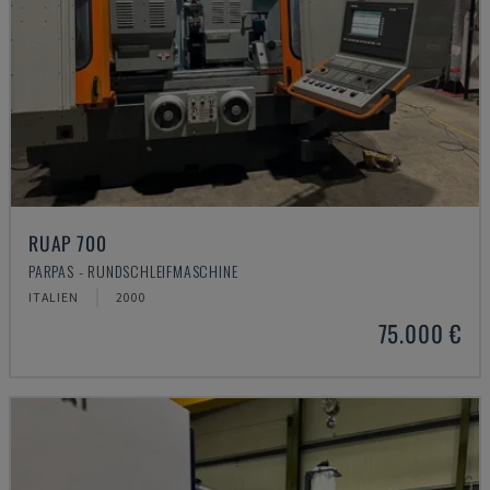
RUAP 700
PARPAS - RUNDSCHLEIFMASCHINE
ITALIEN
2000
75.000 €