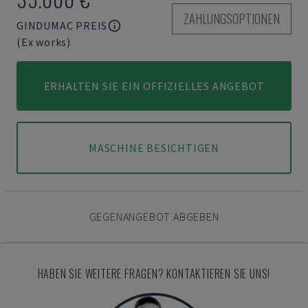
ZAHLUNGSOPTIONEN
GINDUMAC PREIS
(Ex works)
ERHALTEN SIE EIN OFFIZIELLES ANGEBOT
MASCHINE BESICHTIGEN
GEGENANGEBOT ABGEBEN
HABEN SIE WEITERE FRAGEN? KONTAKTIEREN SIE UNS!