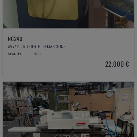
NC240
AVYAC - RUNDSCHLEIFMASCHINE
SPANIEN
2004
22.000 €