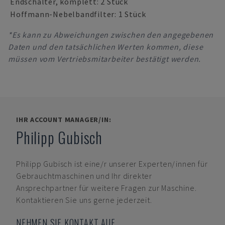
Endschalter, komplett: 2 Stück
Hoffmann-Nebelbandfilter: 1 Stück
*Es kann zu Abweichungen zwischen den angegebenen
Daten und den tatsächlichen Werten kommen, diese
müssen vom Vertriebsmitarbeiter bestätigt werden.
IHR ACCOUNT MANAGER/IN:
Philipp Gubisch
Philipp Gubisch
ist eine/r unserer Experten/innen für
Gebrauchtmaschinen und Ihr direkter
Ansprechpartner für weitere Fragen zur Maschine.
Kontaktieren Sie uns gerne jederzeit.
NEHMEN SIE KONTAKT AUF