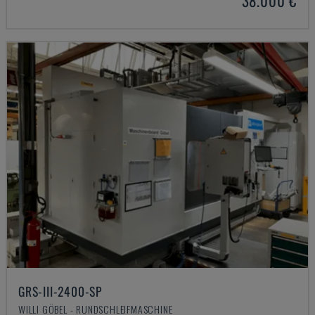
38.000 €
GRS-III-2400-SP
WILLI GÖBEL - RUNDSCHLEIFMASCHINE