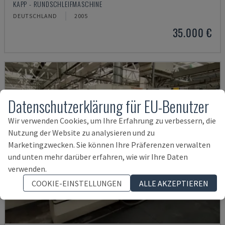
KAPP - RUNDSCHLEIFMASCHINE
DEUTSCHLAND
2005
35.000 €
Datenschutzerklärung für EU-Benutzer
Wir verwenden Cookies, um Ihre Erfahrung zu verbessern, die
Nutzung der Website zu analysieren und zu
Marketingzwecken. Sie können Ihre Präferenzen verwalten
und unten mehr darüber erfahren, wie wir Ihre Daten
verwenden.
COOKIE-EINSTELLUNGEN
ALLE AKZEPTIEREN