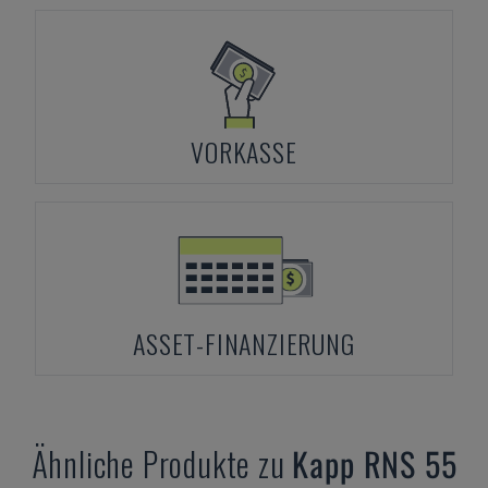
VORKASSE
ASSET-FINANZIERUNG
Ähnliche Produkte zu
Kapp
RNS 55