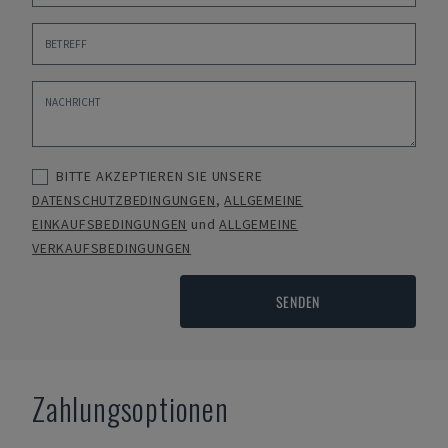
BITTE AKZEPTIEREN SIE UNSERE
DATENSCHUTZBEDINGUNGEN
,
ALLGEMEINE
EINKAUFSBEDINGUNGEN
und
ALLGEMEINE
VERKAUFSBEDINGUNGEN
SENDEN
Zahlungsoptionen