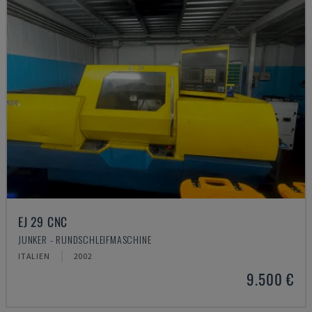
EJ 29 CNC
JUNKER - RUNDSCHLEIFMASCHINE
ITALIEN
2002
9.500 €