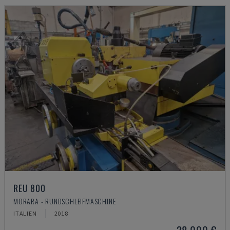
REU 800
MORARA - RUNDSCHLEIFMASCHINE
ITALIEN
2018