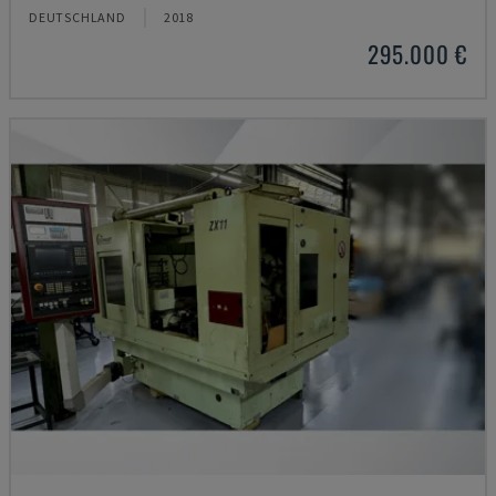
DEUTSCHLAND
2018
295.000 €