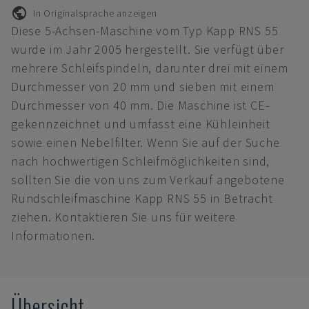
In Originalsprache anzeigen
Diese 5-Achsen-Maschine vom Typ Kapp RNS 55
wurde im Jahr 2005 hergestellt. Sie verfügt über
mehrere Schleifspindeln, darunter drei mit einem
Durchmesser von 20 mm und sieben mit einem
Durchmesser von 40 mm. Die Maschine ist CE-
gekennzeichnet und umfasst eine Kühleinheit
sowie einen Nebelfilter. Wenn Sie auf der Suche
nach hochwertigen Schleifmöglichkeiten sind,
sollten Sie die von uns zum Verkauf angebotene
Rundschleifmaschine Kapp RNS 55 in Betracht
ziehen. Kontaktieren Sie uns für weitere
Informationen.
Übersicht