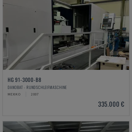
HG 91-3000-B8
DANOBAT - RUNDSCHLEIFMASCHINE
MEXIKO
2007
335.000 €