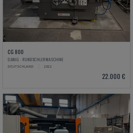
CG 800
ELMAG - RUNDSCHLEIFMASCHINE
DEUTSCHLAND
2022
22.000 €