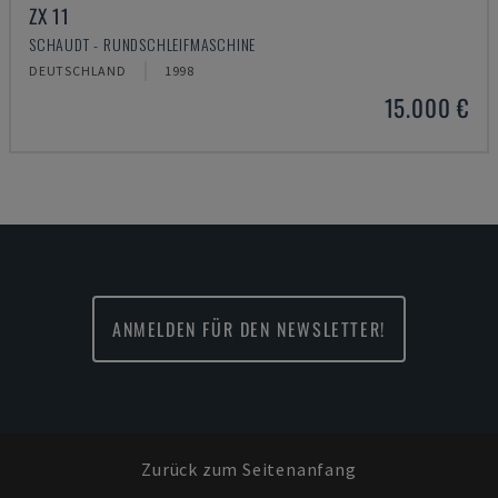
ZX 11
SCHAUDT - RUNDSCHLEIFMASCHINE
DEUTSCHLAND
1998
15.000 €
ANMELDEN FÜR DEN NEWSLETTER!
Zurück zum Seitenanfang