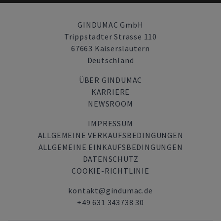
GINDUMAC GmbH
Trippstadter Strasse 110
67663 Kaiserslautern
Deutschland
ÜBER GINDUMAC
KARRIERE
NEWSROOM
IMPRESSUM
ALLGEMEINE VERKAUFSBEDINGUNGEN
ALLGEMEINE EINKAUFSBEDINGUNGEN
DATENSCHUTZ
COOKIE-RICHTLINIE
kontakt@gindumac.de
+49 631 343738 30