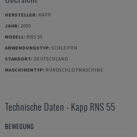
HERSTELLER
:
KAPP
JAHR
:
2005
MODELL
:
RNS 55
ANWENDUNGSTYP
:
SCHLEIFEN
STANDORT
:
DEUTSCHLAND
MASCHINENTYP
:
RUNDSCHLEIFMASCHINE
Technische Daten
-
Kapp
RNS 55
BEWEGUNG