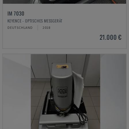
IM 7030
KEYENCE - OPTISCHES MESSGERÄT
DEUTSCHLAND
2018
21.000 €