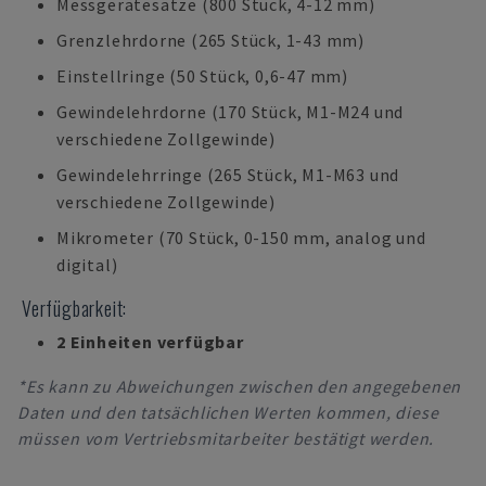
Messgerätesätze (800 Stück, 4-12 mm)
Grenzlehrdorne (265 Stück, 1-43 mm)
Einstellringe (50 Stück, 0,6-47 mm)
Gewindelehrdorne (170 Stück, M1-M24 und
verschiedene Zollgewinde)
Gewindelehrringe (265 Stück, M1-M63 und
verschiedene Zollgewinde)
Mikrometer (70 Stück, 0-150 mm, analog und
digital)
Verfügbarkeit:
2 Einheiten verfügbar
*Es kann zu Abweichungen zwischen den angegebenen
Daten und den tatsächlichen Werten kommen, diese
müssen vom Vertriebsmitarbeiter bestätigt werden.