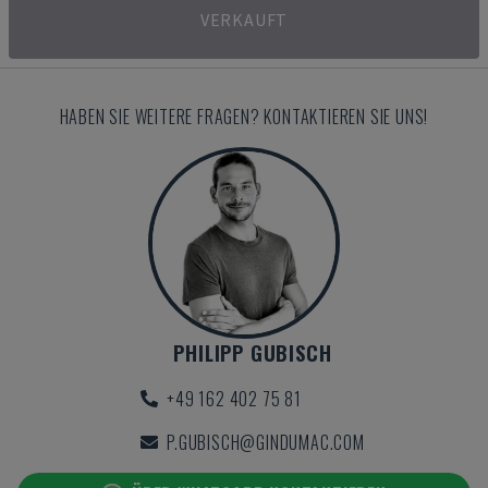
VERKAUFT
HABEN SIE WEITERE FRAGEN? KONTAKTIEREN SIE UNS!
PHILIPP GUBISCH
+49 162 402 75 81
P.GUBISCH@GINDUMAC.COM