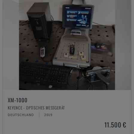
XM-1000
KEYENCE - OPTISCHES MESSGERÄT
DEUTSCHLAND
2019
11.500 €