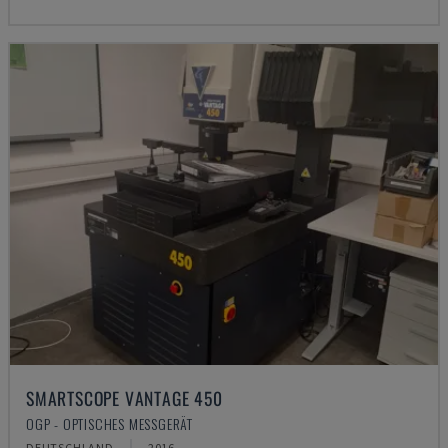
SMARTSCOPE VANTAGE 450
OGP - OPTISCHES MESSGERÄT
DEUTSCHLAND
2016