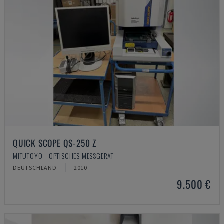
QUICK SCOPE QS-250 Z
MITUTOYO - OPTISCHES MESSGERÄT
DEUTSCHLAND
2010
9.500 €