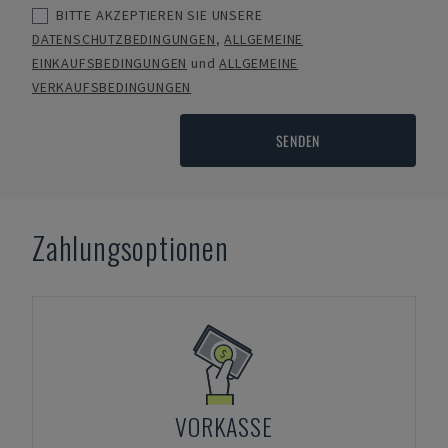
BITTE AKZEPTIEREN SIE UNSERE
DATENSCHUTZBEDINGUNGEN
,
ALLGEMEINE
EINKAUFSBEDINGUNGEN
und
ALLGEMEINE
VERKAUFSBEDINGUNGEN
SENDEN
Zahlungsoptionen
VORKASSE