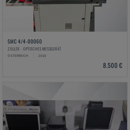
SMC 4/4-00060
ZOLLER - OPTISCHES MESSGERÄT
ÖSTERREICH
2010
8.500 €