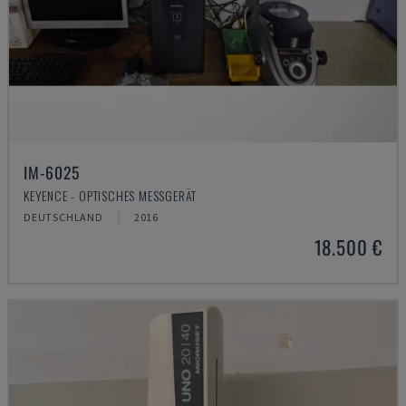
IM-6025
KEYENCE - OPTISCHES MESSGERÄT
DEUTSCHLAND
2016
18.500 €