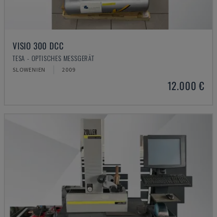
VISIO 300 DCC
TESA - OPTISCHES MESSGERÄT
SLOWENIEN
2009
12.000 €