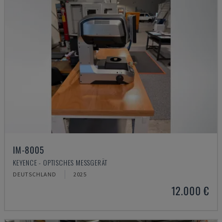
IM-8005
KEYENCE - OPTISCHES MESSGERÄT
DEUTSCHLAND
2025
12.000 €