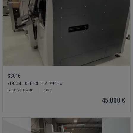
S3016
VISCOM - OPTISCHES MESSGERÄT
DEUTSCHLAND
2023
45.000 €