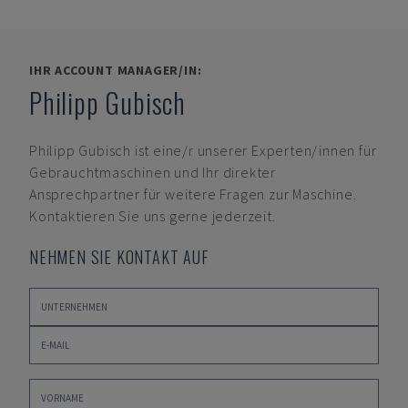
IHR ACCOUNT MANAGER/IN:
Philipp Gubisch
Philipp Gubisch
ist eine/r unserer Experten/innen für
Gebrauchtmaschinen und Ihr direkter
Ansprechpartner für weitere Fragen zur Maschine.
Kontaktieren Sie uns gerne jederzeit.
NEHMEN SIE KONTAKT AUF