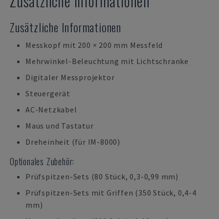
Zusätzliche Informationen
Zusätzliche Informationen
Messkopf mit 200 × 200 mm Messfeld
Mehrwinkel-Beleuchtung mit Lichtschranke
Digitaler Messprojektor
Steuergerät
AC-Netzkabel
Maus und Tastatur
Dreheinheit (für IM-8000)
Optionales Zubehör:
Prüfspitzen-Sets (80 Stück, 0,3-0,99 mm)
Prüfspitzen-Sets mit Griffen (350 Stück, 0,4-4
mm)