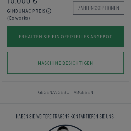
ZAHLUNGSOPTIONEN
GINDUMAC PREIS
(Ex works)
ERHALTEN SIE EIN OFFIZIELLES ANGEBOT
MASCHINE BESICHTIGEN
GEGENANGEBOT ABGEBEN
HABEN SIE WEITERE FRAGEN? KONTAKTIEREN SIE UNS!