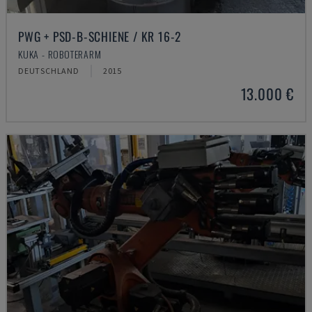
PWG + PSD-B-SCHIENE / KR 16-2
KUKA - ROBOTERARM
DEUTSCHLAND
2015
13.000 €