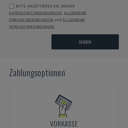
BITTE AKZEPTIEREN SIE UNSERE
DATENSCHUTZBEDINGUNGEN
,
ALLGEMEINE
EINKAUFSBEDINGUNGEN
und
ALLGEMEINE
VERKAUFSBEDINGUNGEN
SENDEN
Zahlungsoptionen
VORKASSE