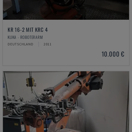
KR 16-2 MIT KRC 4
KUKA - ROBOTERARM
DEUTSCHLAND
2011
10.000 €