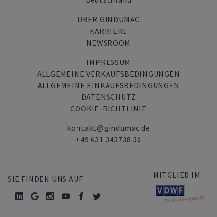
Deutschland
ÜBER GINDUMAC
KARRIERE
NEWSROOM
IMPRESSUM
ALLGEMEINE VERKAUFSBEDINGUNGEN
ALLGEMEINE EINKAUFSBEDINGUNGEN
DATENSCHUTZ
COOKIE-RICHTLINIE
kontakt@gindumac.de
+49 631 343738 30
MITGLIED IM
SIE FINDEN UNS AUF