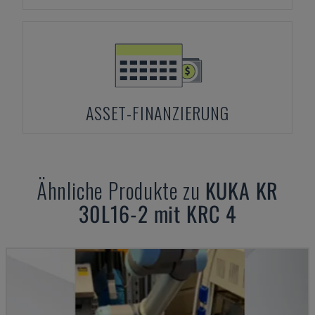
ASSET-FINANZIERUNG
Ähnliche Produkte zu
KUKA
KR
30L16-2 mit KRC 4