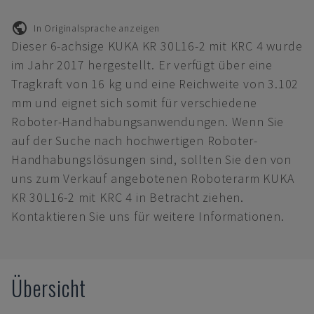
In Originalsprache anzeigen
Dieser 6-achsige KUKA KR 30L16-2 mit KRC 4 wurde
im Jahr 2017 hergestellt. Er verfügt über eine
Tragkraft von 16 kg und eine Reichweite von 3.102
mm und eignet sich somit für verschiedene
Roboter-Handhabungsanwendungen. Wenn Sie
auf der Suche nach hochwertigen Roboter-
Handhabungslösungen sind, sollten Sie den von
uns zum Verkauf angebotenen Roboterarm KUKA
KR 30L16-2 mit KRC 4 in Betracht ziehen.
Kontaktieren Sie uns für weitere Informationen.
Übersicht