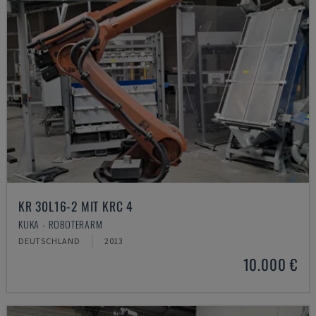
KR 30L16-2 MIT KRC 4
KUKA - ROBOTERARM
DEUTSCHLAND
2013
10.000 €