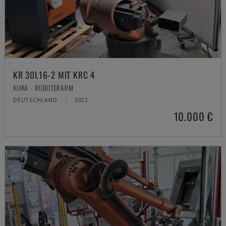
KR 30L16-2 MIT KRC 4
KUKA - ROBOTERARM
DEUTSCHLAND
2012
10.000 €