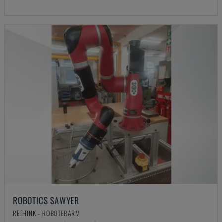
ROBOTICS SAWYER
RETHINK - ROBOTERARM