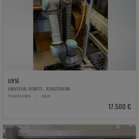
UR5E
UNIVERSAL ROBOTS - ROBOTERARM
TSCHECHIEN
2019
17.500 €