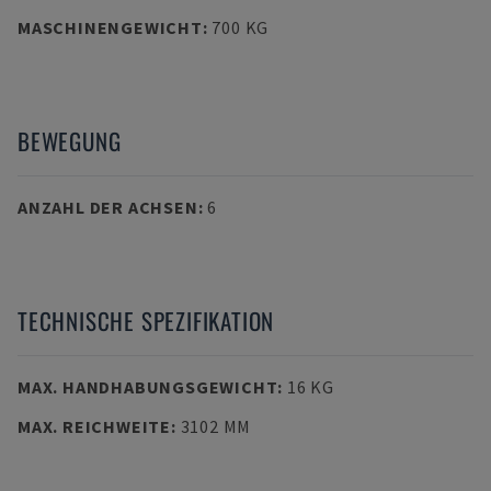
MASCHINENGEWICHT
:
700 KG
BEWEGUNG
ANZAHL DER ACHSEN
:
6
TECHNISCHE SPEZIFIKATION
MAX. HANDHABUNGSGEWICHT
:
16 KG
MAX. REICHWEITE
:
3102 MM