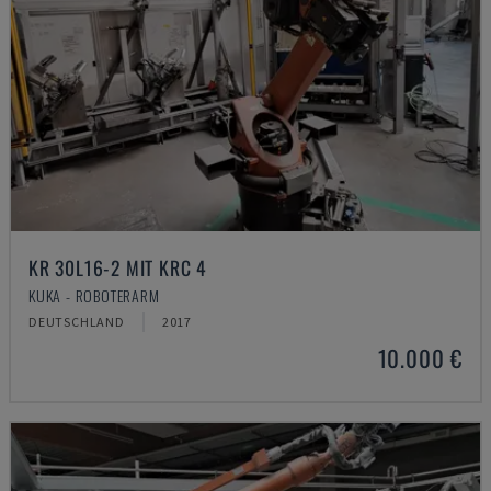
KR 30L16-2 MIT KRC 4
KUKA - ROBOTERARM
DEUTSCHLAND
2017
10.000 €