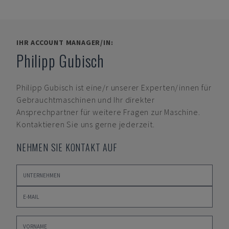
IHR ACCOUNT MANAGER/IN:
Philipp Gubisch
Philipp Gubisch
ist eine/r unserer Experten/innen für
Gebrauchtmaschinen und Ihr direkter
Ansprechpartner für weitere Fragen zur Maschine.
Kontaktieren Sie uns gerne jederzeit.
NEHMEN SIE KONTAKT AUF