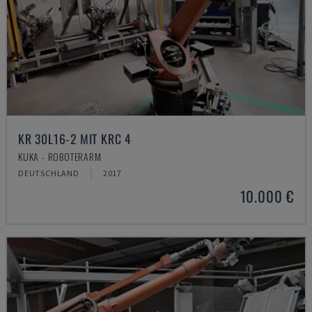
KR 30L16-2 MIT KRC 4
KUKA - ROBOTERARM
DEUTSCHLAND
2017
10.000 €