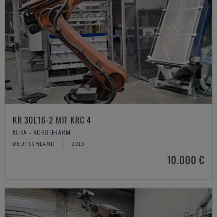
KR 30L16-2 MIT KRC 4
KUKA - ROBOTERARM
DEUTSCHLAND
2013
10.000 €