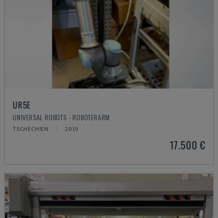
UR5E
UNIVERSAL ROBOTS - ROBOTERARM
TSCHECHIEN
2019
17.500 €