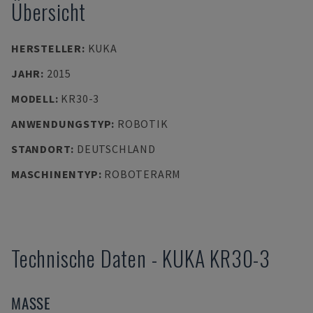
Übersicht
HERSTELLER
:
KUKA
JAHR
:
2015
MODELL
:
KR30-3
ANWENDUNGSTYP
:
ROBOTIK
STANDORT
:
DEUTSCHLAND
MASCHINENTYP
:
ROBOTERARM
Technische Daten
-
KUKA
KR30-3
MASSE