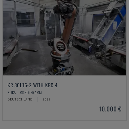
KR 30L16-2 WITH KRC 4
KUKA - ROBOTERARM
DEUTSCHLAND
2019
10.000 €