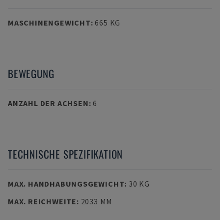
MASCHINENGEWICHT
:
665 KG
BEWEGUNG
ANZAHL DER ACHSEN
:
6
TECHNISCHE SPEZIFIKATION
MAX. HANDHABUNGSGEWICHT
:
30 KG
MAX. REICHWEITE
:
2033 MM