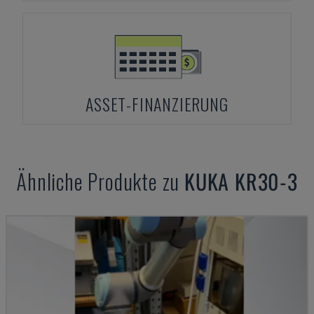
ASSET-FINANZIERUNG
Ähnliche Produkte zu
KUKA
KR30-3