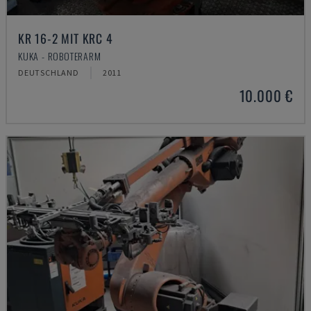
KR 16-2 MIT KRC 4
KUKA - ROBOTERARM
DEUTSCHLAND
2011
10.000 €