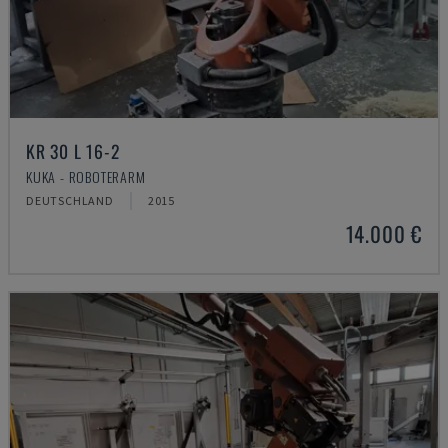
KR 30 L 16-2
KUKA - ROBOTERARM
DEUTSCHLAND
2015
14.000 €