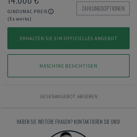
ZAHLUNGSOPTIONEN
GINDUMAC PREIS
(Ex works)
ERHALTEN SIE EIN OFFIZIELLES ANGEBOT
MASCHINE BESICHTIGEN
GEGENANGEBOT ABGEBEN
HABEN SIE WEITERE FRAGEN? KONTAKTIEREN SIE UNS!