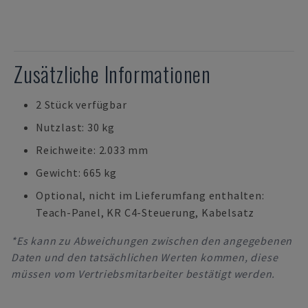
Zusätzliche Informationen
2 Stück verfügbar
Nutzlast: 30 kg
Reichweite: 2.033 mm
Gewicht: 665 kg
Optional, nicht im Lieferumfang enthalten:
Teach-Panel, KR C4-Steuerung, Kabelsatz
*Es kann zu Abweichungen zwischen den angegebenen
Daten und den tatsächlichen Werten kommen, diese
müssen vom Vertriebsmitarbeiter bestätigt werden.