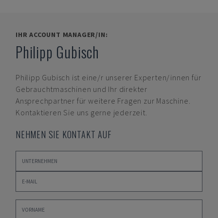
IHR ACCOUNT MANAGER/IN:
Philipp Gubisch
Philipp Gubisch
ist eine/r unserer Experten/innen für
Gebrauchtmaschinen und Ihr direkter
Ansprechpartner für weitere Fragen zur Maschine.
Kontaktieren Sie uns gerne jederzeit.
NEHMEN SIE KONTAKT AUF