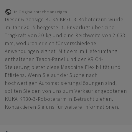
In Originalsprache anzeigen
Dieser 6-achsige KUKA KR30-3-Roboterarm wurde
im Jahr 2015 hergestellt. Er verfügt über eine
Tragkraft von 30 kg und eine Reichweite von 2.033
mm, wodurch er sich für verschiedene
Anwendungen eignet. Mit dem im Lieferumfang
enthaltenen Teach-Panel und der KR C4-
Steuerung bietet diese Maschine Flexibilität und
Effizienz. Wenn Sie auf der Suche nach
hochwertigen Automatisierungslösungen sind,
sollten Sie den von uns zum Verkauf angebotenen
KUKA KR30-3-Roboterarm in Betracht ziehen.
Kontaktieren Sie uns für weitere Informationen.