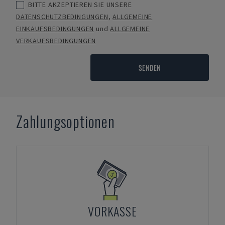
BITTE AKZEPTIEREN SIE UNSERE
DATENSCHUTZBEDINGUNGEN
,
ALLGEMEINE
EINKAUFSBEDINGUNGEN
und
ALLGEMEINE
VERKAUFSBEDINGUNGEN
SENDEN
Zahlungsoptionen
VORKASSE