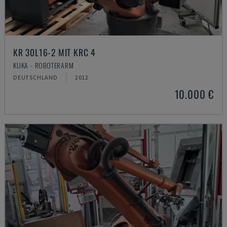
KR 30L16-2 MIT KRC 4
KUKA - ROBOTERARM
DEUTSCHLAND
2012
10.000 €