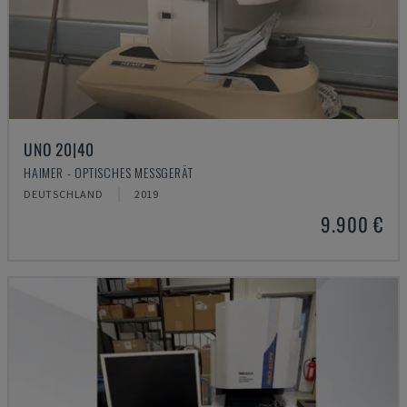
UNO 20|40
HAIMER - OPTISCHES MESSGERÄT
DEUTSCHLAND
2019
9.900 €