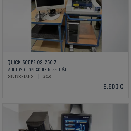
QUICK SCOPE QS-250 Z
MITUTOYO - OPTISCHES MESSGERÄT
DEUTSCHLAND
2010
9.500 €