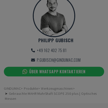
PHILIPP GUBISCH
+49 162 402 75 81
P.GUBISCH@GINDUMAC.COM
ÜBER WHATSAPP KONTAKTIEREN
GINDUMAC
Produkte
Werkzeugmaschinen
➤ Gebrauchte MAHR MahrShaft SCOPE 250 plus | Optisches
Messen