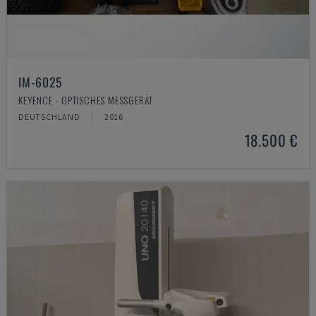
IM-6025
KEYENCE - OPTISCHES MESSGERÄT
DEUTSCHLAND
2016
18.500 €