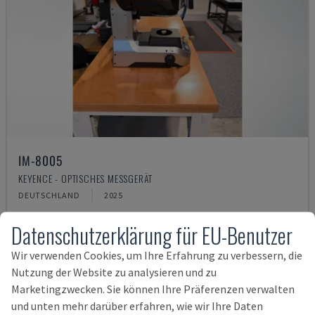
IM-8005
KEYENCE - OPTISCHES MESSGERÄT
DEUTSCHLAND
2025
12.000 €
Datenschutzerklärung für EU-Benutzer
Wir verwenden Cookies, um Ihre Erfahrung zu verbessern, die
Nutzung der Website zu analysieren und zu
Marketingzwecken. Sie können Ihre Präferenzen verwalten
und unten mehr darüber erfahren, wie wir Ihre Daten