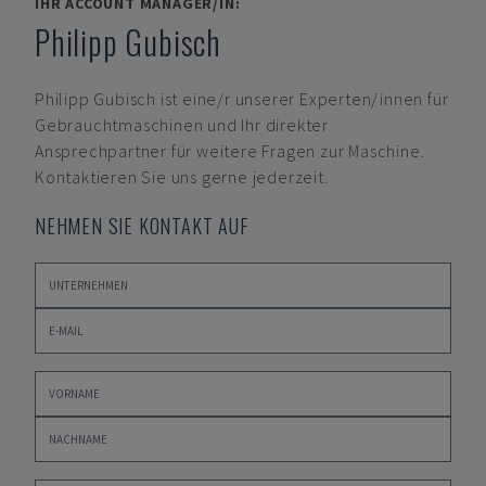
IHR ACCOUNT MANAGER/IN:
Philipp Gubisch
Philipp Gubisch
ist eine/r unserer Experten/innen für
Gebrauchtmaschinen und Ihr direkter
Ansprechpartner für weitere Fragen zur Maschine.
Kontaktieren Sie uns gerne jederzeit.
NEHMEN SIE KONTAKT AUF