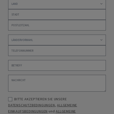
BITTE AKZEPTIEREN SIE UNSERE
DATENSCHUTZBEDINGUNGEN
,
ALLGEMEINE
EINKAUFSBEDINGUNGEN
und
ALLGEMEINE