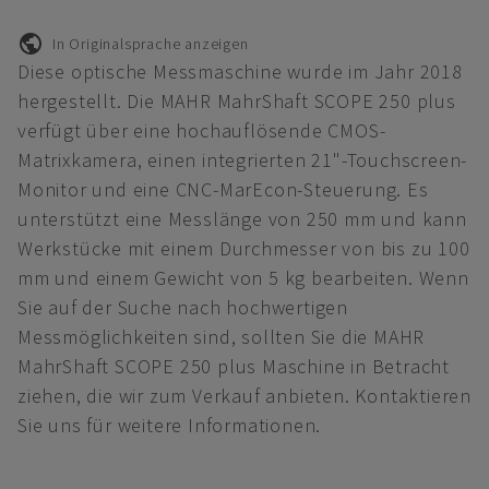
In Originalsprache anzeigen
Diese optische Messmaschine wurde im Jahr 2018
hergestellt. Die MAHR MahrShaft SCOPE 250 plus
verfügt über eine hochauflösende CMOS-
Matrixkamera, einen integrierten 21"-Touchscreen-
Monitor und eine CNC-MarEcon-Steuerung. Es
unterstützt eine Messlänge von 250 mm und kann
Werkstücke mit einem Durchmesser von bis zu 100
mm und einem Gewicht von 5 kg bearbeiten. Wenn
Sie auf der Suche nach hochwertigen
Messmöglichkeiten sind, sollten Sie die MAHR
MahrShaft SCOPE 250 plus Maschine in Betracht
ziehen, die wir zum Verkauf anbieten. Kontaktieren
Sie uns für weitere Informationen.