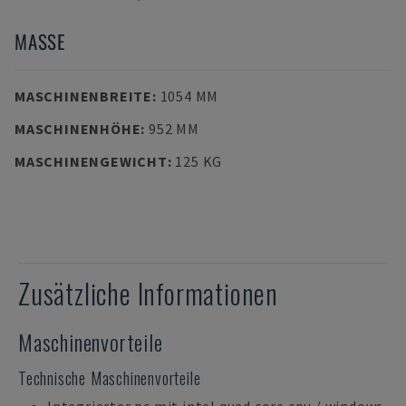
MASSE
MASCHINENBREITE
:
1054 MM
MASCHINENHÖHE
:
952 MM
MASCHINENGEWICHT
:
125 KG
Zusätzliche Informationen
Maschinenvorteile
Technische Maschinenvorteile