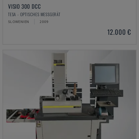
VISIO 300 DCC
TESA - OPTISCHES MESSGERÄT
SLOWENIEN
2009
12.000 €