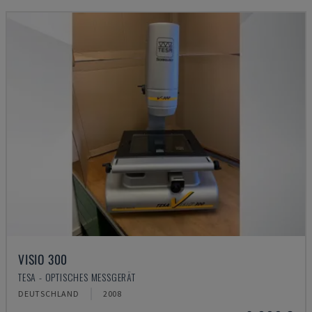
VISIO 300
TESA - OPTISCHES MESSGERÄT
DEUTSCHLAND
2008