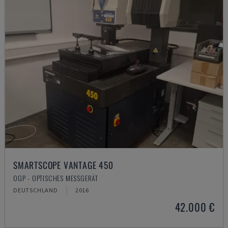
SMARTSCOPE VANTAGE 450
OGP - OPTISCHES MESSGERÄT
DEUTSCHLAND
2016
42.000 €