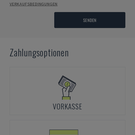
VERKAUFSBEDINGUNGEN
SENDEN
Zahlungsoptionen
VORKASSE