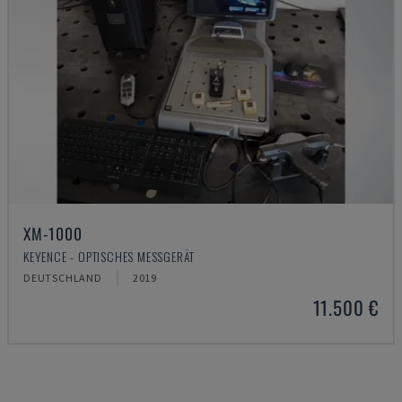
XM-1000
KEYENCE - OPTISCHES MESSGERÄT
DEUTSCHLAND
2019
11.500 €