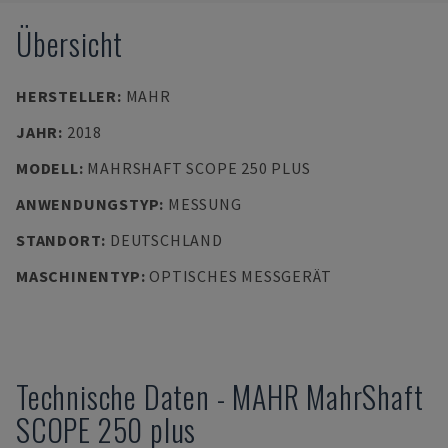
Übersicht
HERSTELLER
:
MAHR
JAHR
:
2018
MODELL
:
MAHRSHAFT SCOPE 250 PLUS
ANWENDUNGSTYP
:
MESSUNG
STANDORT
:
DEUTSCHLAND
MASCHINENTYP
:
OPTISCHES MESSGERÄT
Technische Daten
-
MAHR
MahrShaft
SCOPE 250 plus