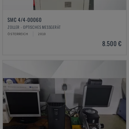
SMC 4/4-00060
ZOLLER - OPTISCHES MESSGERÄT
ÖSTERREICH
2010
8.500 €