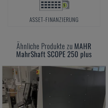
ASSET-FINANZIERUNG
Ähnliche Produkte zu
MAHR
MahrShaft SCOPE 250 plus