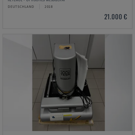
DEUTSCHLAND
2018
21.000 €