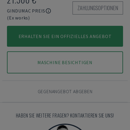
ZAHLUNGSOPTIONEN
GINDUMAC PREIS
(Ex works)
ERHALTEN SIE EIN OFFIZIELLES ANGEBOT
MASCHINE BESICHTIGEN
GEGENANGEBOT ABGEBEN
HABEN SIE WEITERE FRAGEN? KONTAKTIEREN SIE UNS!