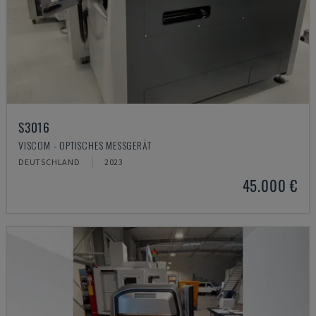
S3016
VISCOM - OPTISCHES MESSGERÄT
DEUTSCHLAND
2023
45.000 €