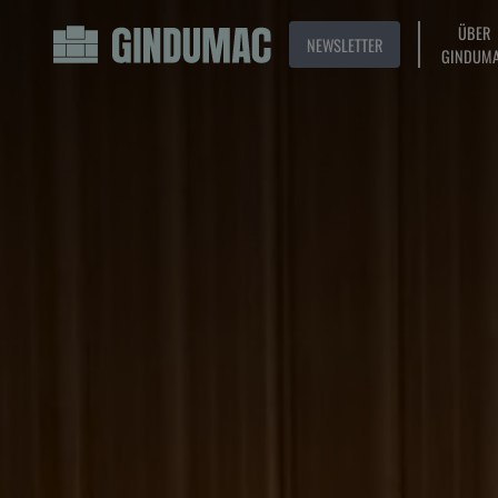
ÜBER
NEWSLETTER
GINDUM