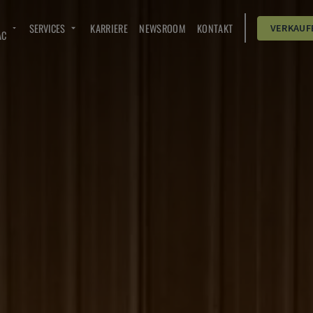
SERVICES
KARRIERE
NEWSROOM
KONTAKT
VERKAUF
AC