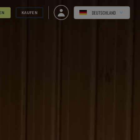
DEUTSCHLAND
EN
KAUFEN