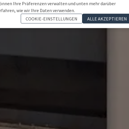
önnen Ihre Präferenzen verwalten und unten mehr darüber
rfahren, wie wir Ihre Daten verwenden.
COOKIE-EINSTELLUNGEN
ALLE AKZEPTIEREN