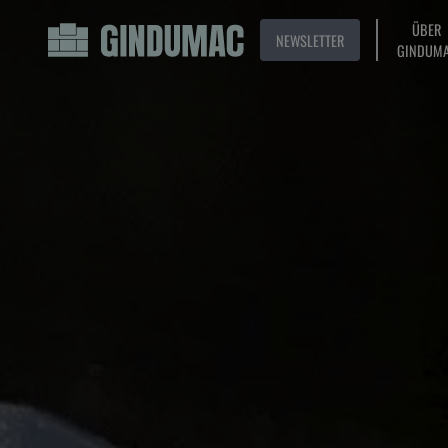
ÜBER
NEWSLETTER
GINDUM