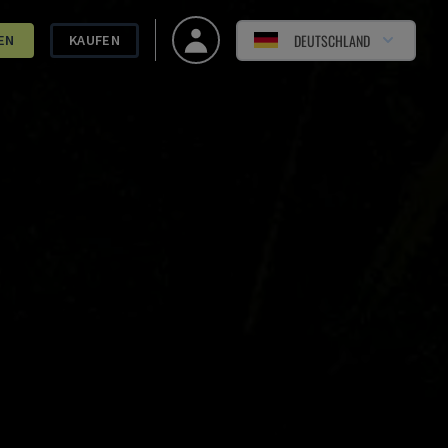
DEUTSCHLAND
EN
KAUFEN