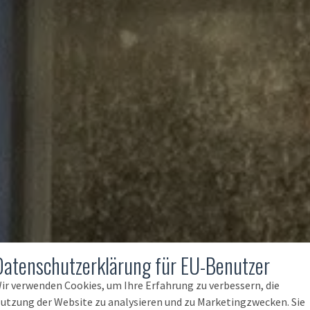
Datenschutzerklärung für EU-Benutzer
ir verwenden Cookies, um Ihre Erfahrung zu verbessern, die
utzung der Website zu analysieren und zu Marketingzwecken. Sie