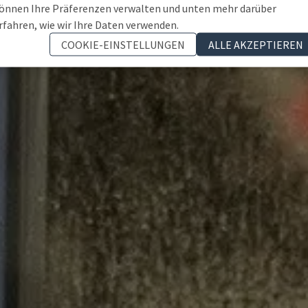
önnen Ihre Präferenzen verwalten und unten mehr darüber
rfahren, wie wir Ihre Daten verwenden.
COOKIE-EINSTELLUNGEN
ALLE AKZEPTIEREN