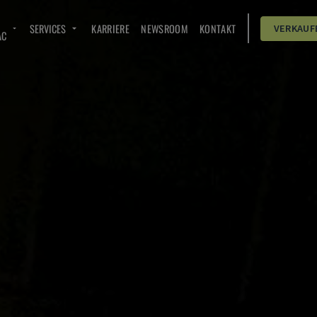
SERVICES
KARRIERE
NEWSROOM
KONTAKT
VERKAUF
AC