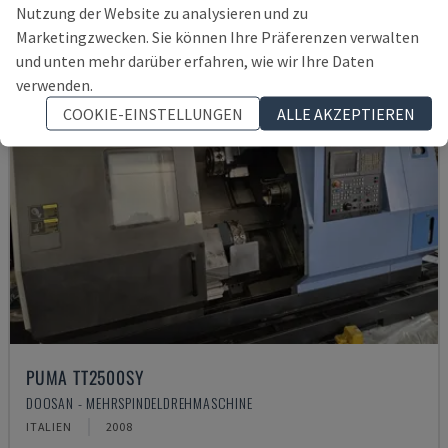
Nutzung der Website zu analysieren und zu
Marketingzwecken. Sie können Ihre Präferenzen verwalten
und unten mehr darüber erfahren, wie wir Ihre Daten
verwenden.
COOKIE-EINSTELLUNGEN
ALLE AKZEPTIEREN
PUMA TT2500SY
DOOSAN - MEHRSPINDELDREHMASCHINE
ITALIEN
2008