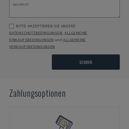
BITTE AKZEPTIEREN SIE UNSERE
DATENSCHUTZBEDINGUNGEN
,
ALLGEMEINE
EINKAUFSBEDINGUNGEN
und
ALLGEMEINE
VERKAUFSBEDINGUNGEN
SENDEN
Zahlungsoptionen