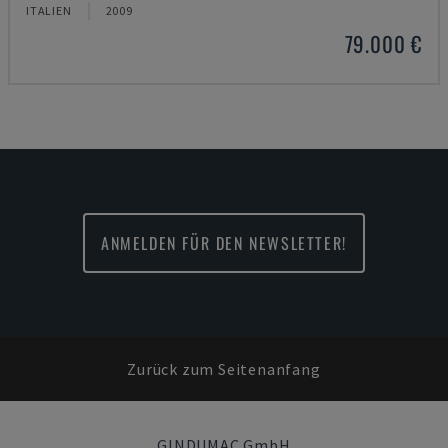
ITALIEN
2009
79.000 €
ANMELDEN FÜR DEN NEWSLETTER!
Zurück zum Seitenanfang
GINDUMAC GmbH