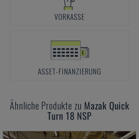
VORKASSE
ASSET-FINANZIERUNG
Ähnliche Produkte zu
Mazak
Quick
Turn 18 NSP