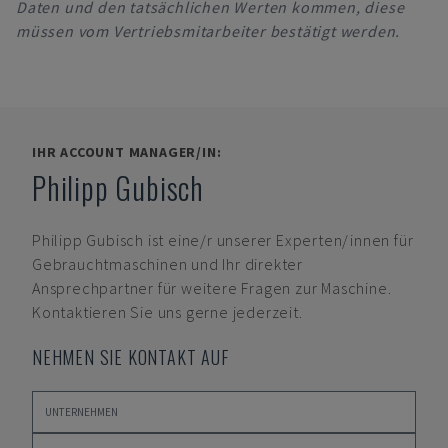
Daten und den tatsächlichen Werten kommen, diese
müssen vom Vertriebsmitarbeiter bestätigt werden.
IHR ACCOUNT MANAGER/IN:
Philipp Gubisch
Philipp Gubisch
ist eine/r unserer Experten/innen für
Gebrauchtmaschinen und Ihr direkter
Ansprechpartner für weitere Fragen zur Maschine.
Kontaktieren Sie uns gerne jederzeit.
NEHMEN SIE KONTAKT AUF