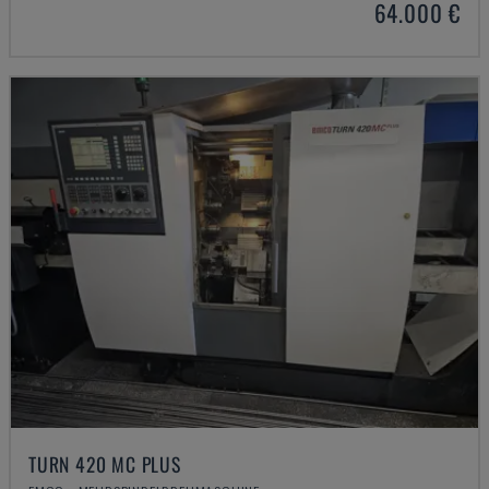
64.000 €
TURN 420 MC PLUS