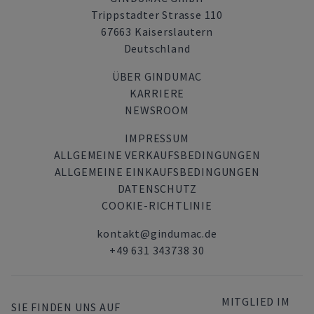
Trippstadter Strasse 110
67663 Kaiserslautern
Deutschland
ÜBER GINDUMAC
KARRIERE
NEWSROOM
IMPRESSUM
ALLGEMEINE VERKAUFSBEDINGUNGEN
ALLGEMEINE EINKAUFSBEDINGUNGEN
DATENSCHUTZ
COOKIE-RICHTLINIE
kontakt@gindumac.de
+49 631 343738 30
MITGLIED IM
SIE FINDEN UNS AUF