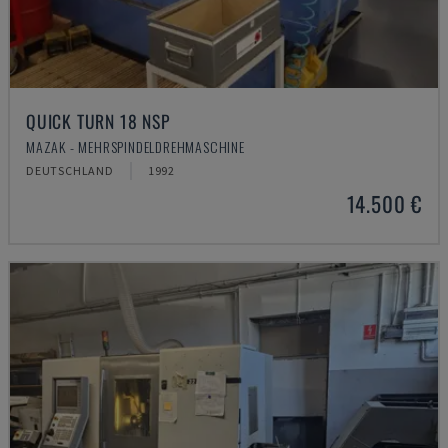
QUICK TURN 18 NSP
MAZAK - MEHRSPINDELDREHMASCHINE
DEUTSCHLAND
1992
14.500 €