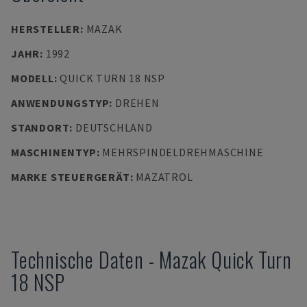
HERSTELLER
:
MAZAK
JAHR
:
1992
MODELL
:
QUICK TURN 18 NSP
ANWENDUNGSTYP
:
DREHEN
STANDORT
:
DEUTSCHLAND
MASCHINENTYP
:
MEHRSPINDELDREHMASCHINE
MARKE STEUERGERÄT
:
MAZATROL
Technische Daten
-
Mazak
Quick Turn
18 NSP