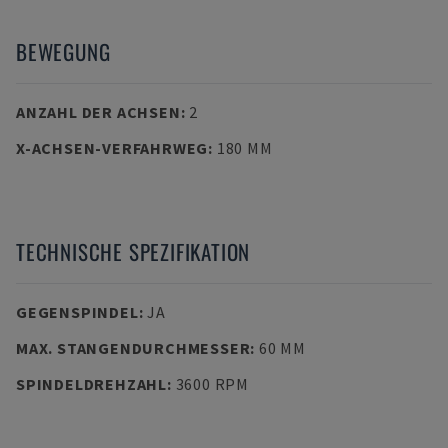
BEWEGUNG
ANZAHL DER ACHSEN
:
2
X-ACHSEN-VERFAHRWEG
:
180 MM
TECHNISCHE SPEZIFIKATION
GEGENSPINDEL
:
JA
MAX. STANGENDURCHMESSER
:
60 MM
SPINDELDREHZAHL
:
3600 RPM