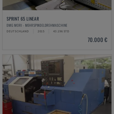
SPRINT 65 LINEAR
DMG MORI - MEHRSPINDELDREHMASCHINE
DEUTSCHLAND
2015
43.196 STD
70.000 €