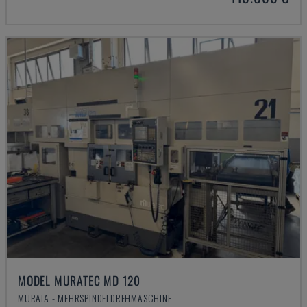
MODEL MURATEC MD 120
MURATA - MEHRSPINDELDREHMASCHINE