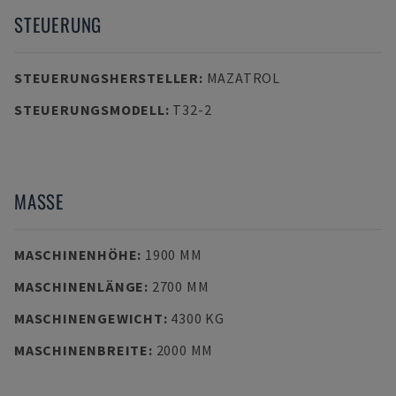
STEUERUNG
STEUERUNGSHERSTELLER
:
MAZATROL
STEUERUNGSMODELL
:
T32-2
MASSE
MASCHINENHÖHE
:
1900 MM
MASCHINENLÄNGE
:
2700 MM
MASCHINENGEWICHT
:
4300 KG
MASCHINENBREITE
:
2000 MM