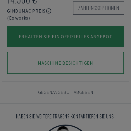
ZAHLUNGSOPTIONEN
GINDUMAC PREIS
(Ex works)
ERHALTEN SIE EIN OFFIZIELLES ANGEBOT
MASCHINE BESICHTIGEN
GEGENANGEBOT ABGEBEN
HABEN SIE WEITERE FRAGEN? KONTAKTIEREN SIE UNS!