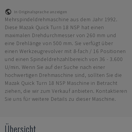
In Originalsprache anzeigen
Mehrspindeldrehmaschine aus dem Jahr 1992.
Diese Mazak Quick Turn 18 NSP hat einen
maximalen Drehdurchmesser von 260 mm und
eine Drehlänge von 500 mm. Sie verfügt über
einen Werkzeugrevolver mit 8-fach / 16 Positionen
und einen Spindeldrehzahlbereich von 36 - 3.600
U/min. Wenn Sie auf der Suche nach einer
hochwertigen Drehmaschine sind, sollten Sie die
Mazak Quick Turn 18 NSP Maschine in Betracht
ziehen, die wir zum Verkauf anbieten. Kontaktieren
Sie uns für weitere Details zu dieser Maschine.
Übersicht