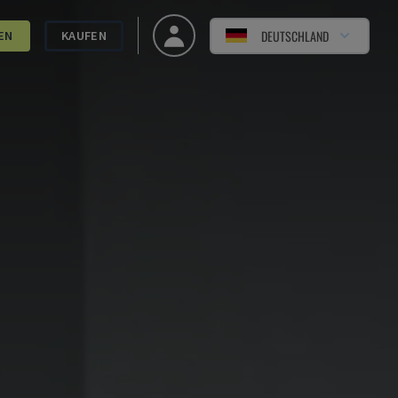
DEUTSCHLAND
EN
KAUFEN