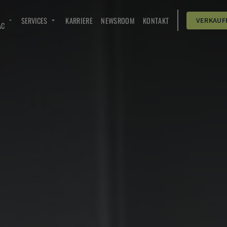
SERVICES
KARRIERE
NEWSROOM
KONTAKT
VERKAUF
AC