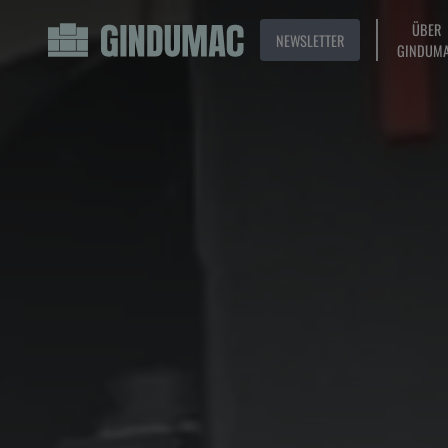
ÜBER
NEWSLETTER
GINDUM