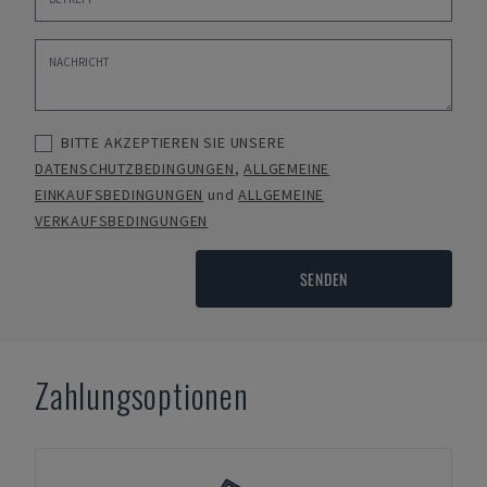
BITTE AKZEPTIEREN SIE UNSERE
DATENSCHUTZBEDINGUNGEN
,
ALLGEMEINE
EINKAUFSBEDINGUNGEN
und
ALLGEMEINE
VERKAUFSBEDINGUNGEN
SENDEN
Zahlungsoptionen