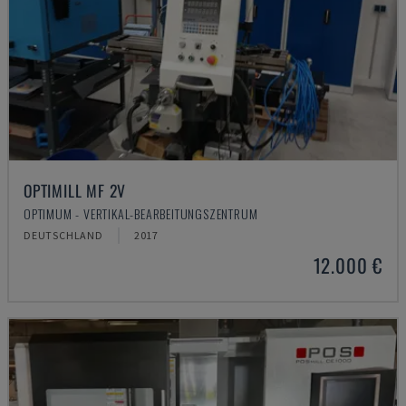
OPTIMILL MF 2V
OPTIMUM - VERTIKAL-BEARBEITUNGSZENTRUM
DEUTSCHLAND
2017
12.000 €