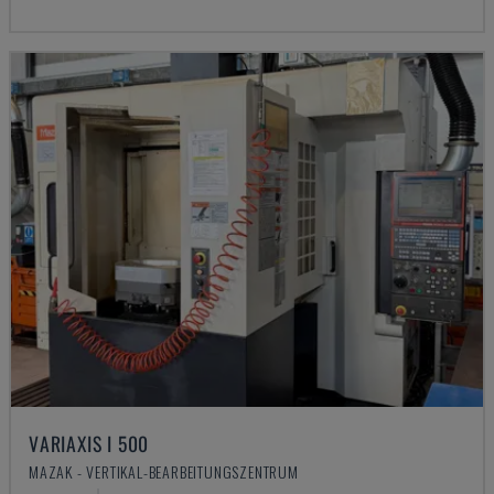
VARIAXIS I 500
MAZAK - VERTIKAL-BEARBEITUNGSZENTRUM