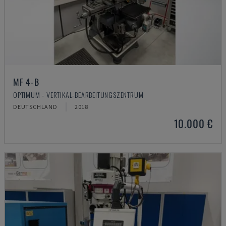
MF 4-B
OPTIMUM - VERTIKAL-BEARBEITUNGSZENTRUM
DEUTSCHLAND
2018
10.000 €