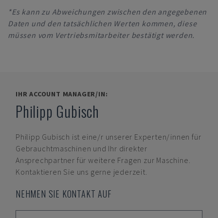
*Es kann zu Abweichungen zwischen den angegebenen
Daten und den tatsächlichen Werten kommen, diese
müssen vom Vertriebsmitarbeiter bestätigt werden.
IHR ACCOUNT MANAGER/IN:
Philipp Gubisch
Philipp Gubisch
ist eine/r unserer Experten/innen für
Gebrauchtmaschinen und Ihr direkter
Ansprechpartner für weitere Fragen zur Maschine.
Kontaktieren Sie uns gerne jederzeit.
NEHMEN SIE KONTAKT AUF