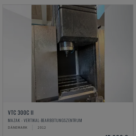
VTC 300C II
MAZAK - VERTIKAL-BEARBEITUNGSZENTRUM
DÄNEMARK
2012