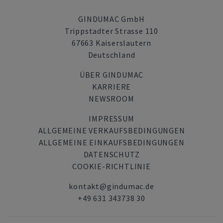
GINDUMAC GmbH
Trippstadter Strasse 110
67663 Kaiserslautern
Deutschland
ÜBER GINDUMAC
KARRIERE
NEWSROOM
IMPRESSUM
ALLGEMEINE VERKAUFSBEDINGUNGEN
ALLGEMEINE EINKAUFSBEDINGUNGEN
DATENSCHUTZ
COOKIE-RICHTLINIE
kontakt@gindumac.de
+49 631 343738 30