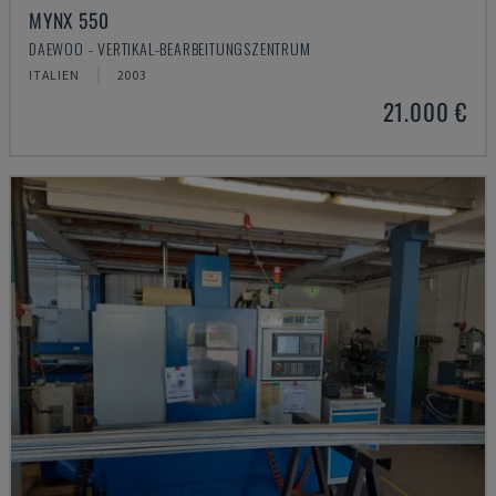
MYNX 550
DAEWOO - VERTIKAL-BEARBEITUNGSZENTRUM
ITALIEN
2003
21.000 €