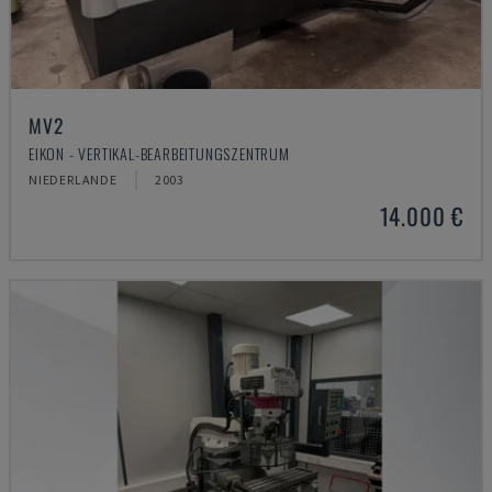
MV2
EIKON - VERTIKAL-BEARBEITUNGSZENTRUM
NIEDERLANDE
2003
14.000 €