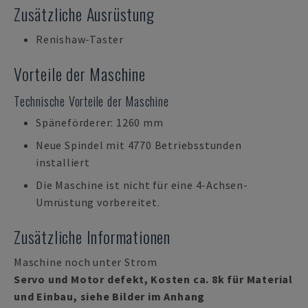
Zusätzliche Ausrüstung
Renishaw-Taster
Vorteile der Maschine
Technische Vorteile der Maschine
Späneförderer: 1260 mm
Neue Spindel mit 4770 Betriebsstunden
installiert
Die Maschine ist nicht für eine 4-Achsen-
Umrüstung vorbereitet.
Zusätzliche Informationen
Maschine noch unter Strom
Servo und Motor defekt, Kosten ca. 8k für Material
und Einbau, siehe Bilder im Anhang