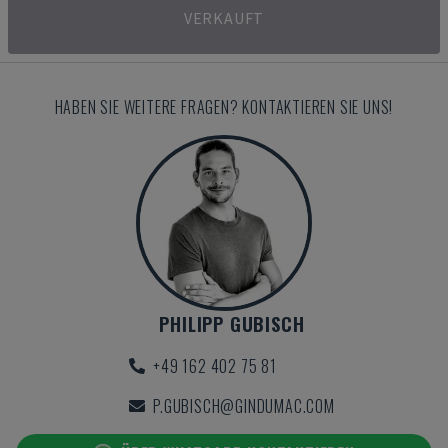
VERKAUFT
HABEN SIE WEITERE FRAGEN? KONTAKTIEREN SIE UNS!
PHILIPP GUBISCH
+49 162 402 75 81
P.GUBISCH@GINDUMAC.COM