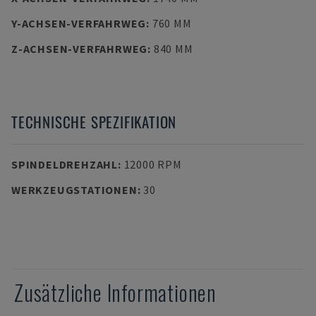
Y-ACHSEN-VERFAHRWEG
:
760 MM
Z-ACHSEN-VERFAHRWEG
:
840 MM
TECHNISCHE SPEZIFIKATION
SPINDELDREHZAHL
:
12000 RPM
WERKZEUGSTATIONEN
:
30
Zusätzliche Informationen