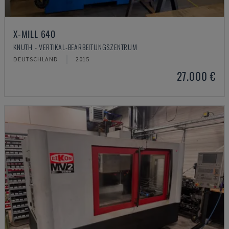
X-MILL 640
KNUTH - VERTIKAL-BEARBEITUNGSZENTRUM
DEUTSCHLAND
2015
27.000 €