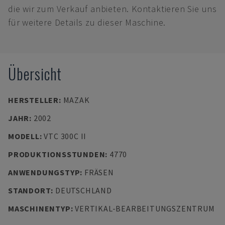
die wir zum Verkauf anbieten. Kontaktieren Sie uns
für weitere Details zu dieser Maschine.
Übersicht
HERSTELLER
:
MAZAK
JAHR
:
2002
MODELL
:
VTC 300C II
PRODUKTIONSSTUNDEN
:
4770
ANWENDUNGSTYP
:
FRÄSEN
STANDORT
:
DEUTSCHLAND
MASCHINENTYP
:
VERTIKAL-BEARBEITUNGSZENTRUM