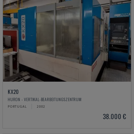
KX20
HURON - VERTIKAL-BEARBEITUNGSZENTRUM
PORTUGAL
2002
38.000 €