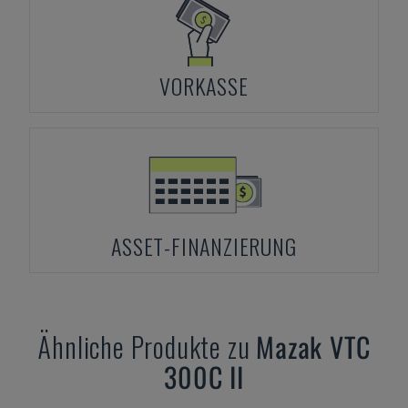
VORKASSE
ASSET-FINANZIERUNG
Ähnliche Produkte zu
Mazak
VTC
300C II