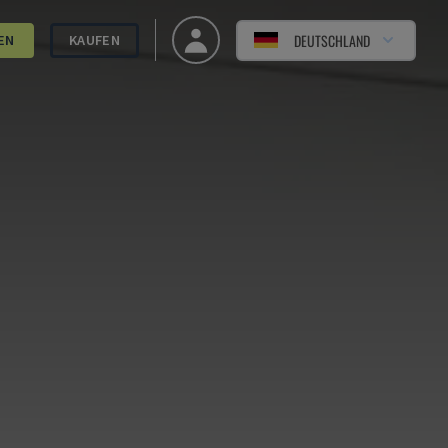
DEUTSCHLAND
EN
KAUFEN