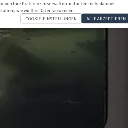
önnen Ihre Präferenzen verwalten und unten mehr darüber
rfahren, wie wir Ihre Daten verwenden.
COOKIE-EINSTELLUNGEN
ALLE AKZEPTIEREN