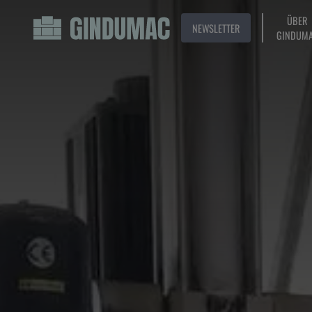
ÜBER
NEWSLETTER
GINDUM