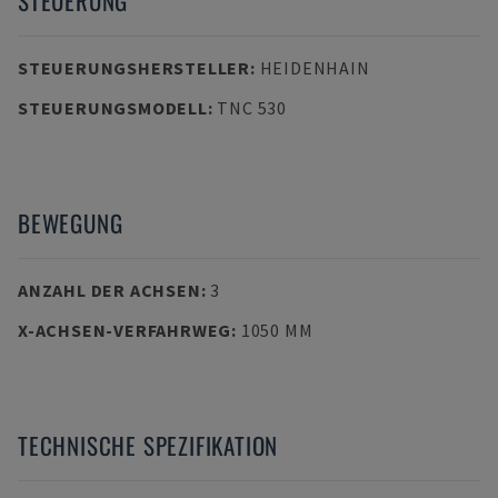
STEUERUNG
STEUERUNGSHERSTELLER
:
HEIDENHAIN
STEUERUNGSMODELL
:
TNC 530
BEWEGUNG
ANZAHL DER ACHSEN
:
3
X-ACHSEN-VERFAHRWEG
:
1050 MM
TECHNISCHE SPEZIFIKATION