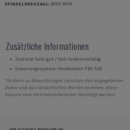
SPINDELDREHZAHL
:
8000 RPM
Zusätzliche Informationen
Zustand: Sehr gut / Voll funktionsfähig
Steuerungssystem: Heidenhain TNC 530
*Es kann zu Abweichungen zwischen den angegebenen
Daten und den tatsächlichen Werten kommen, diese
müssen vom Vertriebsmitarbeiter bestätigt werden.
IHR ACCOUNT MANAGER/IN: