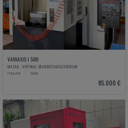
VARIAXIS I 500
MAZAK - VERTIKAL-BEARBEITUNGSZENTRUM
ITALIEN
2006
85.000 €