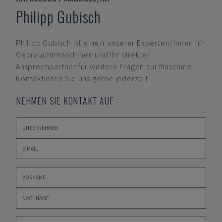
Philipp Gubisch
Philipp Gubisch
ist eine/r unserer Experten/innen für
Gebrauchtmaschinen und Ihr direkter
Ansprechpartner für weitere Fragen zur Maschine.
Kontaktieren Sie uns gerne jederzeit.
NEHMEN SIE KONTAKT AUF