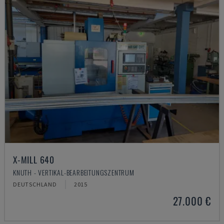
X-MILL 640
KNUTH - VERTIKAL-BEARBEITUNGSZENTRUM
DEUTSCHLAND
2015
27.000 €