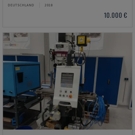
DEUTSCHLAND
2018
10.000 €