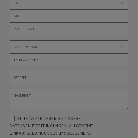
BITTE AKZEPTIEREN SIE UNSERE
DATENSCHUTZBEDINGUNGEN
,
ALLGEMEINE
EINKAUFSBEDINGUNGEN
und
ALLGEMEINE