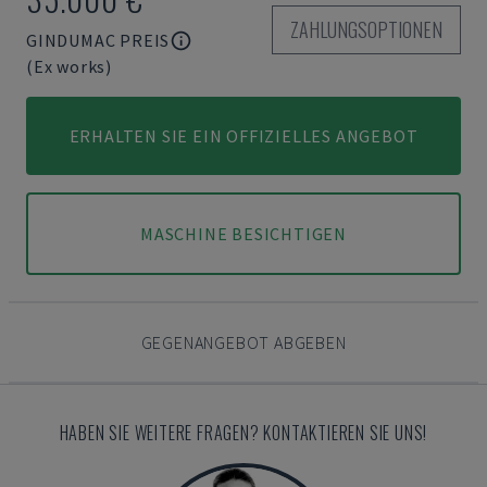
ZAHLUNGSOPTIONEN
GINDUMAC PREIS
(Ex works)
ERHALTEN SIE EIN OFFIZIELLES ANGEBOT
MASCHINE BESICHTIGEN
GEGENANGEBOT ABGEBEN
HABEN SIE WEITERE FRAGEN? KONTAKTIEREN SIE UNS!