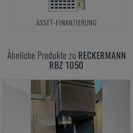
ASSET-FINANZIERUNG
Ähnliche Produkte zu
RECKERMANN
RBZ 1050