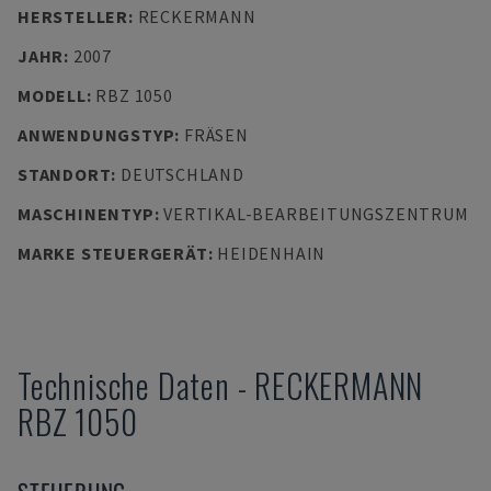
HERSTELLER
:
RECKERMANN
JAHR
:
2007
MODELL
:
RBZ 1050
ANWENDUNGSTYP
:
FRÄSEN
STANDORT
:
DEUTSCHLAND
MASCHINENTYP
:
VERTIKAL-BEARBEITUNGSZENTRUM
MARKE STEUERGERÄT
:
HEIDENHAIN
Technische Daten
-
RECKERMANN
RBZ 1050