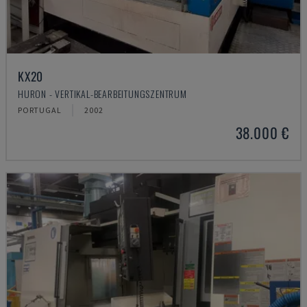
KX20
HURON - VERTIKAL-BEARBEITUNGSZENTRUM
PORTUGAL
2002
38.000 €