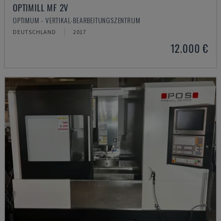
OPTIMILL MF 2V
OPTIMUM - VERTIKAL-BEARBEITUNGSZENTRUM
DEUTSCHLAND
2017
12.000 €