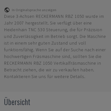
In Originalsprache anzeigen
Diese 3-Achsen RECKERMANN RBZ 1050 wurde im
Jahr 2007 hergestellt. Sie verfügt über eine
Heidenhain TNC 530 Steuerung, die für Präzision
und Zuverlässigkeit im Betrieb sorgt. Die Maschine
ist in einem sehr guten Zustand und voll
funktionsfähig. Wenn Sie auf der Suche nach einer
hochwertigen Fräsmaschine sind, sollten Sie die
RECKERMANN RBZ 1050 Vertikalfräsmaschine in
Betracht ziehen, die wir zu verkaufen haben.
Kontaktieren Sie uns für weitere Details.
Übersicht