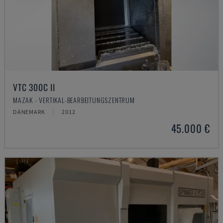
VTC 300C II
MAZAK - VERTIKAL-BEARBEITUNGSZENTRUM
DÄNEMARK
2012
45.000 €