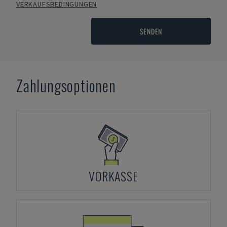
VERKAUFSBEDINGUNGEN
SENDEN
Zahlungsoptionen
VORKASSE