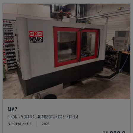
MV2
EIKON - VERTIKAL-BEARBEITUNGSZENTRUM
NIEDERLANDE
2003