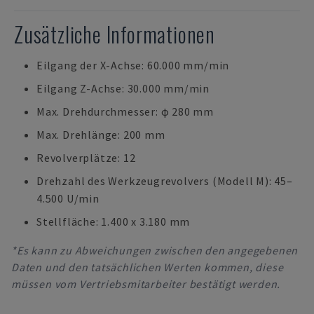
Zusätzliche Informationen
Eilgang der X-Achse: 60.000 mm/min
Eilgang Z-Achse: 30.000 mm/min
Max. Drehdurchmesser: ϕ 280 mm
Max. Drehlänge: 200 mm
Revolverplätze: 12
Drehzahl des Werkzeugrevolvers (Modell M): 45–
4.500 U/min
Stellfläche: 1.400 x 3.180 mm
*Es kann zu Abweichungen zwischen den angegebenen
Daten und den tatsächlichen Werten kommen, diese
müssen vom Vertriebsmitarbeiter bestätigt werden.