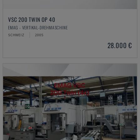
VSC 200 TWIN OP 40
EMAG - VERTIKAL-DREHMASCHINE
SCHWEIZ
2005
28.000 €