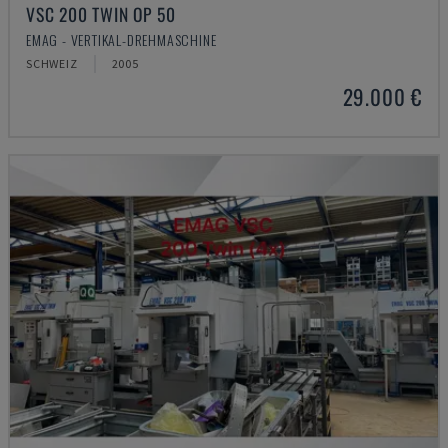
VSC 200 TWIN OP 50
EMAG - VERTIKAL-DREHMASCHINE
SCHWEIZ
2005
29.000 €