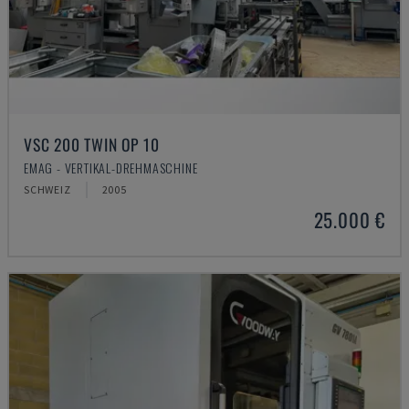
VSC 200 TWIN OP 10
EMAG - VERTIKAL-DREHMASCHINE
SCHWEIZ
2005
25.000 €