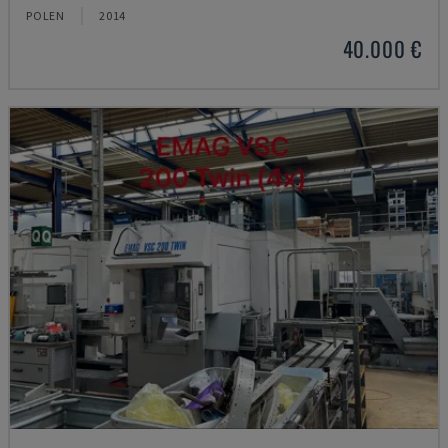
POLEN
2014
40.000 €