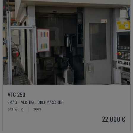
VTC 250
EMAG - VERTIKAL-DREHMASCHINE
SCHWEIZ
2009
22.000 €