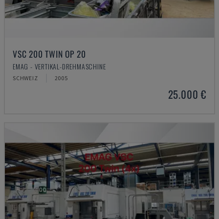
VSC 200 TWIN OP 20
EMAG - VERTIKAL-DREHMASCHINE
SCHWEIZ
2005
25.000 €