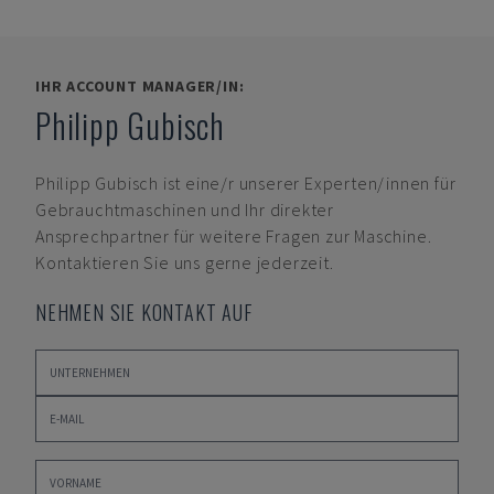
IHR ACCOUNT MANAGER/IN:
Philipp Gubisch
Philipp Gubisch
ist eine/r unserer Experten/innen für
Gebrauchtmaschinen und Ihr direkter
Ansprechpartner für weitere Fragen zur Maschine.
Kontaktieren Sie uns gerne jederzeit.
NEHMEN SIE KONTAKT AUF