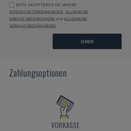
BITTE AKZEPTIEREN SIE UNSERE
DATENSCHUTZBEDINGUNGEN
,
ALLGEMEINE
EINKAUFSBEDINGUNGEN
und
ALLGEMEINE
VERKAUFSBEDINGUNGEN
SENDEN
Zahlungsoptionen
VORKASSE