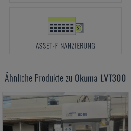
ASSET-FINANZIERUNG
Ähnliche Produkte zu
Okuma
LVT300