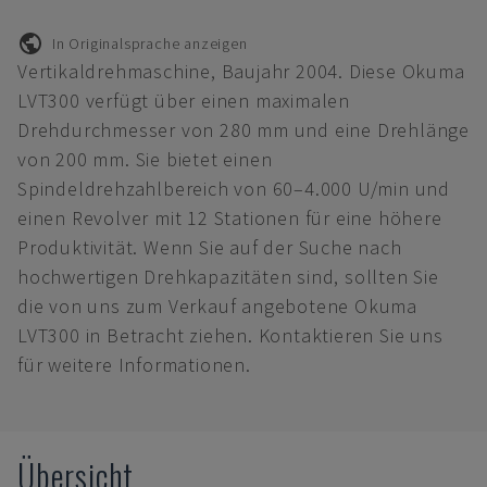
In Originalsprache anzeigen
Vertikaldrehmaschine, Baujahr 2004. Diese Okuma
LVT300 verfügt über einen maximalen
Drehdurchmesser von 280 mm und eine Drehlänge
von 200 mm. Sie bietet einen
Spindeldrehzahlbereich von 60–4.000 U/min und
einen Revolver mit 12 Stationen für eine höhere
Produktivität. Wenn Sie auf der Suche nach
hochwertigen Drehkapazitäten sind, sollten Sie
die von uns zum Verkauf angebotene Okuma
LVT300 in Betracht ziehen. Kontaktieren Sie uns
für weitere Informationen.
Übersicht