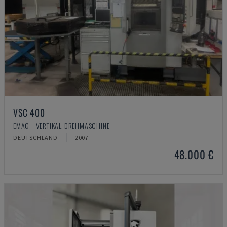
VSC 400
EMAG - VERTIKAL-DREHMASCHINE
DEUTSCHLAND
2007
48.000 €