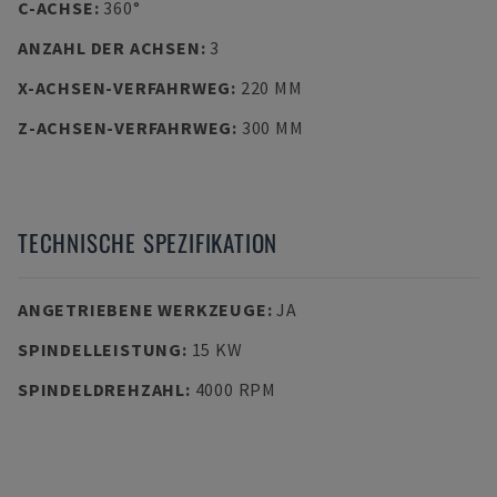
C-ACHSE
:
360°
ANZAHL DER ACHSEN
:
3
X-ACHSEN-VERFAHRWEG
:
220 MM
Z-ACHSEN-VERFAHRWEG
:
300 MM
TECHNISCHE SPEZIFIKATION
ANGETRIEBENE WERKZEUGE
:
JA
SPINDELLEISTUNG
:
15 KW
SPINDELDREHZAHL
:
4000 RPM