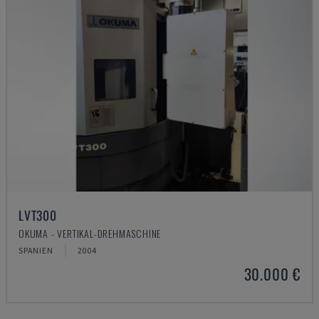
LVT300
OKUMA - VERTIKAL-DREHMASCHINE
SPANIEN
2004
30.000 €