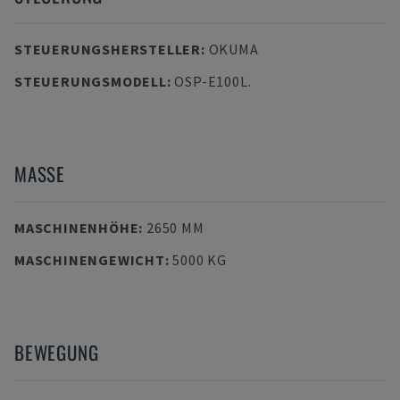
STEUERUNGSHERSTELLER
:
OKUMA
STEUERUNGSMODELL
:
OSP-E100L.
MASSE
MASCHINENHÖHE
:
2650 MM
MASCHINENGEWICHT
:
5000 KG
BEWEGUNG