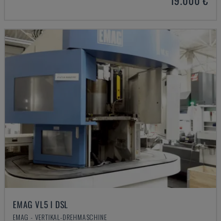
19.000 €
EMAG VL5 I DSL
EMAG - VERTIKAL-DREHMASCHINE