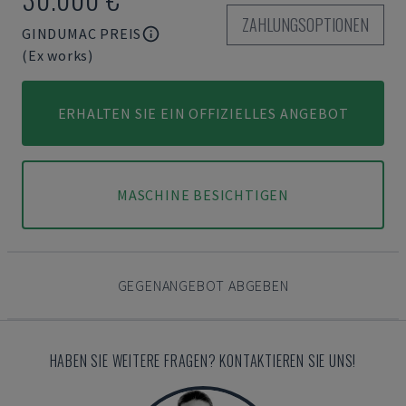
ZAHLUNGSOPTIONEN
GINDUMAC PREIS
(Ex works)
ERHALTEN SIE EIN OFFIZIELLES ANGEBOT
MASCHINE BESICHTIGEN
GEGENANGEBOT ABGEBEN
HABEN SIE WEITERE FRAGEN? KONTAKTIEREN SIE UNS!