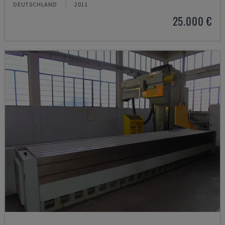
DEUTSCHLAND
2011
25.000 €