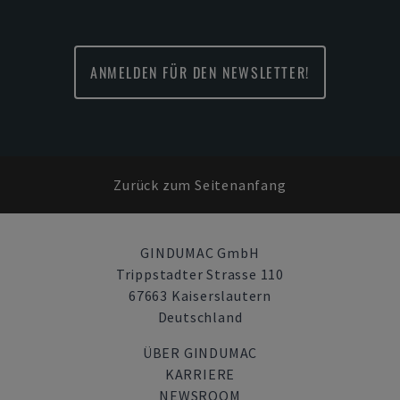
ANMELDEN FÜR DEN NEWSLETTER!
Zurück zum Seitenanfang
GINDUMAC GmbH
Trippstadter Strasse 110
67663 Kaiserslautern
Deutschland
ÜBER GINDUMAC
KARRIERE
NEWSROOM