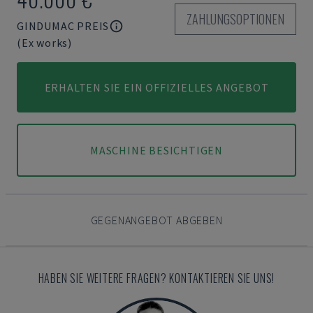
ZAHLUNGSOPTIONEN
GINDUMAC PREIS
(Ex works)
ERHALTEN SIE EIN OFFIZIELLES ANGEBOT
MASCHINE BESICHTIGEN
GEGENANGEBOT ABGEBEN
HABEN SIE WEITERE FRAGEN? KONTAKTIEREN SIE UNS!