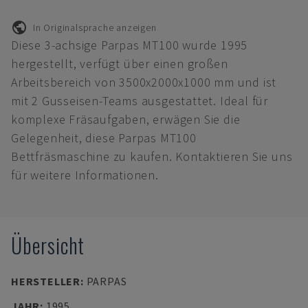
In Originalsprache anzeigen
Diese 3-achsige Parpas MT100 wurde 1995
hergestellt, verfügt über einen großen
Arbeitsbereich von 3500x2000x1000 mm und ist
mit 2 Gusseisen-Teams ausgestattet. Ideal für
komplexe Fräsaufgaben, erwägen Sie die
Gelegenheit, diese Parpas MT100
Bettfräsmaschine zu kaufen. Kontaktieren Sie uns
für weitere Informationen.
Übersicht
HERSTELLER
:
PARPAS
JAHR
:
1995