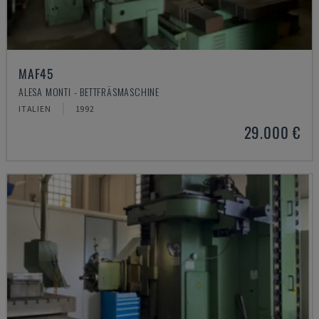
MAF45
ALESA MONTI - BETTFRÄSMASCHINE
ITALIEN
1992
29.000 €