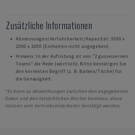
Zusätzliche Informationen
Abmessungen/Verfahrbarkeit/Kapazität: 3500 x
2000 x 1000 (Einheiten nicht angegeben)
Hinweis: In der Auflistung ist von "2 gusseisernen
Teams" die Rede (wörtlich). Bitte bestätigen Sie
den korrekten Begriff (z. B. Balken/Tische) für
die Genauigkeit.
*Es kann zu Abweichungen zwischen den angegebenen
Daten und den tatsächlichen Werten kommen, diese
müssen vom Vertriebsmitarbeiter bestätigt werden.