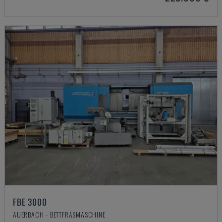
FBE 3000
AUERBACH - BETTFRÄSMASCHINE