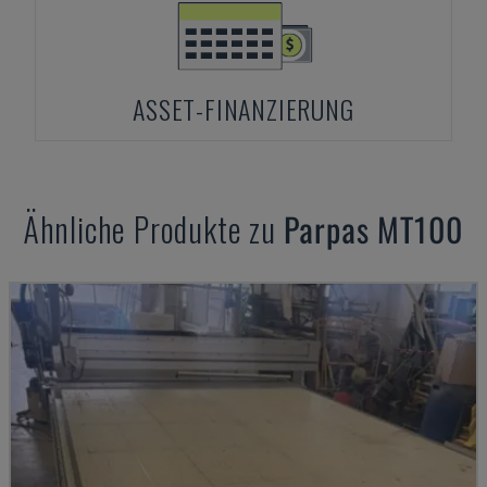
ASSET-FINANZIERUNG
Ähnliche Produkte zu
Parpas
MT100