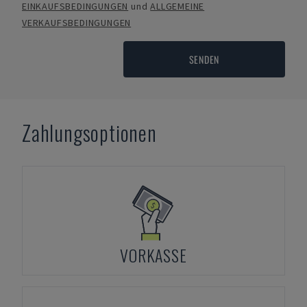
EINKAUFSBEDINGUNGEN
und
ALLGEMEINE
VERKAUFSBEDINGUNGEN
SENDEN
Zahlungsoptionen
VORKASSE