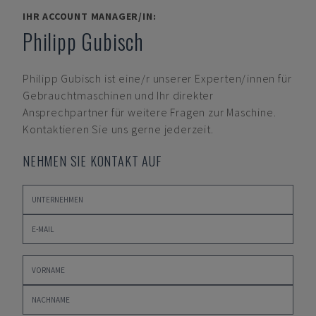
IHR ACCOUNT MANAGER/IN:
Philipp Gubisch
Philipp Gubisch
ist eine/r unserer Experten/innen für
Gebrauchtmaschinen und Ihr direkter
Ansprechpartner für weitere Fragen zur Maschine.
Kontaktieren Sie uns gerne jederzeit.
NEHMEN SIE KONTAKT AUF