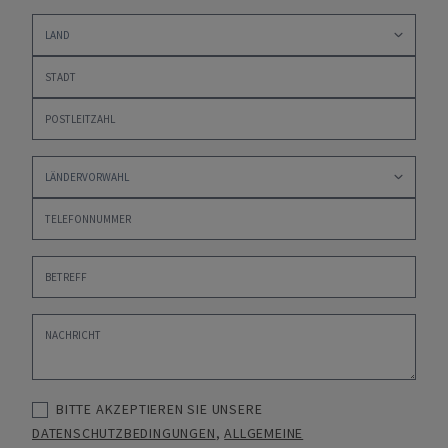
BITTE AKZEPTIEREN SIE UNSERE
DATENSCHUTZBEDINGUNGEN
,
ALLGEMEINE