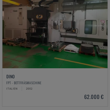
DINO
FPT - BETTFRÄSMASCHINE
ITALIEN
2002
62.000 €