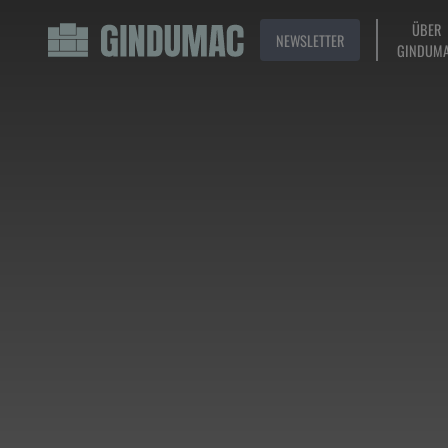
ÜBER
NEWSLETTER
GINDUM