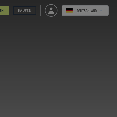
DEUTSCHLAND
EN
KAUFEN