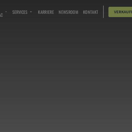
SERVICES
KARRIERE
NEWSROOM
KONTAKT
VERKAUF
AC