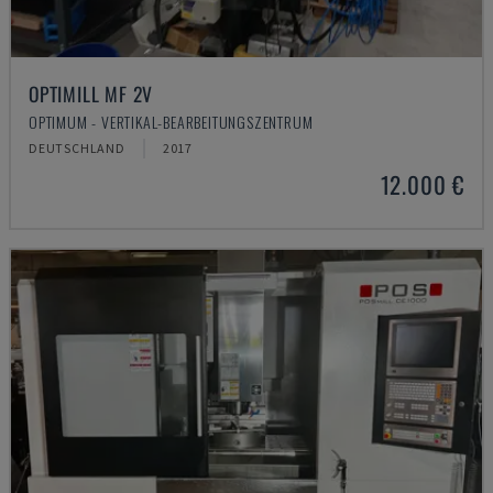
OPTIMILL MF 2V
OPTIMUM - VERTIKAL-BEARBEITUNGSZENTRUM
DEUTSCHLAND
2017
12.000 €