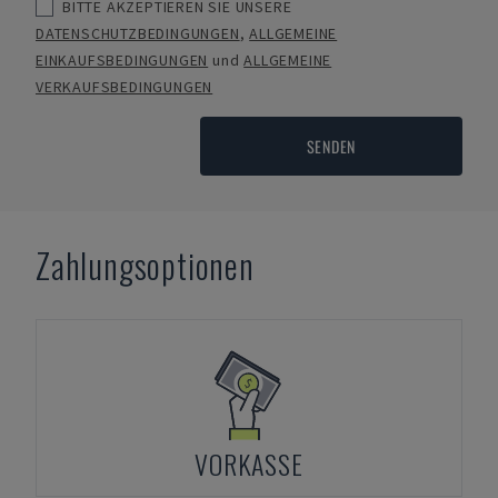
BITTE AKZEPTIEREN SIE UNSERE
DATENSCHUTZBEDINGUNGEN
,
ALLGEMEINE
EINKAUFSBEDINGUNGEN
und
ALLGEMEINE
VERKAUFSBEDINGUNGEN
SENDEN
Zahlungsoptionen
VORKASSE