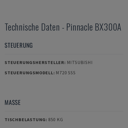
Technische Daten
-
Pinnacle
BX300A
STEUERUNG
STEUERUNGSHERSTELLER
:
MITSUBISHI
STEUERUNGSMODELL
:
M720 SSS
MASSE
TISCHBELASTUNG
:
850 KG