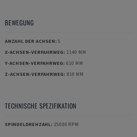
BEWEGUNG
ANZAHL DER ACHSEN
:
5
X-ACHSEN-VERFAHRWEG
:
1140 MM
Y-ACHSEN-VERFAHRWEG
:
610 MM
Z-ACHSEN-VERFAHRWEG
:
810 MM
TECHNISCHE SPEZIFIKATION
SPINDELDREHZAHL
:
15000 RPM