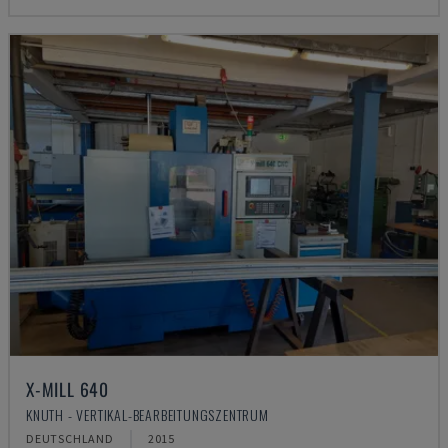
X-MILL 640
KNUTH - VERTIKAL-BEARBEITUNGSZENTRUM
DEUTSCHLAND
2015