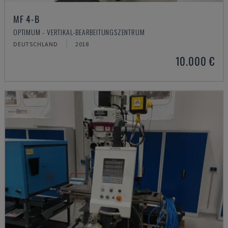
MF 4-B
OPTIMUM - VERTIKAL-BEARBEITUNGSZENTRUM
DEUTSCHLAND
2018
10.000 €