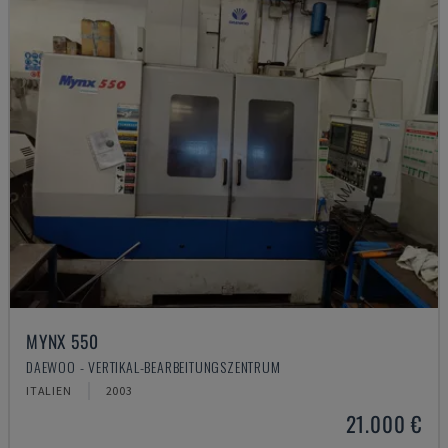
MYNX 550
DAEWOO - VERTIKAL-BEARBEITUNGSZENTRUM
ITALIEN
2003
21.000 €