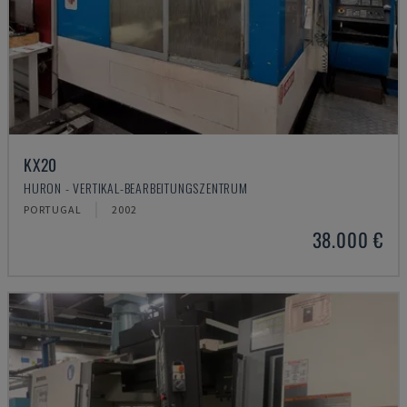
KX20
HURON - VERTIKAL-BEARBEITUNGSZENTRUM
PORTUGAL
2002
38.000 €