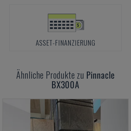
ASSET-FINANZIERUNG
Ähnliche Produkte zu
Pinnacle
BX300A