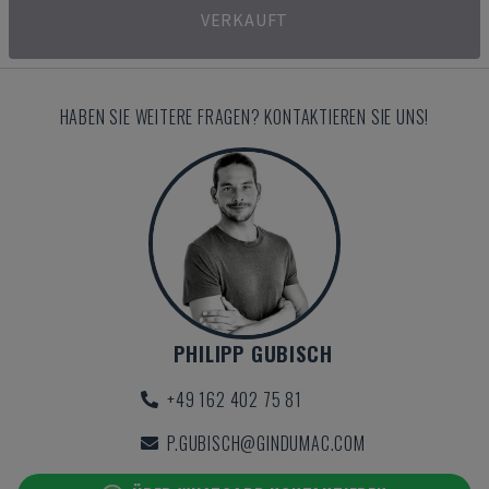
VERKAUFT
HABEN SIE WEITERE FRAGEN? KONTAKTIEREN SIE UNS!
PHILIPP GUBISCH
+49 162 402 75 81
P.GUBISCH@GINDUMAC.COM