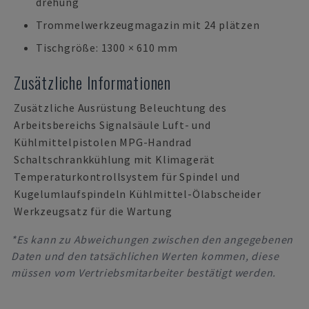
drehung
Trommelwerkzeugmagazin mit 24 plätzen
Tischgröße: 1300 × 610 mm
Zusätzliche Informationen
Zusätzliche Ausrüstung Beleuchtung des
Arbeitsbereichs Signalsäule Luft- und
Kühlmittelpistolen MPG-Handrad
Schaltschrankkühlung mit Klimagerät
Temperaturkontrollsystem für Spindel und
Kugelumlaufspindeln Kühlmittel-Ölabscheider
Werkzeugsatz für die Wartung
*Es kann zu Abweichungen zwischen den angegebenen
Daten und den tatsächlichen Werten kommen, diese
müssen vom Vertriebsmitarbeiter bestätigt werden.