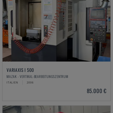
VARIAXIS I 500
MAZAK - VERTIKAL-BEARBEITUNGSZENTRUM
ITALIEN
2006
85.000 €