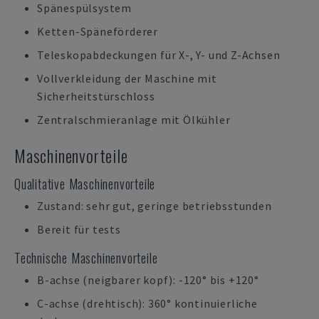
Spänespülsystem
Ketten-Späneförderer
Teleskopabdeckungen für X-, Y- und Z-Achsen
Vollverkleidung der Maschine mit
Sicherheitstürschloss
Zentralschmieranlage mit Ölkühler
Maschinenvorteile
Qualitative Maschinenvorteile
Zustand: sehr gut, geringe betriebsstunden
Bereit für tests
Technische Maschinenvorteile
B-achse (neigbarer kopf): -120° bis +120°
C-achse (drehtisch): 360° kontinuierliche