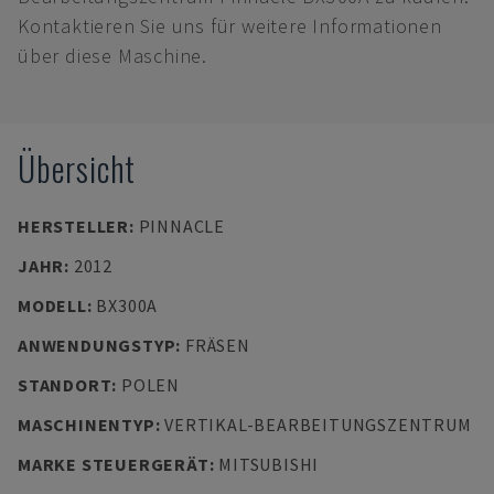
Kontaktieren Sie uns für weitere Informationen
über diese Maschine.
Übersicht
HERSTELLER
:
PINNACLE
JAHR
:
2012
MODELL
:
BX300A
ANWENDUNGSTYP
:
FRÄSEN
STANDORT
:
POLEN
MASCHINENTYP
:
VERTIKAL-BEARBEITUNGSZENTRUM
MARKE STEUERGERÄT
:
MITSUBISHI