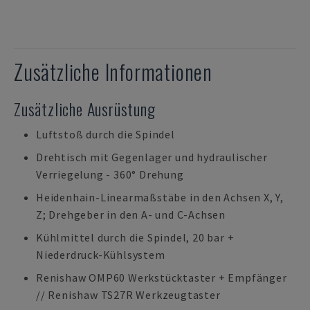
Zusätzliche Informationen
Zusätzliche Ausrüstung
Luftstoß durch die Spindel
Drehtisch mit Gegenlager und hydraulischer
Verriegelung - 360° Drehung
Heidenhain-Linearmaßstäbe in den Achsen X, Y,
Z; Drehgeber in den A- und C-Achsen
Kühlmittel durch die Spindel, 20 bar +
Niederdruck-Kühlsystem
Renishaw OMP60 Werkstücktaster + Empfänger
// Renishaw TS27R Werkzeugtaster