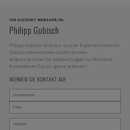
IHR ACCOUNT MANAGER/IN:
Philipp Gubisch
Philipp Gubisch
ist eine/r unserer Experten/innen für
Gebrauchtmaschinen und Ihr direkter
Ansprechpartner für weitere Fragen zur Maschine.
Kontaktieren Sie uns gerne jederzeit.
NEHMEN SIE KONTAKT AUF