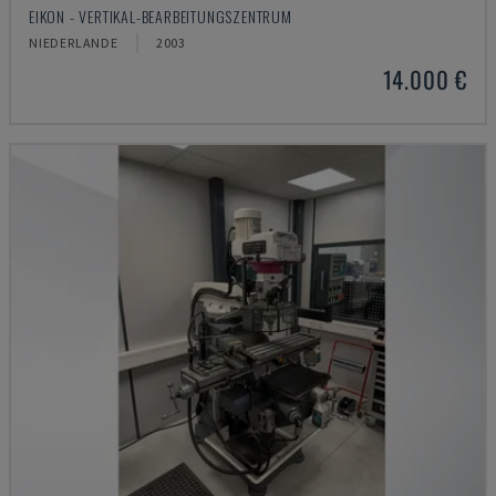
EIKON - VERTIKAL-BEARBEITUNGSZENTRUM
NIEDERLANDE
2003
14.000 €