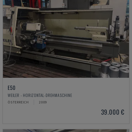
E50
WEILER - HORIZONTAL-DREHMASCHINE
ÖSTERREICH
2009
39.000 €