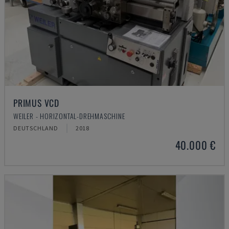
PRIMUS VCD
WEILER - HORIZONTAL-DREHMASCHINE
DEUTSCHLAND
2018
40.000 €