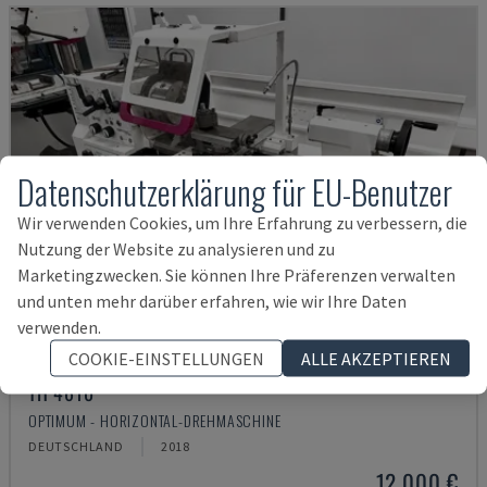
Datenschutzerklärung für EU-Benutzer
Wir verwenden Cookies, um Ihre Erfahrung zu verbessern, die
Nutzung der Website zu analysieren und zu
Marketingzwecken. Sie können Ihre Präferenzen verwalten
und unten mehr darüber erfahren, wie wir Ihre Daten
verwenden.
COOKIE-EINSTELLUNGEN
ALLE AKZEPTIEREN
TH 4610
OPTIMUM - HORIZONTAL-DREHMASCHINE
DEUTSCHLAND
2018
12.000 €