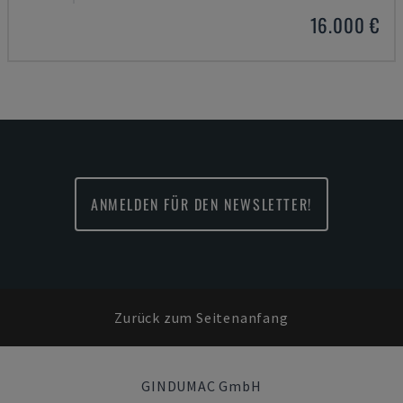
16.000 €
ANMELDEN FÜR DEN NEWSLETTER!
Zurück zum Seitenanfang
GINDUMAC GmbH