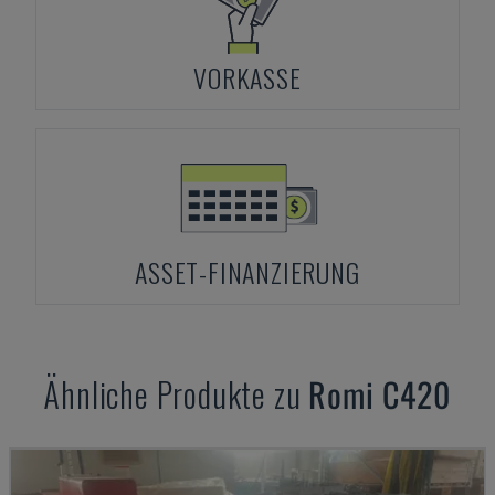
VORKASSE
ASSET-FINANZIERUNG
Ähnliche Produkte zu
Romi
C420