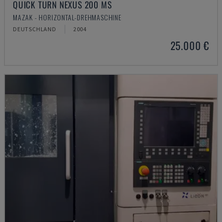
QUICK TURN NEXUS 200 MS
MAZAK - HORIZONTAL-DREHMASCHINE
DEUTSCHLAND
2004
25.000 €