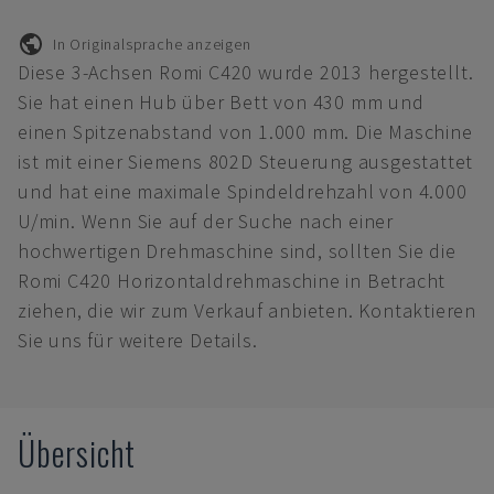
In Originalsprache anzeigen
Diese 3-Achsen Romi C420 wurde 2013 hergestellt.
Sie hat einen Hub über Bett von 430 mm und
einen Spitzenabstand von 1.000 mm. Die Maschine
ist mit einer Siemens 802D Steuerung ausgestattet
und hat eine maximale Spindeldrehzahl von 4.000
U/min. Wenn Sie auf der Suche nach einer
hochwertigen Drehmaschine sind, sollten Sie die
Romi C420 Horizontaldrehmaschine in Betracht
ziehen, die wir zum Verkauf anbieten. Kontaktieren
Sie uns für weitere Details.
Übersicht