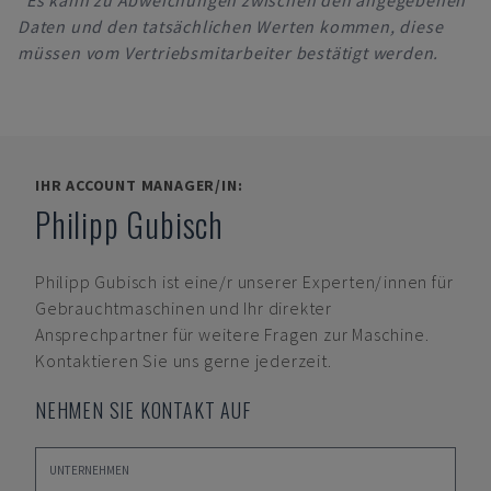
*Es kann zu Abweichungen zwischen den angegebenen
Daten und den tatsächlichen Werten kommen, diese
müssen vom Vertriebsmitarbeiter bestätigt werden.
IHR ACCOUNT MANAGER/IN:
Philipp Gubisch
Philipp Gubisch
ist eine/r unserer Experten/innen für
Gebrauchtmaschinen und Ihr direkter
Ansprechpartner für weitere Fragen zur Maschine.
Kontaktieren Sie uns gerne jederzeit.
NEHMEN SIE KONTAKT AUF