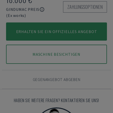
ZAHLUNGSOPTIONEN
GINDUMAC PREIS
(Ex works)
ERHALTEN SIE EIN OFFIZIELLES ANGEBOT
MASCHINE BESICHTIGEN
GEGENANGEBOT ABGEBEN
HABEN SIE WEITERE FRAGEN? KONTAKTIEREN SIE UNS!