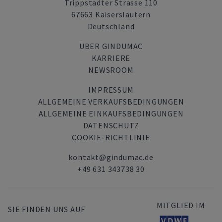
Trippstadter Strasse 110
67663 Kaiserslautern
Deutschland
ÜBER GINDUMAC
KARRIERE
NEWSROOM
IMPRESSUM
ALLGEMEINE VERKAUFSBEDINGUNGEN
ALLGEMEINE EINKAUFSBEDINGUNGEN
DATENSCHUTZ
COOKIE-RICHTLINIE
kontakt@gindumac.de
+49 631 343738 30
MITGLIED IM
SIE FINDEN UNS AUF