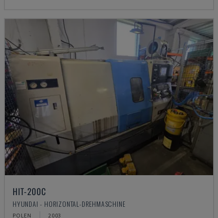
HIT-200C
HYUNDAI - HORIZONTAL-DREHMASCHINE
POLEN
2003