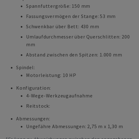
Spannfuttergröße: 150 mm
Fassungsvermögen der Stange: 53 mm
Schwenkbar über Bett: 430 mm
Umlaufdurchmesser über Querschlitten: 200
mm
Abstand zwischen den Spitzen: 1.000 mm
Spindel:
Motorleistung: 10 HP
Konfiguration:
4-Wege-Werkzeugaufnahme
Reitstock:
Abmessungen:
Ungefähre Abmessungen: 2,75 m x 1,30 m