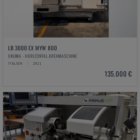
LB 3000 EX MYW 800
OKUMA - HORIZONTAL-DREHMASCHINE
ITALIEN
2011
135.000 €