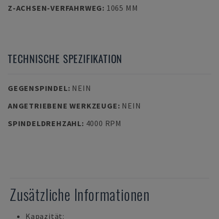
Z-ACHSEN-VERFAHRWEG
:
1065 MM
TECHNISCHE SPEZIFIKATION
GEGENSPINDEL
:
NEIN
ANGETRIEBENE WERKZEUGE
:
NEIN
SPINDELDREHZAHL
:
4000 RPM
Zusätzliche Informationen
Kapazität: