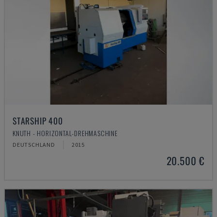
STARSHIP 400
KNUTH - HORIZONTAL-DREHMASCHINE
DEUTSCHLAND
2015
20.500 €