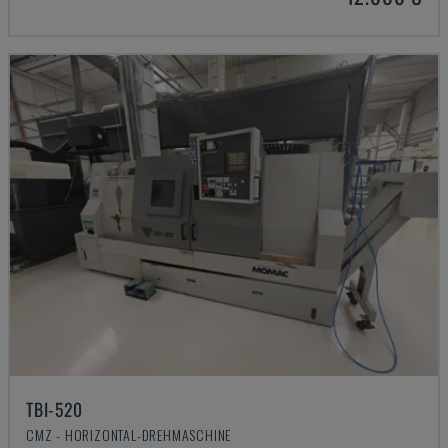
TBI-520
CMZ - HORIZONTAL-DREHMASCHINE