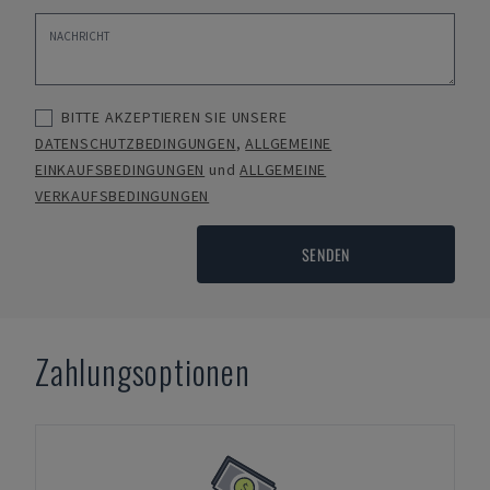
BITTE AKZEPTIEREN SIE UNSERE
DATENSCHUTZBEDINGUNGEN
,
ALLGEMEINE
EINKAUFSBEDINGUNGEN
und
ALLGEMEINE
VERKAUFSBEDINGUNGEN
SENDEN
Zahlungsoptionen