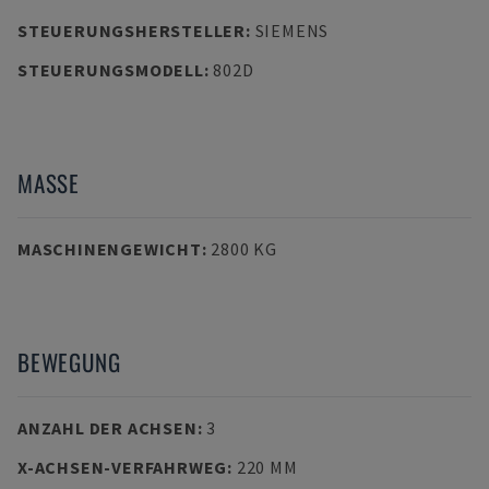
STEUERUNGSHERSTELLER
:
SIEMENS
STEUERUNGSMODELL
:
802D
MASSE
MASCHINENGEWICHT
:
2800 KG
BEWEGUNG
ANZAHL DER ACHSEN
:
3
X-ACHSEN-VERFAHRWEG
:
220 MM