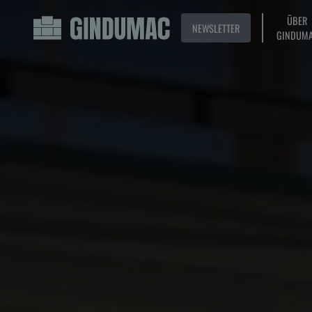
ÜBER
NEWSLETTER
GINDUM