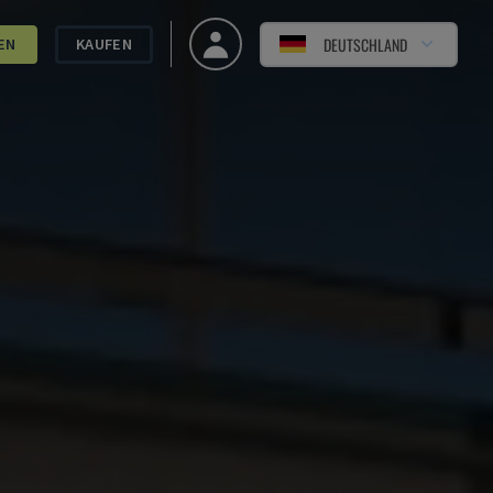
DEUTSCHLAND
EN
KAUFEN