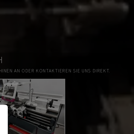
H
INEN AN ODER KONTAKTIEREN SIE UNS DIREKT.