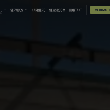
SERVICES
KARRIERE
NEWSROOM
KONTAKT
VERKAUF
AC