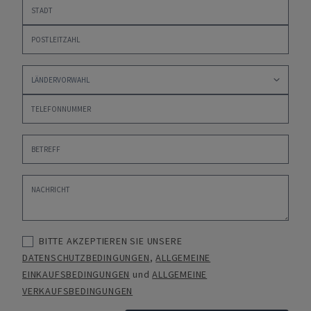
BITTE AKZEPTIEREN SIE UNSERE
DATENSCHUTZBEDINGUNGEN
,
ALLGEMEINE
EINKAUFSBEDINGUNGEN
und
ALLGEMEINE
VERKAUFSBEDINGUNGEN