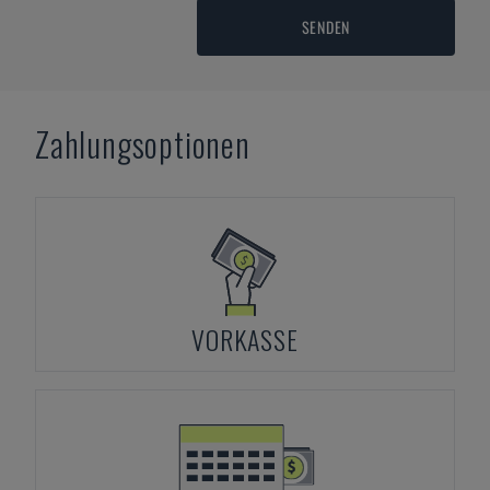
SENDEN
Zahlungsoptionen
VORKASSE