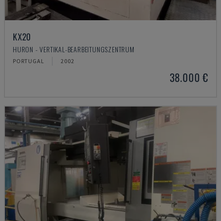
KX20
HURON - VERTIKAL-BEARBEITUNGSZENTRUM
PORTUGAL
2002
38.000 €