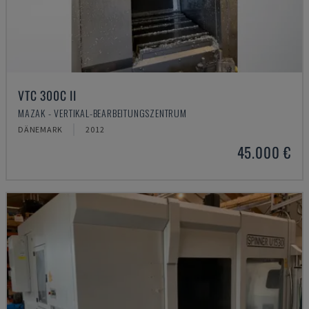
VTC 300C II
MAZAK - VERTIKAL-BEARBEITUNGSZENTRUM
DÄNEMARK
2012
45.000 €