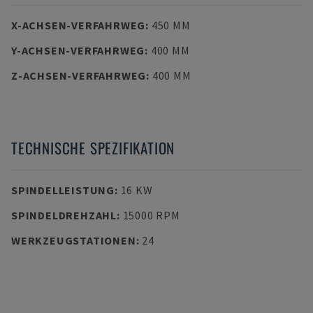
X-ACHSEN-VERFAHRWEG
:
450 MM
Y-ACHSEN-VERFAHRWEG
:
400 MM
Z-ACHSEN-VERFAHRWEG
:
400 MM
TECHNISCHE SPEZIFIKATION
SPINDELLEISTUNG
:
16 KW
SPINDELDREHZAHL
:
15000 RPM
WERKZEUGSTATIONEN
:
24