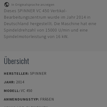
In Originalsprache anzeigen
Dieses SPINNER VC 450 Vertikal-
Bearbeitungszentrum wurde im Jahr 2014 in
Deutschland hergestellt. Die Maschine hat eine
Spindeldrehzahl von 15000 U/min und eine
Spindelmotorleistung von 16 kW.
Übersicht
HERSTELLER
:
SPINNER
JAHR
:
2014
MODELL
:
VC 450
ANWENDUNGSTYP
:
FRÄSEN