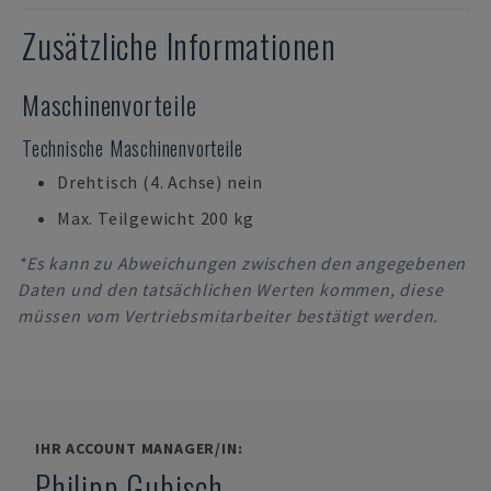
Zusätzliche Informationen
Maschinenvorteile
Technische Maschinenvorteile
Drehtisch (4. Achse) nein
Max. Teilgewicht 200 kg
*Es kann zu Abweichungen zwischen den angegebenen
Daten und den tatsächlichen Werten kommen, diese
müssen vom Vertriebsmitarbeiter bestätigt werden.
IHR ACCOUNT MANAGER/IN:
Philipp Gubisch