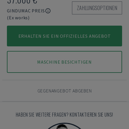
ZAHLUNGSOPTIONEN
GINDUMAC PREIS
(Ex works)
ERHALTEN SIE EIN OFFIZIELLES ANGEBOT
MASCHINE BESICHTIGEN
GEGENANGEBOT ABGEBEN
HABEN SIE WEITERE FRAGEN? KONTAKTIEREN SIE UNS!