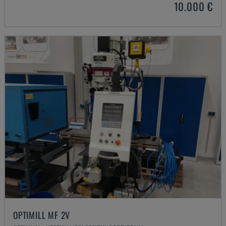
10.000 €
OPTIMILL MF 2V