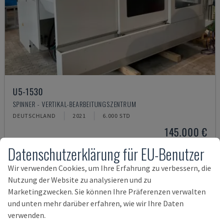
U5-1530
SPINNER - VERTIKAL-BEARBEITUNGSZENTRUM
DEUTSCHLAND
2021
6.000 STD
145.000 €
Datenschutzerklärung für EU-Benutzer
Wir verwenden Cookies, um Ihre Erfahrung zu verbessern, die
Nutzung der Website zu analysieren und zu
Marketingzwecken. Sie können Ihre Präferenzen verwalten
und unten mehr darüber erfahren, wie wir Ihre Daten
verwenden.