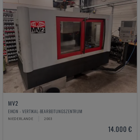
MV2
EIKON - VERTIKAL-BEARBEITUNGSZENTRUM
NIEDERLANDE
2003
14.000 €