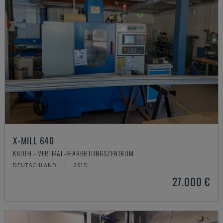
X-MILL 640
KNUTH - VERTIKAL-BEARBEITUNGSZENTRUM
DEUTSCHLAND
2015
27.000 €