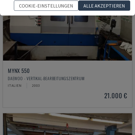
COOKIE-EINSTELLUNGEN
ALLE AKZEPTIEREN
MYNX 550
DAEWOO - VERTIKAL-BEARBEITUNGSZENTRUM
ITALIEN
2003
21.000 €