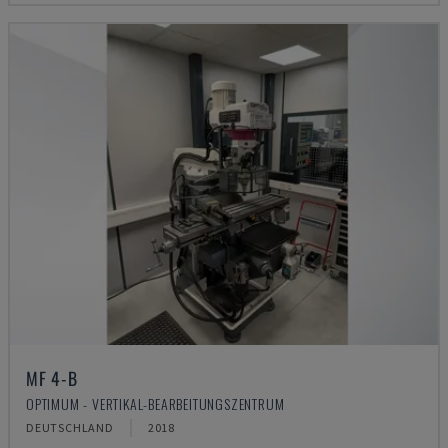
MF 4-B
OPTIMUM - VERTIKAL-BEARBEITUNGSZENTRUM
DEUTSCHLAND
2018