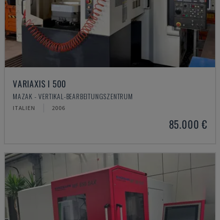
VARIAXIS I 500
MAZAK - VERTIKAL-BEARBEITUNGSZENTRUM
ITALIEN
2006
85.000 €