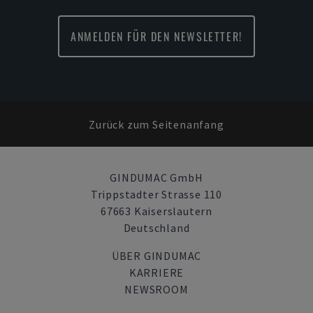
ANMELDEN FÜR DEN NEWSLETTER!
Zurück zum Seitenanfang
GINDUMAC GmbH
Trippstadter Strasse 110
67663 Kaiserslautern
Deutschland
ÜBER GINDUMAC
KARRIERE
NEWSROOM