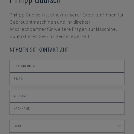
Philipp Gubisch
ist eine/r unserer Experten/innen für
Gebrauchtmaschinen und Ihr direkter
Ansprechpartner für weitere Fragen zur Maschine.
Kontaktieren Sie uns gerne jederzeit.
NEHMEN SIE KONTAKT AUF