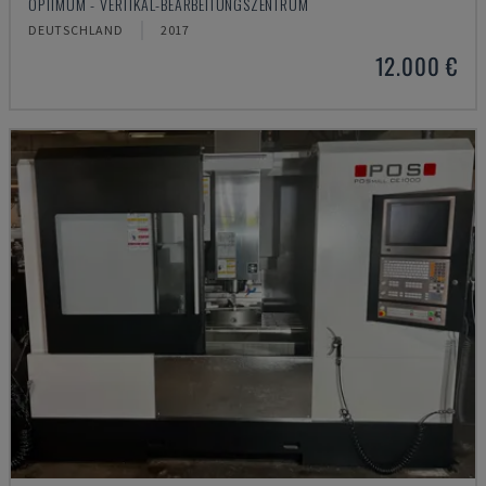
OPTIMUM - VERTIKAL-BEARBEITUNGSZENTRUM
DEUTSCHLAND
2017
12.000 €