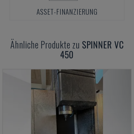
ASSET-FINANZIERUNG
Ähnliche Produkte zu
SPINNER
VC
450