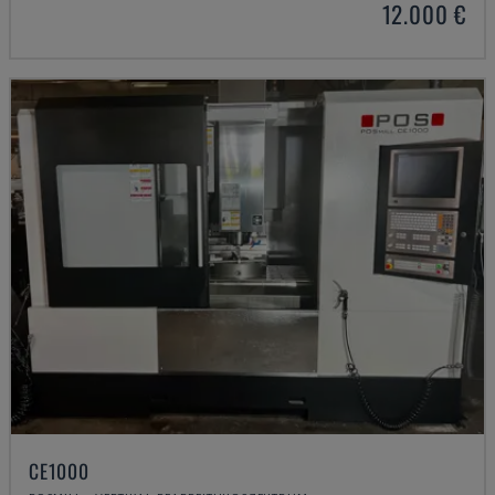
12.000 €
CE1000