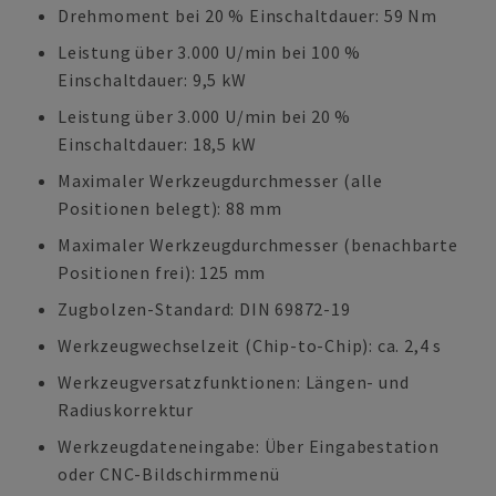
Drehmoment bei 20 % Einschaltdauer: 59 Nm
Leistung über 3.000 U/min bei 100 %
Einschaltdauer: 9,5 kW
Leistung über 3.000 U/min bei 20 %
Einschaltdauer: 18,5 kW
Maximaler Werkzeugdurchmesser (alle
Positionen belegt): 88 mm
Maximaler Werkzeugdurchmesser (benachbarte
Positionen frei): 125 mm
Zugbolzen-Standard: DIN 69872-19
Werkzeugwechselzeit (Chip-to-Chip): ca. 2,4 s
Werkzeugversatzfunktionen: Längen- und
Radiuskorrektur
Werkzeugdateneingabe: Über Eingabestation
oder CNC-Bildschirmmenü