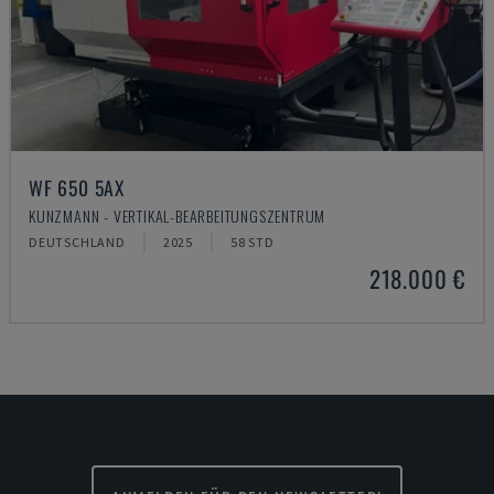
WF 650 5AX
KUNZMANN - VERTIKAL-BEARBEITUNGSZENTRUM
DEUTSCHLAND
2025
58 STD
218.000 €