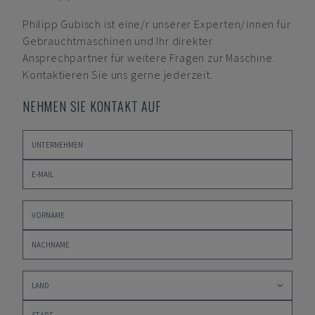
Philipp Gubisch
ist eine/r unserer Experten/innen für
Gebrauchtmaschinen und Ihr direkter
Ansprechpartner für weitere Fragen zur Maschine.
Kontaktieren Sie uns gerne jederzeit.
NEHMEN SIE KONTAKT AUF