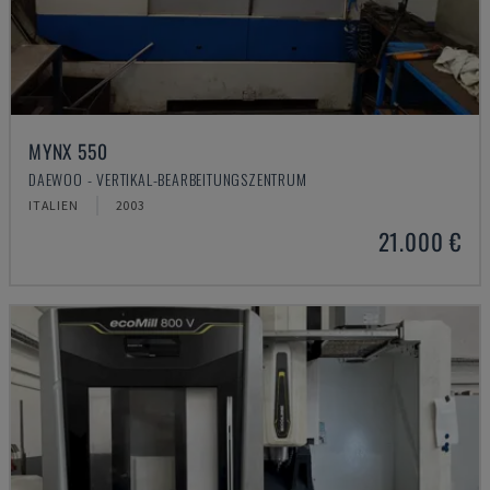
MYNX 550
DAEWOO - VERTIKAL-BEARBEITUNGSZENTRUM
ITALIEN
2003
21.000 €