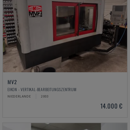
MV2
EIKON - VERTIKAL-BEARBEITUNGSZENTRUM
NIEDERLANDE
2003
14.000 €