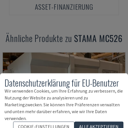
ASSET-FINANZIERUNG
Ähnliche Produkte zu
STAMA
MC526
Datenschutzerklärung für EU-Benutzer
Wir verwenden Cookies, um Ihre Erfahrung zu verbessern, die
Nutzung der Website zu analysieren und zu
Marketingzwecken. Sie können Ihre Präferenzen verwalten
und unten mehr darüber erfahren, wie wir Ihre Daten
verwenden.
COOKIE-EINSTELLUNGEN
ALLE AKZEPTIEREN