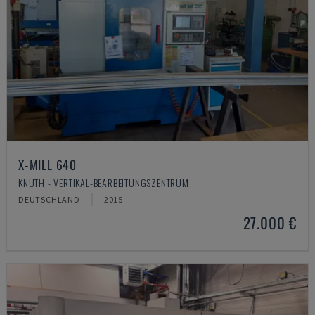
X-MILL 640
KNUTH - VERTIKAL-BEARBEITUNGSZENTRUM
DEUTSCHLAND
2015
27.000 €