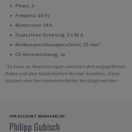
Phase: 3~
Frequenz: 50 Hz
Nennstrom: 34 A
Zusätzliche Sicherung: 3 x 50 A
Mindestanschlussquerschnitt: 25 mm²
CE-Kennzeichnung: Ja
*Es kann zu Abweichungen zwischen den angegebenen
Daten und den tatsächlichen Werten kommen, diese
müssen vom Vertriebsmitarbeiter bestätigt werden.
IHR ACCOUNT MANAGER/IN:
Philipp Gubisch