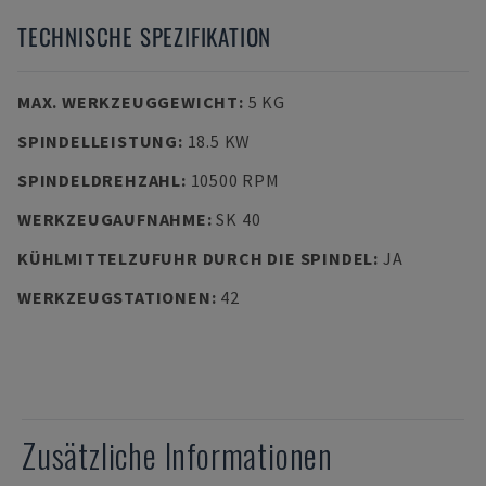
TECHNISCHE SPEZIFIKATION
MAX. WERKZEUGGEWICHT
:
5 KG
SPINDELLEISTUNG
:
18.5 KW
SPINDELDREHZAHL
:
10500 RPM
WERKZEUGAUFNAHME
:
SK 40
KÜHLMITTELZUFUHR DURCH DIE SPINDEL
:
JA
WERKZEUGSTATIONEN
:
42
Zusätzliche Informationen