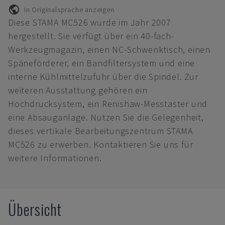
In Originalsprache anzeigen
Diese STAMA MC526 wurde im Jahr 2007
hergestellt. Sie verfügt über ein 40-fach-
Werkzeugmagazin, einen NC-Schwenktisch, einen
Späneförderer, ein Bandfiltersystem und eine
interne Kühlmittelzufuhr über die Spindel. Zur
weiteren Ausstattung gehören ein
Hochdrucksystem, ein Renishaw-Messtaster und
eine Absauganlage. Nutzen Sie die Gelegenheit,
dieses vertikale Bearbeitungszentrum STAMA
MC526 zu erwerben. Kontaktieren Sie uns für
weitere Informationen.
Übersicht