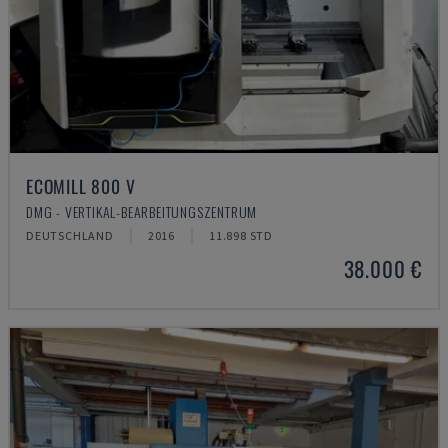
ECOMILL 800 V
DMG - VERTIKAL-BEARBEITUNGSZENTRUM
DEUTSCHLAND
2016
11.898 STD
38.000 €