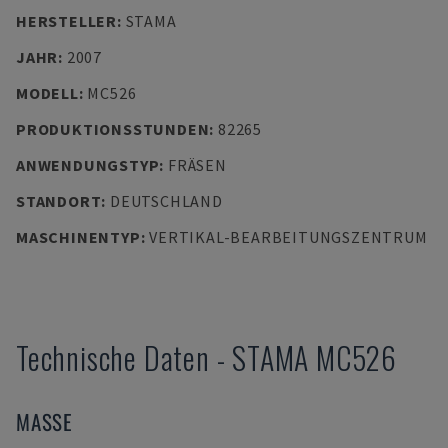
HERSTELLER
:
STAMA
JAHR
:
2007
MODELL
:
MC526
PRODUKTIONSSTUNDEN
:
82265
ANWENDUNGSTYP
:
FRÄSEN
STANDORT
:
DEUTSCHLAND
MASCHINENTYP
:
VERTIKAL-BEARBEITUNGSZENTRUM
Technische Daten
-
STAMA
MC526
MASSE