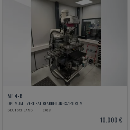
MF 4-B
OPTIMUM - VERTIKAL-BEARBEITUNGSZENTRUM
DEUTSCHLAND
2018
10.000 €