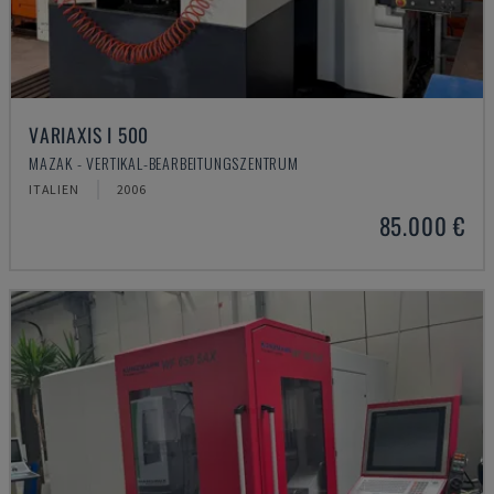
VARIAXIS I 500
MAZAK - VERTIKAL-BEARBEITUNGSZENTRUM
ITALIEN
2006
85.000 €