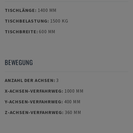
TISCHLÄNGE
:
1400 MM
TISCHBELASTUNG
:
1500 KG
TISCHBREITE
:
600 MM
BEWEGUNG
ANZAHL DER ACHSEN
:
3
X-ACHSEN-VERFAHRWEG
:
1000 MM
Y-ACHSEN-VERFAHRWEG
:
400 MM
Z-ACHSEN-VERFAHRWEG
:
360 MM