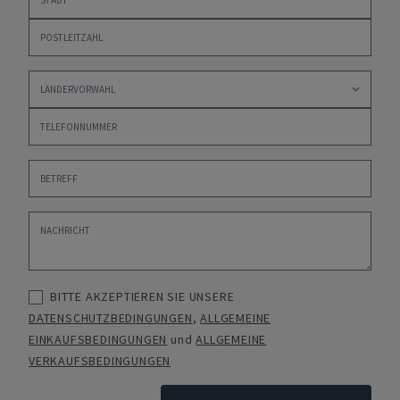
BITTE AKZEPTIEREN SIE UNSERE
DATENSCHUTZBEDINGUNGEN
,
ALLGEMEINE
EINKAUFSBEDINGUNGEN
und
ALLGEMEINE
VERKAUFSBEDINGUNGEN