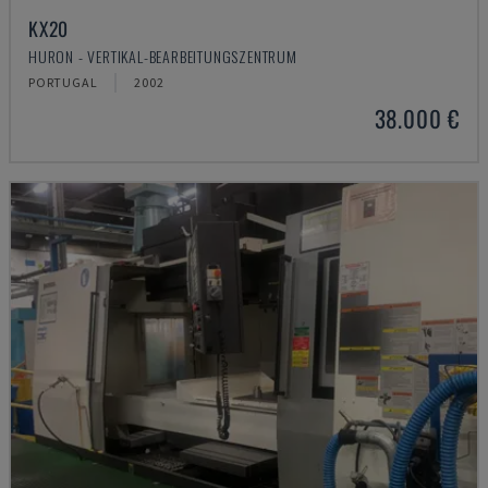
KX20
HURON - VERTIKAL-BEARBEITUNGSZENTRUM
PORTUGAL
2002
38.000 €