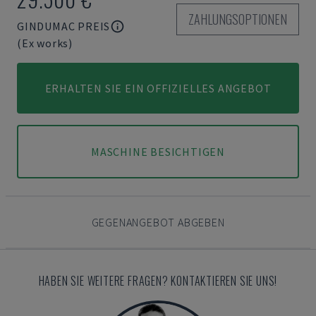
ZAHLUNGSOPTIONEN
GINDUMAC PREIS
(Ex works)
ERHALTEN SIE EIN OFFIZIELLES ANGEBOT
MASCHINE BESICHTIGEN
GEGENANGEBOT ABGEBEN
HABEN SIE WEITERE FRAGEN? KONTAKTIEREN SIE UNS!