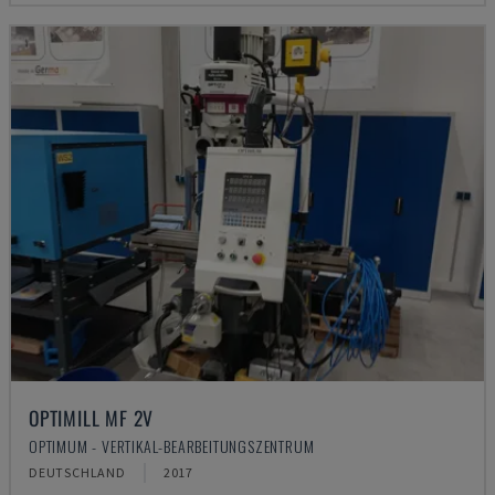
OPTIMILL MF 2V
OPTIMUM - VERTIKAL-BEARBEITUNGSZENTRUM
DEUTSCHLAND
2017