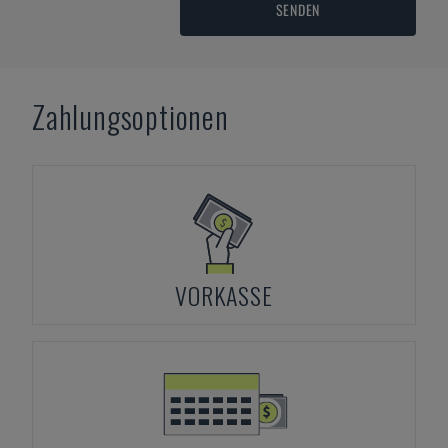
SENDEN
Zahlungsoptionen
VORKASSE