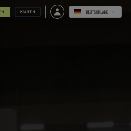
DEUTSCHLAND
EN
KAUFEN