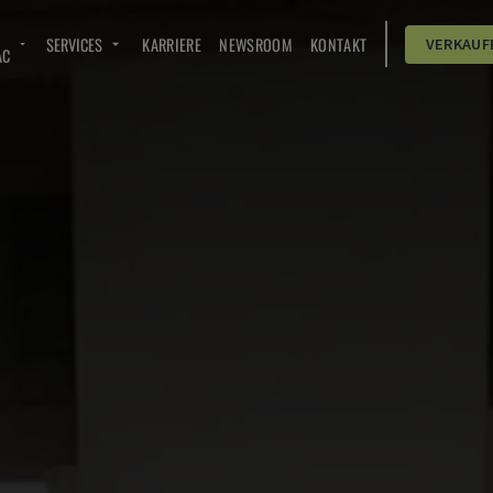
SERVICES
KARRIERE
NEWSROOM
KONTAKT
VERKAUF
AC