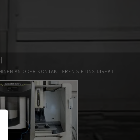
H
INEN AN ODER KONTAKTIEREN SIE UNS DIREKT.