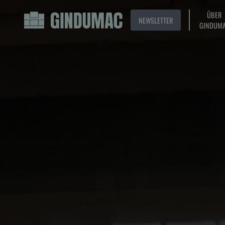
ÜBER
NEWSLETTER
GINDUM