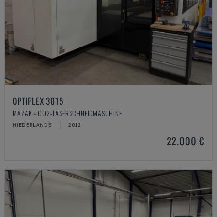
OPTIPLEX 3015
MAZAK - CO2-LASERSCHNEIDMASCHINE
NIEDERLANDE
2012
22.000 €