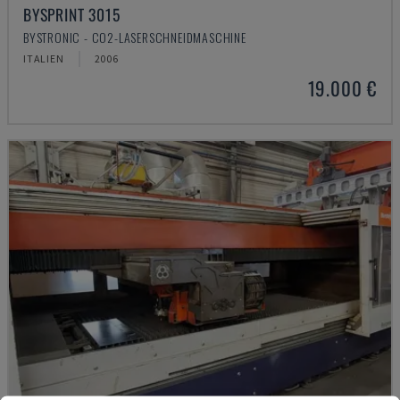
BYSPRINT 3015
BYSTRONIC - CO2-LASERSCHNEIDMASCHINE
ITALIEN
2006
19.000 €