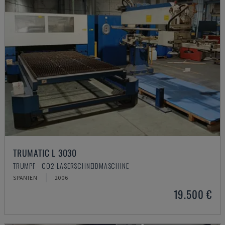
TRUMATIC L 3030
TRUMPF - CO2-LASERSCHNEIDMASCHINE
SPANIEN
2006
19.500 €