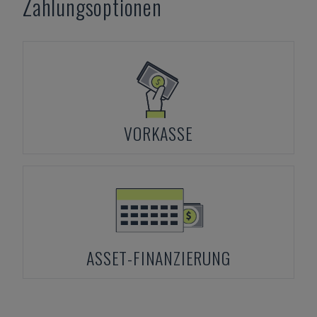
Zahlungsoptionen
VORKASSE
ASSET-FINANZIERUNG