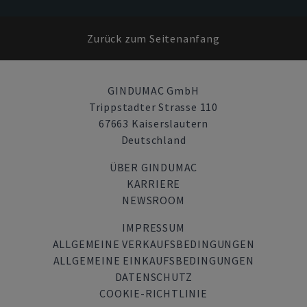
Zurück zum Seitenanfang
GINDUMAC GmbH
Trippstadter Strasse 110
67663 Kaiserslautern
Deutschland
ÜBER GINDUMAC
KARRIERE
NEWSROOM
IMPRESSUM
ALLGEMEINE VERKAUFSBEDINGUNGEN
ALLGEMEINE EINKAUFSBEDINGUNGEN
DATENSCHUTZ
COOKIE-RICHTLINIE