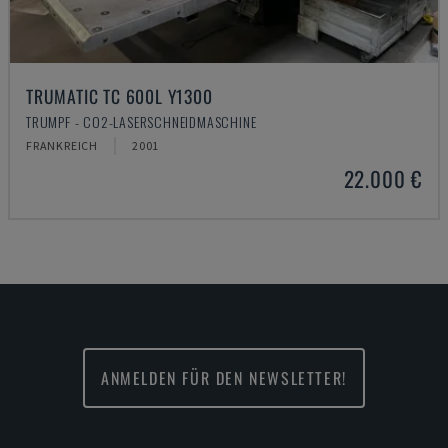
TRUMATIC TC 600L Y1300
TRUMPF - CO2-LASERSCHNEIDMASCHINE
FRANKREICH
2001
22.000 €
ANMELDEN FÜR DEN NEWSLETTER!