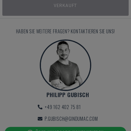
VERKAUFT
HABEN SIE WEITERE FRAGEN? KONTAKTIEREN SIE UNS!
PHILIPP GUBISCH
+49 162 402 75 81
P.GUBISCH@GINDUMAC.COM