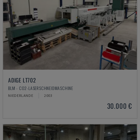
ADIGE LT702
BLM - CO2-LASERSCHNEIDMASCHINE
NIEDERLANDE
2003
30.000 €