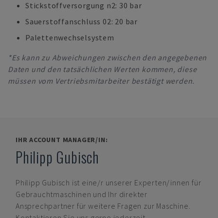
Stickstoffversorgung n2: 30 bar
Sauerstoffanschluss 02: 20 bar
Palettenwechselsystem
*Es kann zu Abweichungen zwischen den angegebenen
Daten und den tatsächlichen Werten kommen, diese
müssen vom Vertriebsmitarbeiter bestätigt werden.
IHR ACCOUNT MANAGER/IN:
Philipp Gubisch
Philipp Gubisch
ist eine/r unserer Experten/innen für
Gebrauchtmaschinen und Ihr direkter
Ansprechpartner für weitere Fragen zur Maschine.
Kontaktieren Sie uns gerne jederzeit.