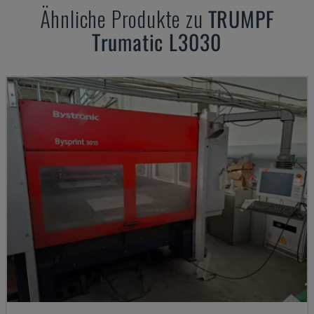
Ähnliche Produkte zu
TRUMPF
Trumatic L3030