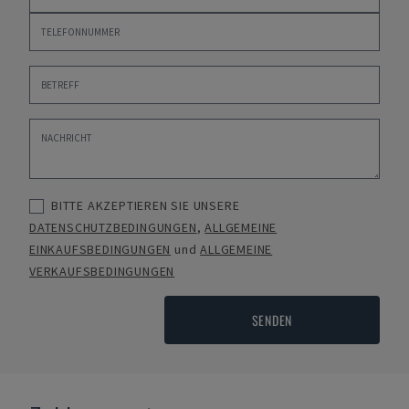
BITTE AKZEPTIEREN SIE UNSERE
DATENSCHUTZBEDINGUNGEN
,
ALLGEMEINE
EINKAUFSBEDINGUNGEN
und
ALLGEMEINE
VERKAUFSBEDINGUNGEN
SENDEN