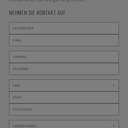
NEHMEN SIE KONTAKT AUF