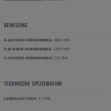
BEWEGUNG
X-ACHSEN-VERFAHRWEG
:
3000 MM
Y-ACHSEN-VERFAHRWEG
:
1500 MM
Z-ACHSEN-VERFAHRWEG
:
115 MM
TECHNISCHE SPEZIFIKATION
LASERLEISTUNG
:
3.2 KW