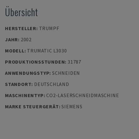
Übersicht
HERSTELLER
:
TRUMPF
JAHR
:
2002
MODELL
:
TRUMATIC L3030
PRODUKTIONSSTUNDEN
:
31787
ANWENDUNGSTYP
:
SCHNEIDEN
STANDORT
:
DEUTSCHLAND
MASCHINENTYP
:
CO2-LASERSCHNEIDMASCHINE
MARKE STEUERGERÄT
:
SIEMENS