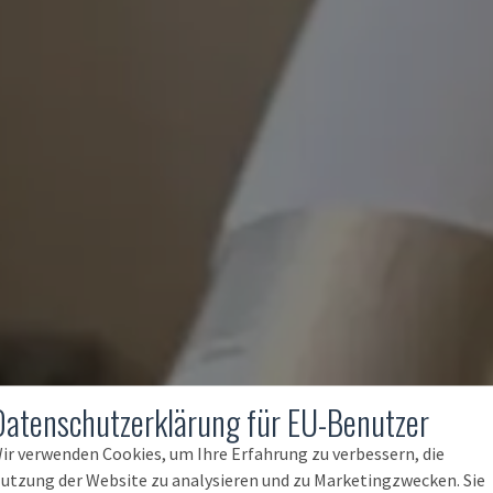
Datenschutzerklärung für EU-Benutzer
ir verwenden Cookies, um Ihre Erfahrung zu verbessern, die
utzung der Website zu analysieren und zu Marketingzwecken. Sie