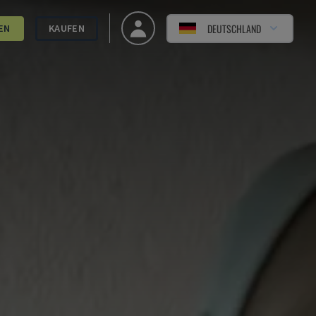
DEUTSCHLAND
EN
KAUFEN