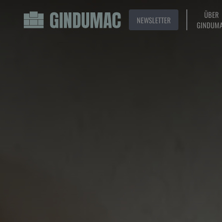
ÜBER
NEWSLETTER
GINDUM