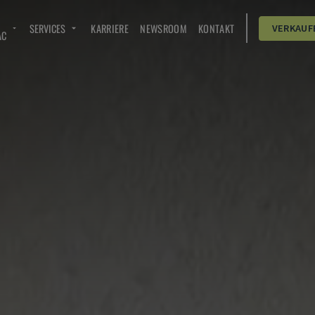
SERVICES
KARRIERE
NEWSROOM
KONTAKT
VERKAUF
AC