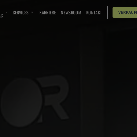
SERVICES
KARRIERE
NEWSROOM
KONTAKT
VERKAUF
AC