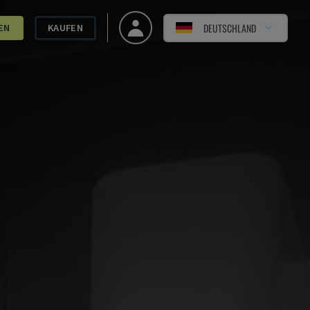
DEUTSCHLAND
EN
KAUFEN