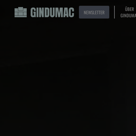
ÜBER
NEWSLETTER
GINDUM