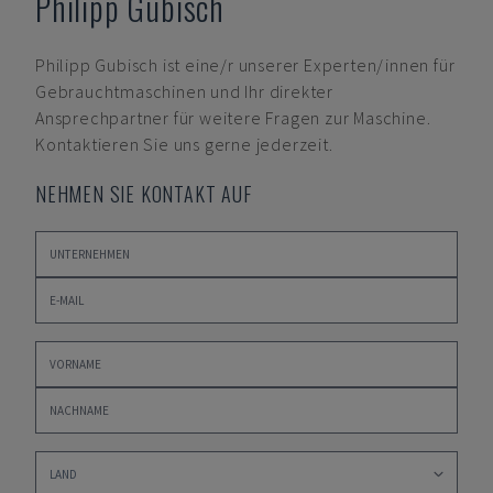
Philipp Gubisch
Philipp Gubisch
ist eine/r unserer Experten/innen für
Gebrauchtmaschinen und Ihr direkter
Ansprechpartner für weitere Fragen zur Maschine.
Kontaktieren Sie uns gerne jederzeit.
NEHMEN SIE KONTAKT AUF