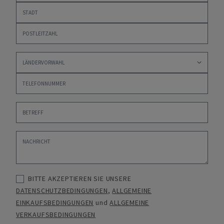
BITTE AKZEPTIEREN SIE UNSERE
DATENSCHUTZBEDINGUNGEN
,
ALLGEMEINE
EINKAUFSBEDINGUNGEN
und
ALLGEMEINE
VERKAUFSBEDINGUNGEN