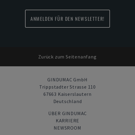
ANMELDEN FÜR DEN NEWSLETTER!
Zurück zum Seitenanfang
GINDUMAC GmbH
Trippstadter Strasse 110
67663 Kaiserslautern
Deutschland
ÜBER GINDUMAC
KARRIERE
NEWSROOM