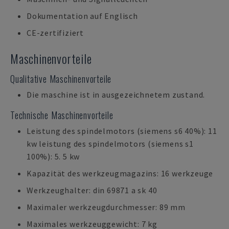
Dokumentation auf Englisch
CE-zertifiziert
Maschinenvorteile
Qualitative Maschinenvorteile
Die maschine ist in ausgezeichnetem zustand.
Technische Maschinenvorteile
Leistung des spindelmotors (siemens s6 40%): 11
kw leistung des spindelmotors (siemens s1
100%): 5. 5 kw
Kapazität des werkzeugmagazins: 16 werkzeuge
Werkzeughalter: din 69871 a sk 40
Maximaler werkzeugdurchmesser: 89 mm
Maximales werkzeuggewicht: 7 kg