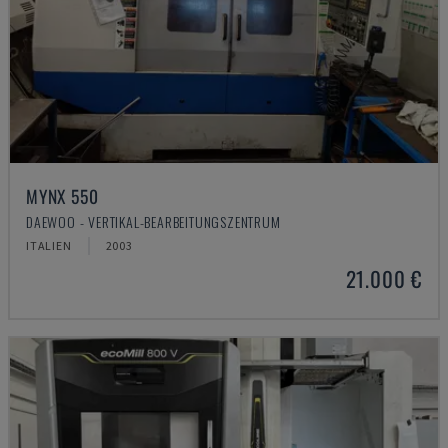
MYNX 550
DAEWOO - VERTIKAL-BEARBEITUNGSZENTRUM
ITALIEN
2003
21.000 €