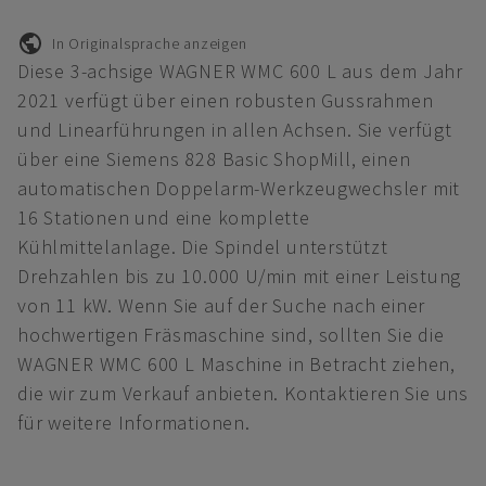
In Originalsprache anzeigen
Diese 3-achsige WAGNER WMC 600 L aus dem Jahr
2021 verfügt über einen robusten Gussrahmen
und Linearführungen in allen Achsen. Sie verfügt
über eine Siemens 828 Basic ShopMill, einen
automatischen Doppelarm-Werkzeugwechsler mit
16 Stationen und eine komplette
Kühlmittelanlage. Die Spindel unterstützt
Drehzahlen bis zu 10.000 U/min mit einer Leistung
von 11 kW. Wenn Sie auf der Suche nach einer
hochwertigen Fräsmaschine sind, sollten Sie die
WAGNER WMC 600 L Maschine in Betracht ziehen,
die wir zum Verkauf anbieten. Kontaktieren Sie uns
für weitere Informationen.