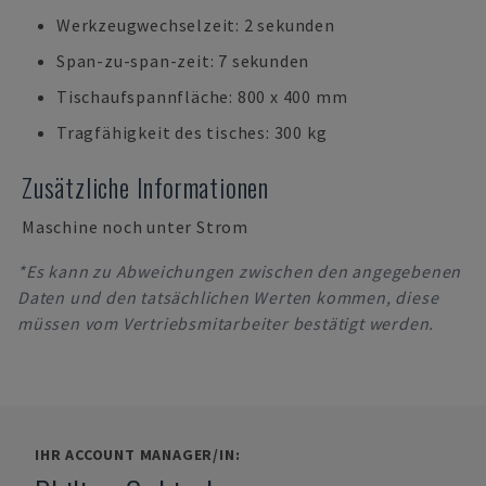
Werkzeugwechselzeit: 2 sekunden
Span-zu-span-zeit: 7 sekunden
Tischaufspannfläche: 800 x 400 mm
Tragfähigkeit des tisches: 300 kg
Zusätzliche Informationen
Maschine noch unter Strom
*Es kann zu Abweichungen zwischen den angegebenen
Daten und den tatsächlichen Werten kommen, diese
müssen vom Vertriebsmitarbeiter bestätigt werden.
IHR ACCOUNT MANAGER/IN: