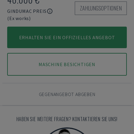
ZAHLUNGSOPTIONEN
GINDUMAC PREIS
(Ex works)
ERHALTEN SIE EIN OFFIZIELLES ANGEBOT
MASCHINE BESICHTIGEN
GEGENANGEBOT ABGEBEN
HABEN SIE WEITERE FRAGEN? KONTAKTIEREN SIE UNS!