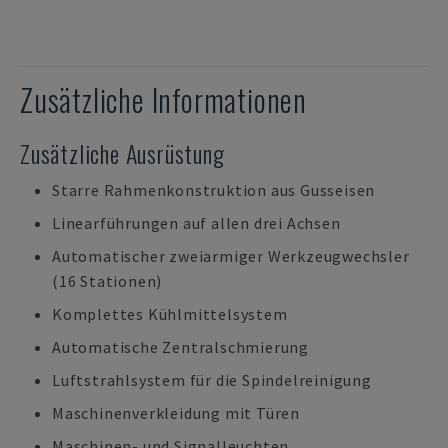
Zusätzliche Informationen
Zusätzliche Ausrüstung
Starre Rahmenkonstruktion aus Gusseisen
Linearführungen auf allen drei Achsen
Automatischer zweiarmiger Werkzeugwechsler
(16 Stationen)
Komplettes Kühlmittelsystem
Automatische Zentralschmierung
Luftstrahlsystem für die Spindelreinigung
Maschinenverkleidung mit Türen
Maschinen- und Signalleuchten