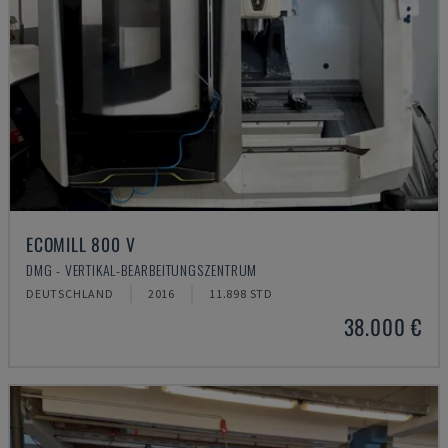
ECOMILL 800 V
DMG - VERTIKAL-BEARBEITUNGSZENTRUM
DEUTSCHLAND
2016
11.898 STD
38.000 €