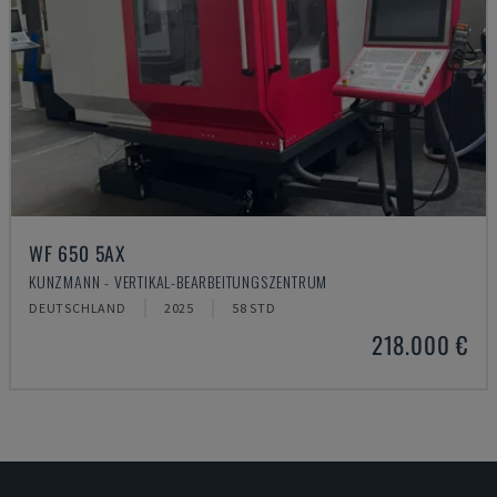
WF 650 5AX
KUNZMANN - VERTIKAL-BEARBEITUNGSZENTRUM
DEUTSCHLAND
2025
58 STD
218.000 €