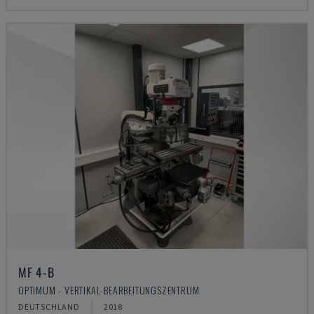
MF 4-B
OPTIMUM - VERTIKAL-BEARBEITUNGSZENTRUM
DEUTSCHLAND
2018