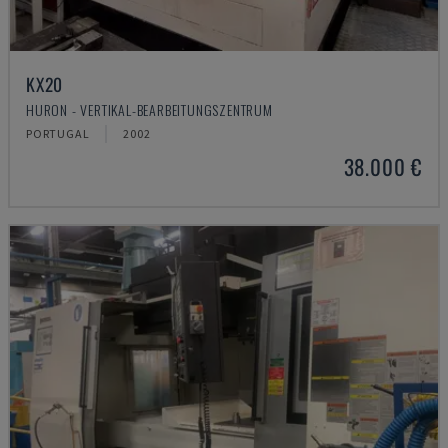
KX20
HURON - VERTIKAL-BEARBEITUNGSZENTRUM
PORTUGAL
2002
38.000 €