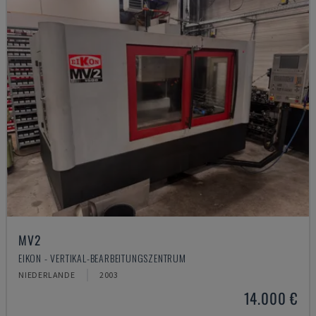
MV2
EIKON - VERTIKAL-BEARBEITUNGSZENTRUM
NIEDERLANDE
2003
14.000 €