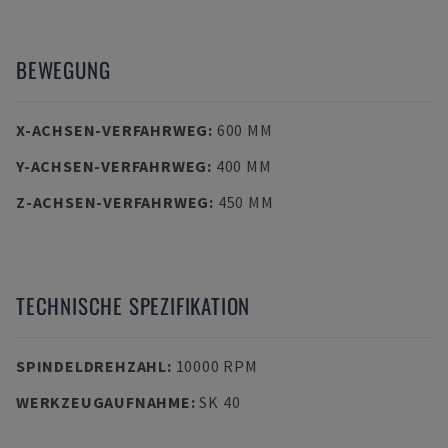
BEWEGUNG
X-ACHSEN-VERFAHRWEG
:
600 MM
Y-ACHSEN-VERFAHRWEG
:
400 MM
Z-ACHSEN-VERFAHRWEG
:
450 MM
TECHNISCHE SPEZIFIKATION
SPINDELDREHZAHL
:
10000 RPM
WERKZEUGAUFNAHME
:
SK 40