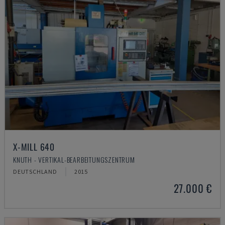
X-MILL 640
KNUTH - VERTIKAL-BEARBEITUNGSZENTRUM
DEUTSCHLAND
2015
27.000 €