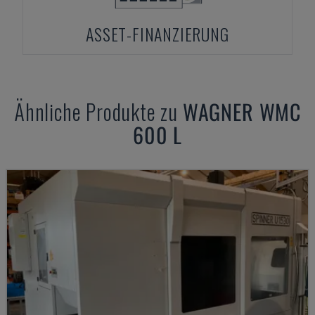
ASSET-FINANZIERUNG
Ähnliche Produkte zu
WAGNER
WMC
600 L