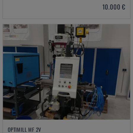
10.000 €
OPTIMILL MF 2V