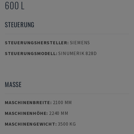
600 L
STEUERUNG
STEUERUNGSHERSTELLER
:
SIEMENS
STEUERUNGSMODELL
:
SINUMERIK 828D
MASSE
MASCHINENBREITE
:
2100 MM
MASCHINENHÖHE
:
2240 MM
MASCHINENGEWICHT
:
3500 KG