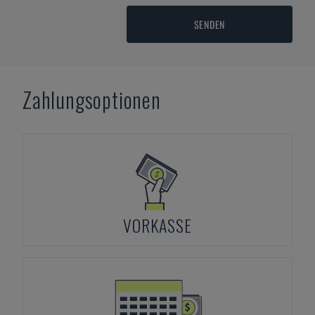
SENDEN
Zahlungsoptionen
VORKASSE