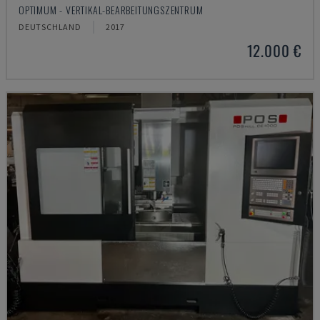
OPTIMUM - VERTIKAL-BEARBEITUNGSZENTRUM
DEUTSCHLAND
2017
12.000 €