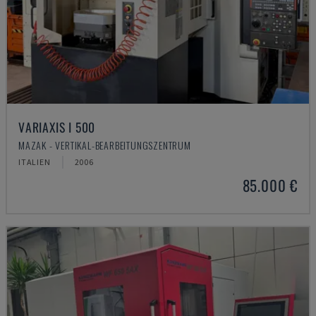
VARIAXIS I 500
MAZAK - VERTIKAL-BEARBEITUNGSZENTRUM
ITALIEN
2006
85.000 €