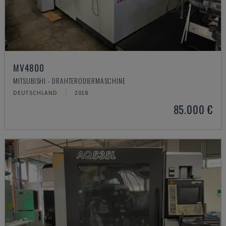
MV4800
MITSUBISHI - DRAHTERODIERMASCHINE
DEUTSCHLAND
2018
85.000 €