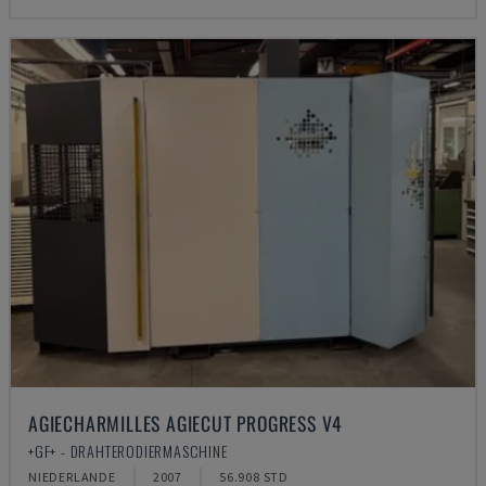
AGIECHARMILLES AGIECUT PROGRESS V4
+GF+ - DRAHTERODIERMASCHINE
NIEDERLANDE
2007
56.908 STD