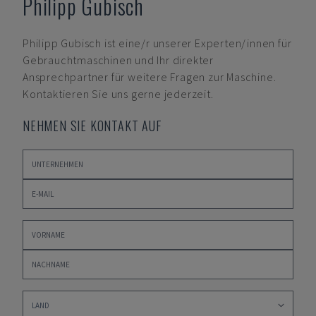
Philipp Gubisch
Philipp Gubisch
ist eine/r unserer Experten/innen für
Gebrauchtmaschinen und Ihr direkter
Ansprechpartner für weitere Fragen zur Maschine.
Kontaktieren Sie uns gerne jederzeit.
NEHMEN SIE KONTAKT AUF