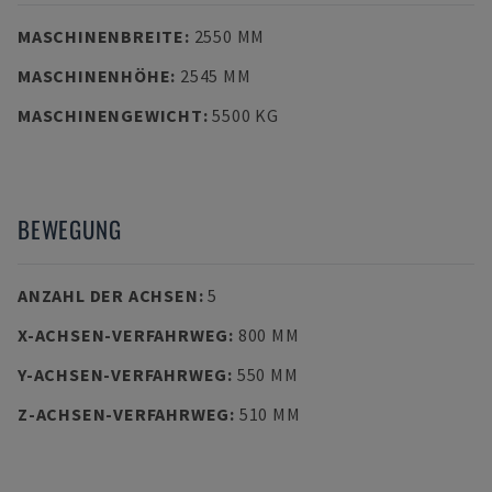
MASCHINENBREITE
:
2550 MM
MASCHINENHÖHE
:
2545 MM
MASCHINENGEWICHT
:
5500 KG
BEWEGUNG
ANZAHL DER ACHSEN
:
5
X-ACHSEN-VERFAHRWEG
:
800 MM
Y-ACHSEN-VERFAHRWEG
:
550 MM
Z-ACHSEN-VERFAHRWEG
:
510 MM