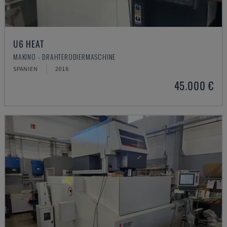
U6 HEAT
MAKINO - DRAHTERODIERMASCHINE
SPANIEN
2016
45.000 €