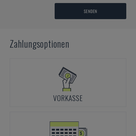
SENDEN
Zahlungsoptionen
VORKASSE