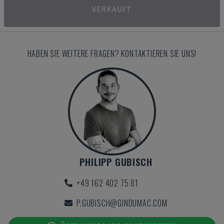
VERKAUFT
HABEN SIE WEITERE FRAGEN? KONTAKTIEREN SIE UNS!
PHILIPP GUBISCH
+49 162 402 75 81
P.GUBISCH@GINDUMAC.COM