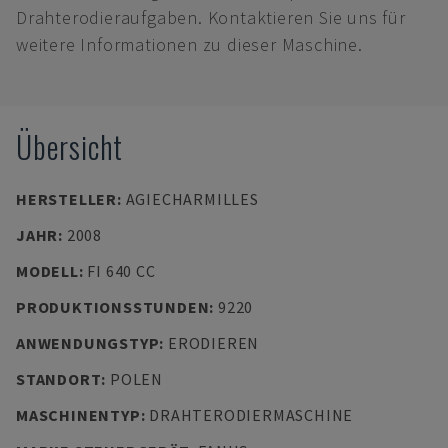
Drahterodieraufgaben. Kontaktieren Sie uns für
weitere Informationen zu dieser Maschine.
Übersicht
HERSTELLER
:
AGIECHARMILLES
JAHR
:
2008
MODELL
:
FI 640 CC
PRODUKTIONSSTUNDEN
:
9220
ANWENDUNGSTYP
:
ERODIEREN
STANDORT
:
POLEN
MASCHINENTYP
:
DRAHTERODIERMASCHINE