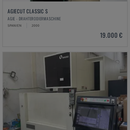
AGIECUT CLASSIC S
AGIE - DRAHTERODIERMASCHINE
SPANIEN
2000
19.000 €