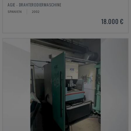
AGIE - DRAHTERODIERMASCHINE
SPANIEN
2002
18.000 €