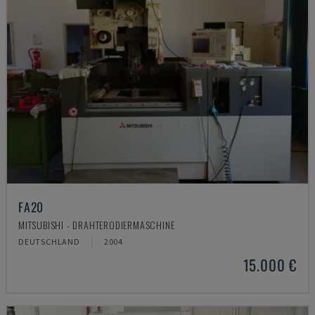
FA20
MITSUBISHI - DRAHTERODIERMASCHINE
DEUTSCHLAND
2004
15.000 €