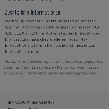
Zusätzliche Informationen
Werkzeuge Standard-Drahtführungsdurchmesser:
0,25 mm Optionale Drahtführungsdurchmesser: 0,1,
0,15, 0,2, 0,3, 0,33 mm Automatisches Einfädeln des
Drahtes Automatisches Wiedereinfädeln Max.
Einfädelhöhe: 510 mm Min. Lochdurchmesser zum
Einfädeln: 0,6 mm
*Es kann zu Abweichungen zwischen den angegebenen
Daten und den tatsächlichen Werten kommen, diese
müssen vom Vertriebsmitarbeiter bestätigt werden.
IHR ACCOUNT MANAGER/IN: