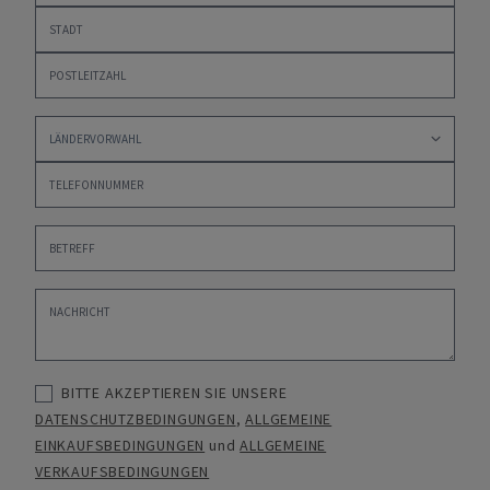
BITTE AKZEPTIEREN SIE UNSERE
DATENSCHUTZBEDINGUNGEN
,
ALLGEMEINE
EINKAUFSBEDINGUNGEN
und
ALLGEMEINE
VERKAUFSBEDINGUNGEN