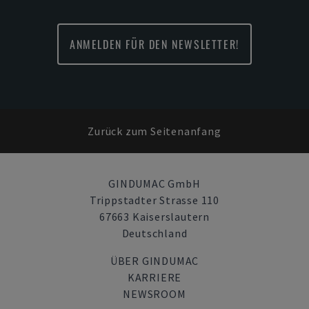
ANMELDEN FÜR DEN NEWSLETTER!
Zurück zum Seitenanfang
GINDUMAC GmbH
Trippstadter Strasse 110
67663 Kaiserslautern
Deutschland
ÜBER GINDUMAC
KARRIERE
NEWSROOM