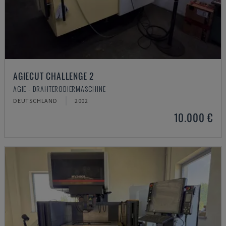
AGIECUT CHALLENGE 2
AGIE - DRAHTERODIERMASCHINE
DEUTSCHLAND
2002
10.000 €