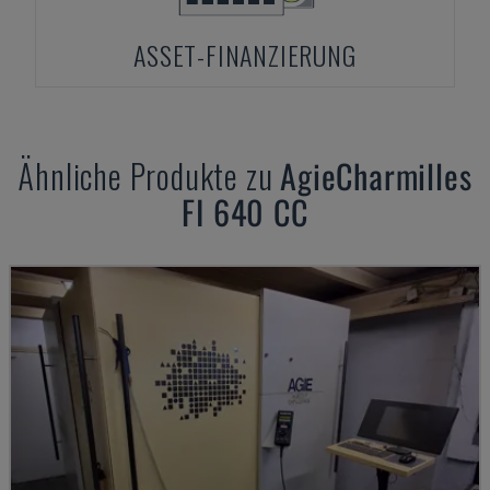
ASSET-FINANZIERUNG
Ähnliche Produkte zu
AgieCharmilles
FI 640 CC