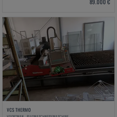
89.000 €
VCS THERMO
VOORTMAN - PLASMASCHNEIDEMASCHINE