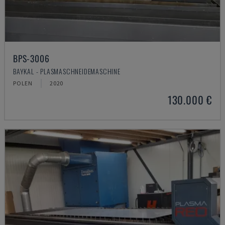
BPS-3006
BAYKAL - PLASMASCHNEIDEMASCHINE
POLEN
2020
130.000 €