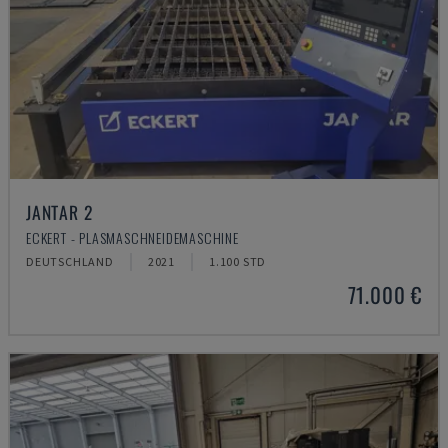
JANTAR 2
ECKERT - PLASMASCHNEIDEMASCHINE
DEUTSCHLAND
2021
1.100 STD
71.000 €