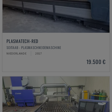
PLASMATECH-RED
SOITAAB - PLASMASCHNEIDEMASCHINE
NIEDERLANDE
2017
19.500 €