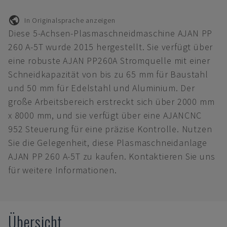
In Originalsprache anzeigen
Diese 5-Achsen-Plasmaschneidmaschine AJAN PP
260 A-5T wurde 2015 hergestellt. Sie verfügt über
eine robuste AJAN PP260A Stromquelle mit einer
Schneidkapazität von bis zu 65 mm für Baustahl
und 50 mm für Edelstahl und Aluminium. Der
große Arbeitsbereich erstreckt sich über 2000 mm
x 8000 mm, und sie verfügt über eine AJANCNC
952 Steuerung für eine präzise Kontrolle. Nutzen
Sie die Gelegenheit, diese Plasmaschneidanlage
AJAN PP 260 A-5T zu kaufen. Kontaktieren Sie uns
für weitere Informationen.
Übersicht