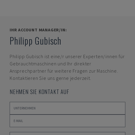
IHR ACCOUNT MANAGER/IN:
Philipp Gubisch
Philipp Gubisch
ist eine/r unserer Experten/innen für
Gebrauchtmaschinen und Ihr direkter
Ansprechpartner für weitere Fragen zur Maschine.
Kontaktieren Sie uns gerne jederzeit.
NEHMEN SIE KONTAKT AUF