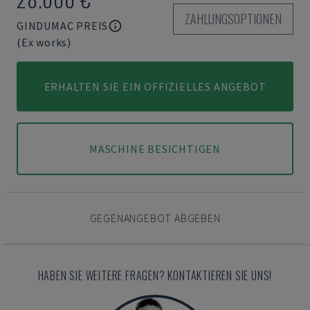
ZAHLUNGSOPTIONEN
GINDUMAC PREIS
(Ex works)
ERHALTEN SIE EIN OFFIZIELLES ANGEBOT
MASCHINE BESICHTIGEN
GEGENANGEBOT ABGEBEN
HABEN SIE WEITERE FRAGEN? KONTAKTIEREN SIE UNS!