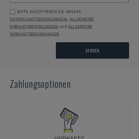
BITTE AKZEPTIEREN SIE UNSERE
DATENSCHUTZBEDINGUNGEN
,
ALLGEMEINE
EINKAUFSBEDINGUNGEN
und
ALLGEMEINE
VERKAUFSBEDINGUNGEN
SENDEN
Zahlungsoptionen