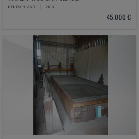
DEUTSCHLAND
2013
45.000 €