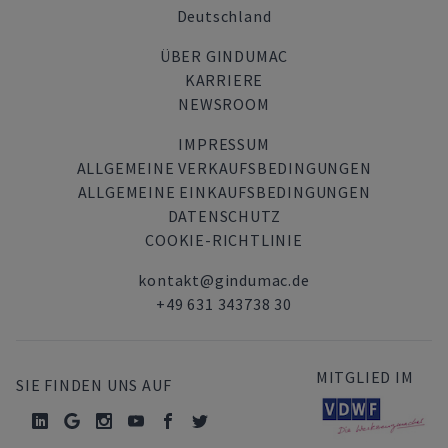
Deutschland
ÜBER GINDUMAC
KARRIERE
NEWSROOM
IMPRESSUM
ALLGEMEINE VERKAUFSBEDINGUNGEN
ALLGEMEINE EINKAUFSBEDINGUNGEN
DATENSCHUTZ
COOKIE-RICHTLINIE
kontakt@gindumac.de
+49 631 343738 30
MITGLIED IM
SIE FINDEN UNS AUF