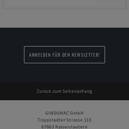
ANMELDEN FÜR DEN NEWSLETTER!
Zurück zum Seitenanfang
GINDUMAC GmbH
Trippstadter Strasse 110
67663 Kaiserslautern