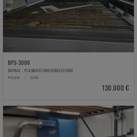
BPS-3006
BAYKAL - PLASMASCHNEIDEMASCHINE
POLEN
2020
130.000 €