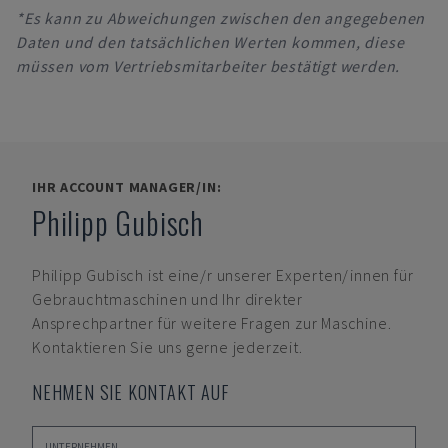
*Es kann zu Abweichungen zwischen den angegebenen
Daten und den tatsächlichen Werten kommen, diese
müssen vom Vertriebsmitarbeiter bestätigt werden.
IHR ACCOUNT MANAGER/IN:
Philipp Gubisch
Philipp Gubisch
ist eine/r unserer Experten/innen für
Gebrauchtmaschinen und Ihr direkter
Ansprechpartner für weitere Fragen zur Maschine.
Kontaktieren Sie uns gerne jederzeit.
NEHMEN SIE KONTAKT AUF