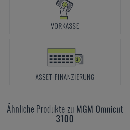
VORKASSE
ASSET-FINANZIERUNG
Ähnliche Produkte zu
MGM
Omnicut
3100