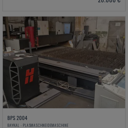
BPS 2004
BAYKAL - PLASMASCHNEIDEMASCHINE