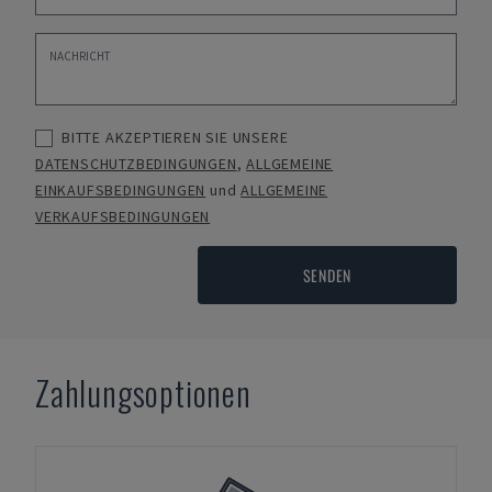
BITTE AKZEPTIEREN SIE UNSERE
DATENSCHUTZBEDINGUNGEN
,
ALLGEMEINE
EINKAUFSBEDINGUNGEN
und
ALLGEMEINE
VERKAUFSBEDINGUNGEN
SENDEN
Zahlungsoptionen