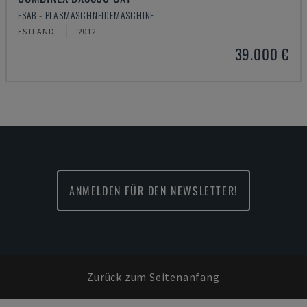
ESAB - PLASMASCHNEIDEMASCHINE
ESTLAND
2012
39.000 €
ANMELDEN FÜR DEN NEWSLETTER!
Zurück zum Seitenanfang