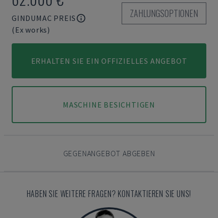
ZAHLUNGSOPTIONEN
GINDUMAC PREIS
(Ex works)
ERHALTEN SIE EIN OFFIZIELLES ANGEBOT
MASCHINE BESICHTIGEN
GEGENANGEBOT ABGEBEN
HABEN SIE WEITERE FRAGEN? KONTAKTIEREN SIE UNS!