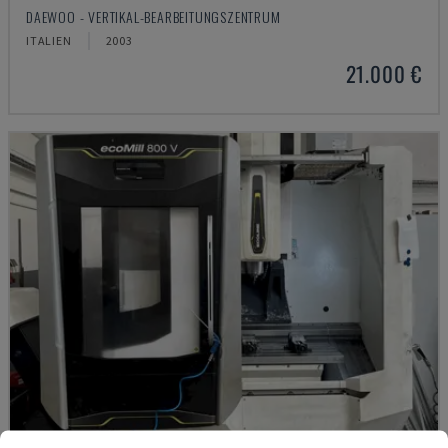
DAEWOO - VERTIKAL-BEARBEITUNGSZENTRUM
ITALIEN
2003
21.000 €