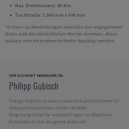
Max. Drehmoment: 95 Nm
Tischfläche: 1.060 mm x 430 mm
*Es kann zu Abweichungen zwischen den angegebenen
Daten und den tatsächlichen Werten kommen, diese
müssen vom Vertriebsmitarbeiter bestätigt werden.
IHR ACCOUNT MANAGER/IN:
Philipp Gubisch
Philipp Gubisch
ist eine/r unserer Experten/innen für
Gebrauchtmaschinen und Ihr direkter
Ansprechpartner für weitere Fragen zur Maschine.
Kontaktieren Sie uns gerne jederzeit.