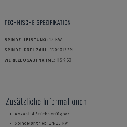
TECHNISCHE SPEZIFIKATION
SPINDELLEISTUNG
:
15 KW
SPINDELDREHZAHL
:
12000 RPM
WERKZEUGAUFNAHME
:
HSK 63
Zusätzliche Informationen
Anzahl: 4 Stück verfügbar
Spindelantrieb: 14/15 kW