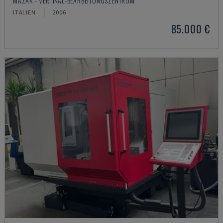
MAZAK - VERTIKAL-BEARBEITUNGSZENTRUM
ITALIEN
2006
85.000 €