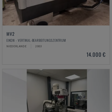
MV2
EIKON - VERTIKAL-BEARBEITUNGSZENTRUM
NIEDERLANDE
2003
14.000 €