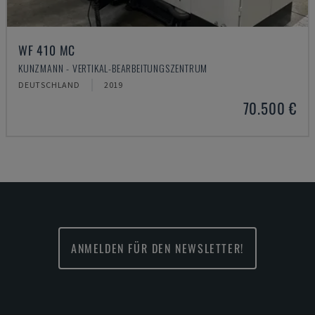
WF 410 MC
KUNZMANN - VERTIKAL-BEARBEITUNGSZENTRUM
DEUTSCHLAND
2019
70.500 €
ANMELDEN FÜR DEN NEWSLETTER!