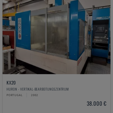
KX20
HURON - VERTIKAL-BEARBEITUNGSZENTRUM
PORTUGAL
2002
38.000 €