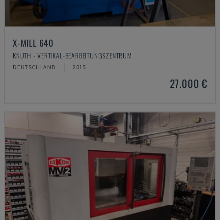
X-MILL 640
KNUTH - VERTIKAL-BEARBEITUNGSZENTRUM
DEUTSCHLAND
2015
27.000 €