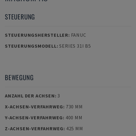
STEUERUNG
STEUERUNGSHERSTELLER
:
FANUC
STEUERUNGSMODELL
:
SERIES 31I B5
BEWEGUNG
ANZAHL DER ACHSEN
:
3
X-ACHSEN-VERFAHRWEG
:
730 MM
Y-ACHSEN-VERFAHRWEG
:
400 MM
Z-ACHSEN-VERFAHRWEG
:
425 MM