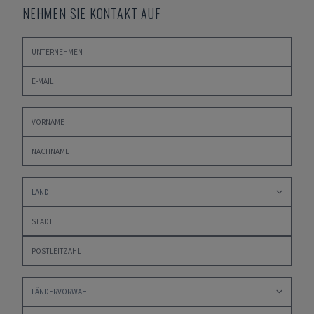
NEHMEN SIE KONTAKT AUF