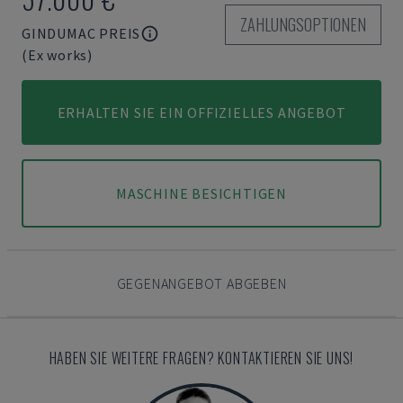
ZAHLUNGSOPTIONEN
GINDUMAC PREIS
(Ex works)
ERHALTEN SIE EIN OFFIZIELLES ANGEBOT
MASCHINE BESICHTIGEN
GEGENANGEBOT ABGEBEN
HABEN SIE WEITERE FRAGEN? KONTAKTIEREN SIE UNS!