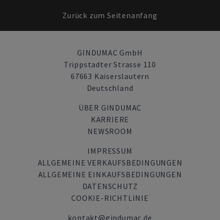
Zurück zum Seitenanfang
GINDUMAC GmbH
Trippstadter Strasse 110
67663 Kaiserslautern
Deutschland
ÜBER GINDUMAC
KARRIERE
NEWSROOM
IMPRESSUM
ALLGEMEINE VERKAUFSBEDINGUNGEN
ALLGEMEINE EINKAUFSBEDINGUNGEN
DATENSCHUTZ
COOKIE-RICHTLINIE
kontakt@gindumac.de