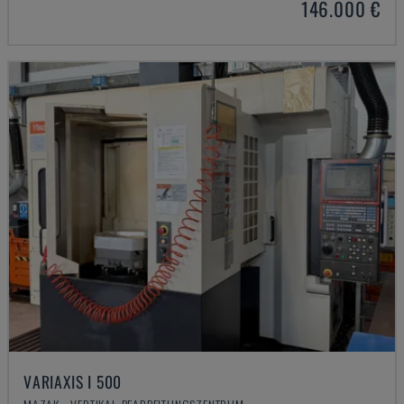
146.000 €
VARIAXIS I 500