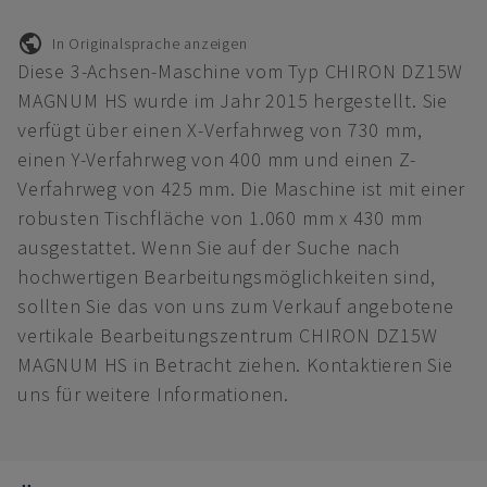
In Originalsprache anzeigen
Diese 3-Achsen-Maschine vom Typ CHIRON DZ15W
MAGNUM HS wurde im Jahr 2015 hergestellt. Sie
verfügt über einen X-Verfahrweg von 730 mm,
einen Y-Verfahrweg von 400 mm und einen Z-
Verfahrweg von 425 mm. Die Maschine ist mit einer
robusten Tischfläche von 1.060 mm x 430 mm
ausgestattet. Wenn Sie auf der Suche nach
hochwertigen Bearbeitungsmöglichkeiten sind,
sollten Sie das von uns zum Verkauf angebotene
vertikale Bearbeitungszentrum CHIRON DZ15W
MAGNUM HS in Betracht ziehen. Kontaktieren Sie
uns für weitere Informationen.