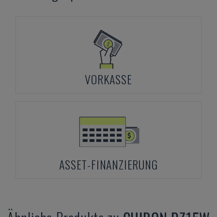
VORKASSE
ASSET-FINANZIERUNG