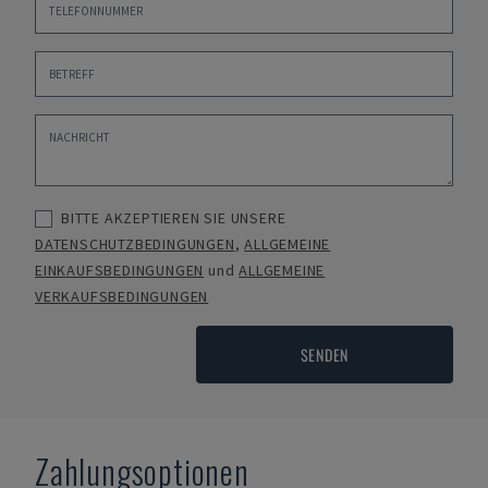
BITTE AKZEPTIEREN SIE UNSERE
DATENSCHUTZBEDINGUNGEN
,
ALLGEMEINE
EINKAUFSBEDINGUNGEN
und
ALLGEMEINE
VERKAUFSBEDINGUNGEN
SENDEN
Zahlungsoptionen