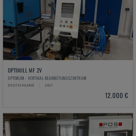
OPTIMILL MF 2V
OPTIMUM - VERTIKAL-BEARBEITUNGSZENTRUM
DEUTSCHLAND
2017
12.000 €