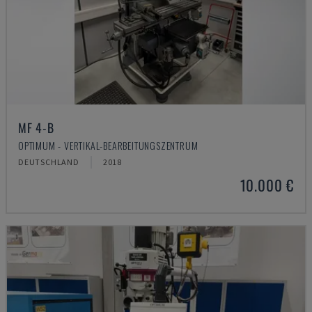
MF 4-B
OPTIMUM - VERTIKAL-BEARBEITUNGSZENTRUM
DEUTSCHLAND
2018
10.000 €