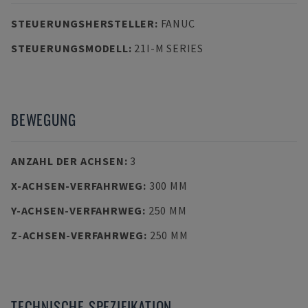
STEUERUNGSHERSTELLER
:
FANUC
STEUERUNGSMODELL
:
21I-M SERIES
BEWEGUNG
ANZAHL DER ACHSEN
:
3
X-ACHSEN-VERFAHRWEG
:
300 MM
Y-ACHSEN-VERFAHRWEG
:
250 MM
Z-ACHSEN-VERFAHRWEG
:
250 MM
TECHNISCHE SPEZIFIKATION