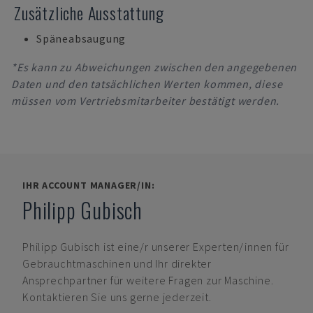
Zusätzliche Ausstattung
Späneabsaugung
*Es kann zu Abweichungen zwischen den angegebenen
Daten und den tatsächlichen Werten kommen, diese
müssen vom Vertriebsmitarbeiter bestätigt werden.
IHR ACCOUNT MANAGER/IN:
Philipp Gubisch
Philipp Gubisch
ist eine/r unserer Experten/innen für
Gebrauchtmaschinen und Ihr direkter
Ansprechpartner für weitere Fragen zur Maschine.
Kontaktieren Sie uns gerne jederzeit.