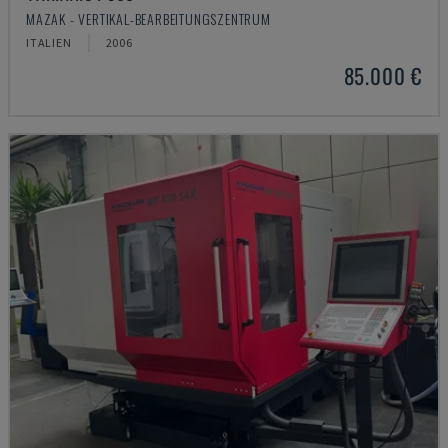
MAZAK - VERTIKAL-BEARBEITUNGSZENTRUM
ITALIEN
2006
85.000 €