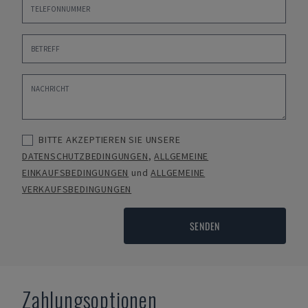
BITTE AKZEPTIEREN SIE UNSERE
DATENSCHUTZBEDINGUNGEN
,
ALLGEMEINE
EINKAUFSBEDINGUNGEN
und
ALLGEMEINE
VERKAUFSBEDINGUNGEN
SENDEN
Zahlungsoptionen