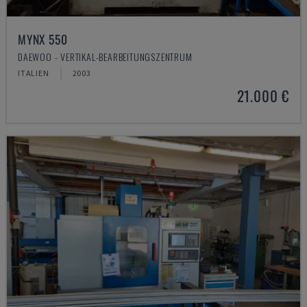
MYNX 550
DAEWOO - VERTIKAL-BEARBEITUNGSZENTRUM
ITALIEN
2003
21.000 €