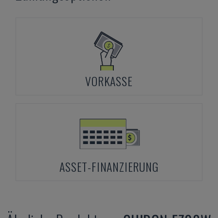
VORKASSE
ASSET-FINANZIERUNG