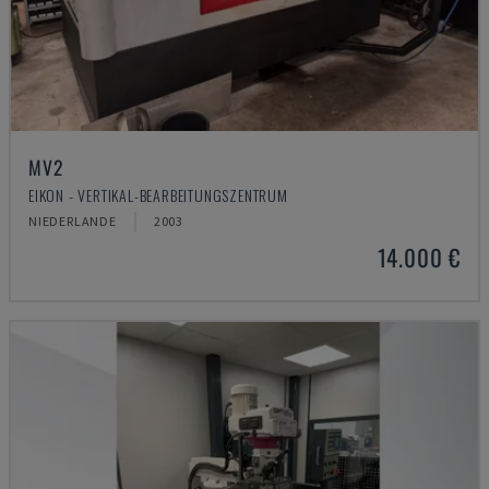
MV2
EIKON - VERTIKAL-BEARBEITUNGSZENTRUM
NIEDERLANDE
2003
14.000 €