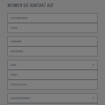
NEHMEN SIE KONTAKT AUF