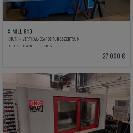
X-MILL 640
KNUTH - VERTIKAL-BEARBEITUNGSZENTRUM
DEUTSCHLAND
2015
27.000 €