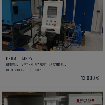
OPTIMILL MF 2V
OPTIMUM - VERTIKAL-BEARBEITUNGSZENTRUM
DEUTSCHLAND
2017
12.000 €