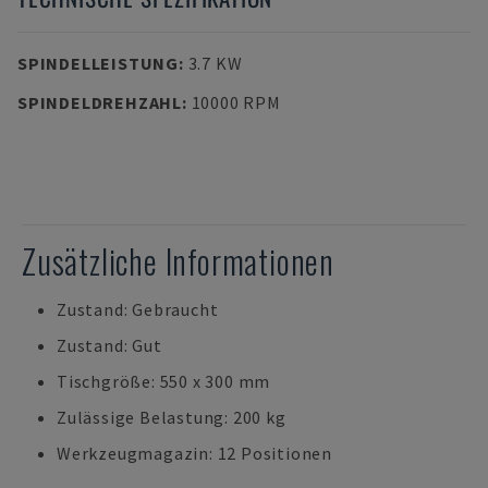
SPINDELLEISTUNG
:
3.7 KW
SPINDELDREHZAHL
:
10000 RPM
Zusätzliche Informationen
Zustand: Gebraucht
Zustand: Gut
Tischgröße: 550 x 300 mm
Zulässige Belastung: 200 kg
Werkzeugmagazin: 12 Positionen