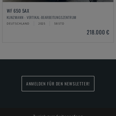
WF 650 5AX
KUNZMANN - VERTIKAL-BEARBEITUNGSZENTRUM
DEUTSCHLAND
2025
58 STD
218.000 €
ANMELDEN FÜR DEN NEWSLETTER!