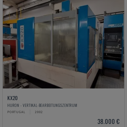
KX20
HURON - VERTIKAL-BEARBEITUNGSZENTRUM
PORTUGAL
2002
38.000 €