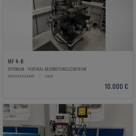
MF 4-B
OPTIMUM - VERTIKAL-BEARBEITUNGSZENTRUM
DEUTSCHLAND
2018
10.000 €