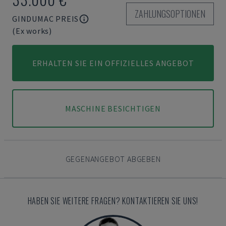
ZAHLUNGSOPTIONEN
GINDUMAC PREIS
(Ex works)
ERHALTEN SIE EIN OFFIZIELLES ANGEBOT
MASCHINE BESICHTIGEN
GEGENANGEBOT ABGEBEN
HABEN SIE WEITERE FRAGEN? KONTAKTIEREN SIE UNS!