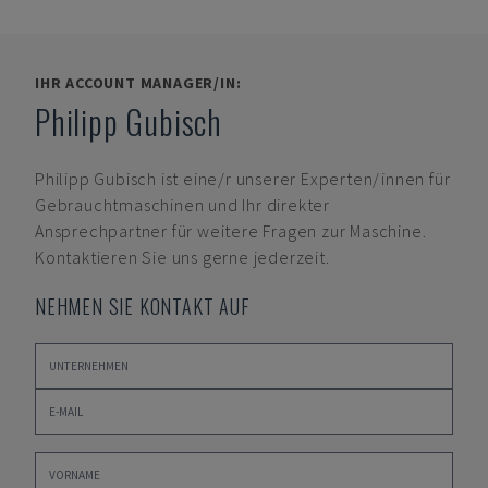
IHR ACCOUNT MANAGER/IN:
Philipp Gubisch
Philipp Gubisch
ist eine/r unserer Experten/innen für
Gebrauchtmaschinen und Ihr direkter
Ansprechpartner für weitere Fragen zur Maschine.
Kontaktieren Sie uns gerne jederzeit.
NEHMEN SIE KONTAKT AUF