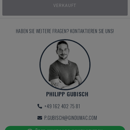
VERKAUFT
HABEN SIE WEITERE FRAGEN? KONTAKTIEREN SIE UNS!
PHILIPP GUBISCH
+49 162 402 75 81
P.GUBISCH@GINDUMAC.COM