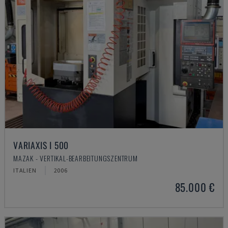
VARIAXIS I 500
MAZAK - VERTIKAL-BEARBEITUNGSZENTRUM
ITALIEN
2006
85.000 €