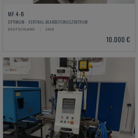
MF 4-B
OPTIMUM - VERTIKAL-BEARBEITUNGSZENTRUM
DEUTSCHLAND
2018
10.000 €