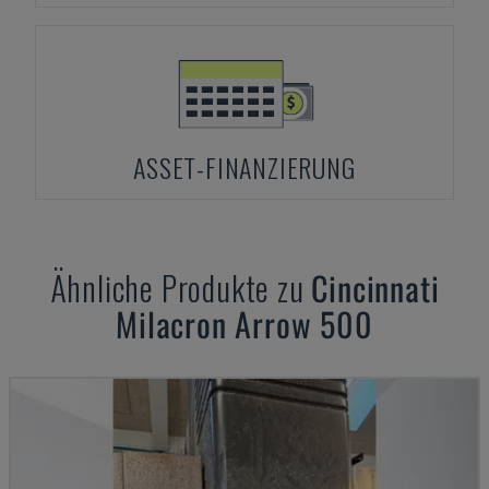
ASSET-FINANZIERUNG
Ähnliche Produkte zu
Cincinnati
Milacron Arrow 500