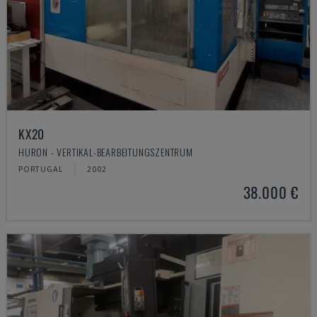
KX20
HURON - VERTIKAL-BEARBEITUNGSZENTRUM
PORTUGAL
2002
38.000 €