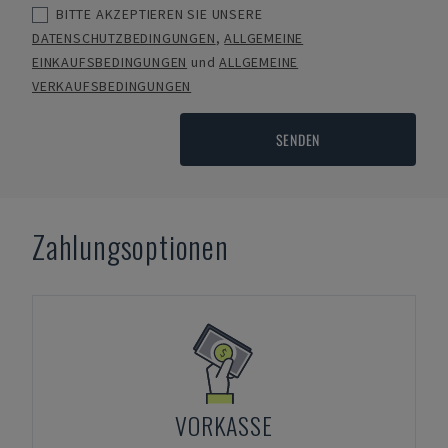
BITTE AKZEPTIEREN SIE UNSERE
DATENSCHUTZBEDINGUNGEN
,
ALLGEMEINE
EINKAUFSBEDINGUNGEN
und
ALLGEMEINE
VERKAUFSBEDINGUNGEN
SENDEN
Zahlungsoptionen
VORKASSE