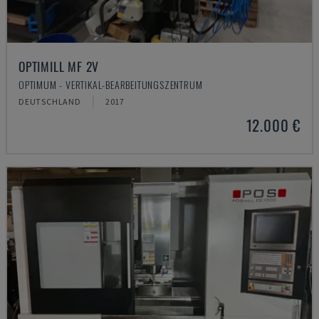
OPTIMILL MF 2V
OPTIMUM - VERTIKAL-BEARBEITUNGSZENTRUM
DEUTSCHLAND
2017
12.000 €