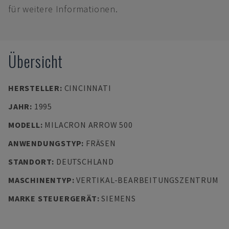
für weitere Informationen.
Übersicht
HERSTELLER
:
CINCINNATI
JAHR
:
1995
MODELL
:
MILACRON ARROW 500
ANWENDUNGSTYP
:
FRÄSEN
STANDORT
:
DEUTSCHLAND
MASCHINENTYP
:
VERTIKAL-BEARBEITUNGSZENTRUM
MARKE STEUERGERÄT
:
SIEMENS