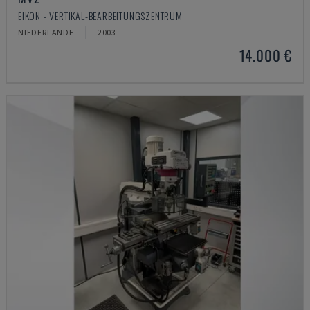
EIKON - VERTIKAL-BEARBEITUNGSZENTRUM
NIEDERLANDE
2003
14.000 €