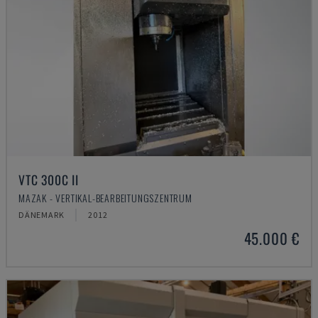
VTC 300C II
MAZAK - VERTIKAL-BEARBEITUNGSZENTRUM
DÄNEMARK
2012
45.000 €