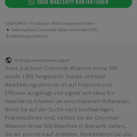
ÜBER WHATSAPP KONTAKTIEREN
GINDUMAC
Produkte
Werkzeugmaschinen
➤ Gebrauchtes Cincinnati Milacron Arrow 500 |
Bearbeitungszentrum
In Originalsprache anzeigen
Diese 3-Achsen Cincinnati Milacron Arrow 500
wurde 1995 hergestellt. Dieses vertikale
Bearbeitungszentrum ist auf Präzision und
Effizienz ausgelegt und eignet sich ideal für
detaillierte Arbeiten an verschiedenen Materialien.
Wenn Sie auf der Suche nach hochwertigen
Fräsmaschinen sind, sollten Sie die Cincinnati
Milacron Arrow 500 Maschine in Betracht ziehen,
die wir zum Verkauf anbieten. Kontaktieren Sie uns