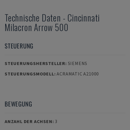
Technische Daten
-
Cincinnati
Milacron Arrow 500
STEUERUNG
STEUERUNGSHERSTELLER
:
SIEMENS
STEUERUNGSMODELL
:
ACRAMATIC A21000
BEWEGUNG
ANZAHL DER ACHSEN
:
3