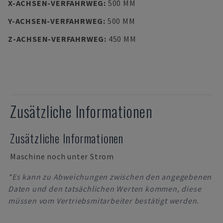
X-ACHSEN-VERFAHRWEG
:
500 MM
Y-ACHSEN-VERFAHRWEG
:
500 MM
Z-ACHSEN-VERFAHRWEG
:
450 MM
Zusätzliche Informationen
Zusätzliche Informationen
Maschine noch unter Strom
*Es kann zu Abweichungen zwischen den angegebenen
Daten und den tatsächlichen Werten kommen, diese
müssen vom Vertriebsmitarbeiter bestätigt werden.