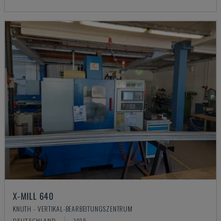
X-MILL 640
KNUTH - VERTIKAL-BEARBEITUNGSZENTRUM
DEUTSCHLAND
2015