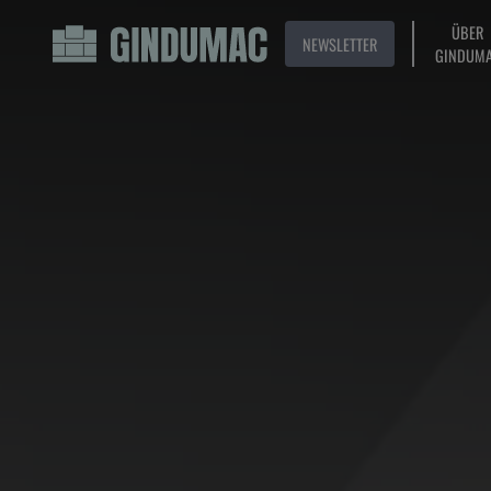
ÜBER
NEWSLETTER
GINDUM