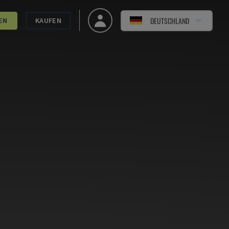
DEUTSCHLAND
EN
KAUFEN