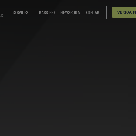
SERVICES
KARRIERE
NEWSROOM
KONTAKT
VERKAUF
AC