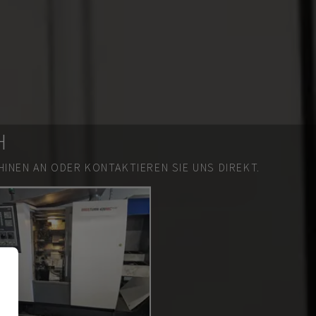
H
INEN AN ODER KONTAKTIEREN SIE UNS DIREKT.