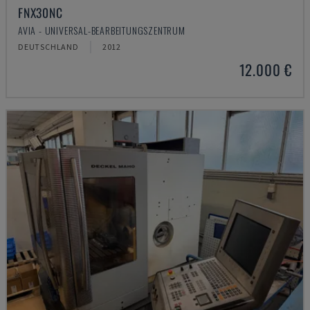
FNX30NC
AVIA - UNIVERSAL-BEARBEITUNGSZENTRUM
DEUTSCHLAND
2012
12.000 €