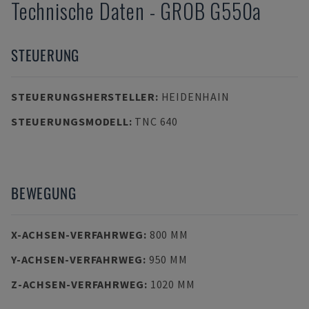
Technische Daten
-
GROB
G550a
STEUERUNG
STEUERUNGSHERSTELLER
:
HEIDENHAIN
STEUERUNGSMODELL
:
TNC 640
BEWEGUNG
X-ACHSEN-VERFAHRWEG
:
800 MM
Y-ACHSEN-VERFAHRWEG
:
950 MM
Z-ACHSEN-VERFAHRWEG
:
1020 MM