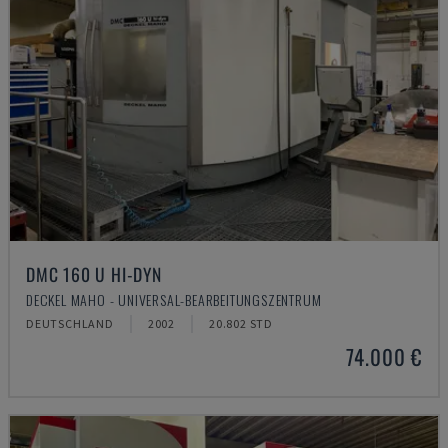
DMC 160 U HI-DYN
DECKEL MAHO - UNIVERSAL-BEARBEITUNGSZENTRUM
DEUTSCHLAND
2002
20.802 STD
74.000 €