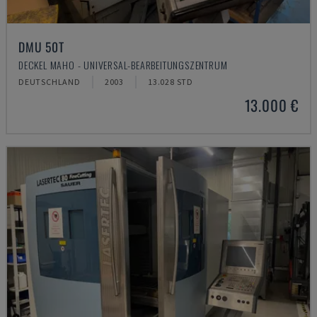
DMU 50T
DECKEL MAHO - UNIVERSAL-BEARBEITUNGSZENTRUM
DEUTSCHLAND
2003
13.028 STD
13.000 €