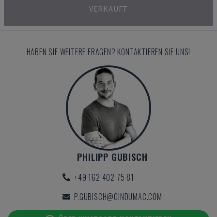
VERKAUFT
HABEN SIE WEITERE FRAGEN? KONTAKTIEREN SIE UNS!
PHILIPP GUBISCH
+49 162 402 75 81
P.GUBISCH@GINDUMAC.COM