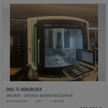
DMU 75 MONOBLOCK
DMG MORI - UNIVERSAL-BEARBEITUNGSZENTRUM
DEUTSCHLAND
2017
3.243 STD