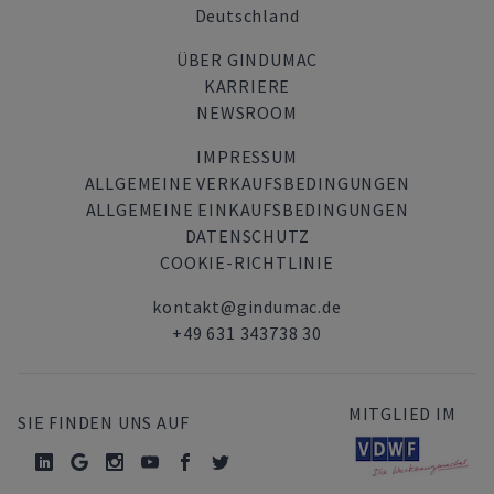
Deutschland
ÜBER GINDUMAC
KARRIERE
NEWSROOM
IMPRESSUM
ALLGEMEINE VERKAUFSBEDINGUNGEN
ALLGEMEINE EINKAUFSBEDINGUNGEN
DATENSCHUTZ
COOKIE-RICHTLINIE
kontakt@gindumac.de
+49 631 343738 30
MITGLIED IM
SIE FINDEN UNS AUF