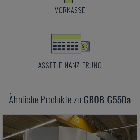
VORKASSE
ASSET-FINANZIERUNG
Ähnliche Produkte zu
GROB
G550a