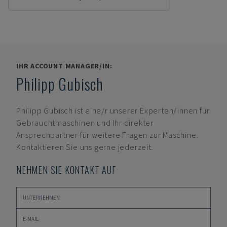
IHR ACCOUNT MANAGER/IN:
Philipp Gubisch
Philipp Gubisch
ist eine/r unserer Experten/innen für
Gebrauchtmaschinen und Ihr direkter
Ansprechpartner für weitere Fragen zur Maschine.
Kontaktieren Sie uns gerne jederzeit.
NEHMEN SIE KONTAKT AUF