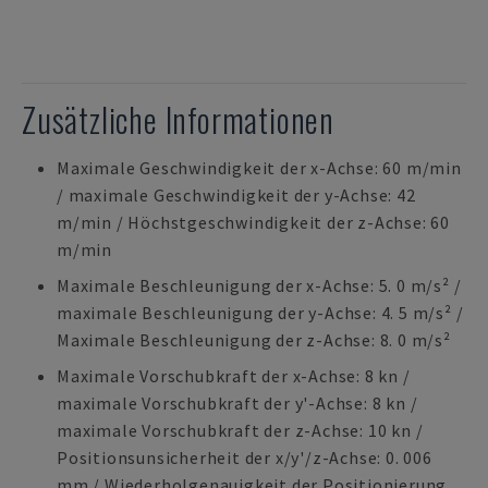
Zusätzliche Informationen
Maximale Geschwindigkeit der x-Achse: 60 m/min
/ maximale Geschwindigkeit der y-Achse: 42
m/min / Höchstgeschwindigkeit der z-Achse: 60
m/min
Maximale Beschleunigung der x-Achse: 5. 0 m/s² /
maximale Beschleunigung der y-Achse: 4. 5 m/s² /
Maximale Beschleunigung der z-Achse: 8. 0 m/s²
Maximale Vorschubkraft der x-Achse: 8 kn /
maximale Vorschubkraft der y'-Achse: 8 kn /
maximale Vorschubkraft der z-Achse: 10 kn /
Positionsunsicherheit der x/y'/z-Achse: 0. 006
mm / Wiederholgenauigkeit der Positionierung