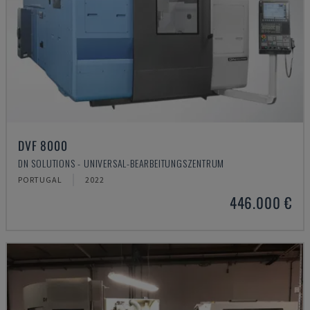
DVF 8000
DN SOLUTIONS - UNIVERSAL-BEARBEITUNGSZENTRUM
PORTUGAL
2022
446.000 €