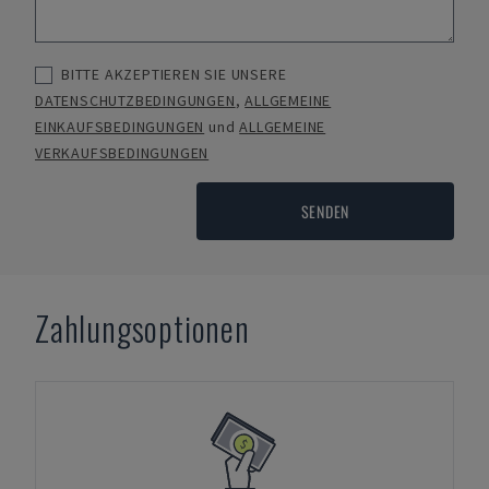
BITTE AKZEPTIEREN SIE UNSERE
DATENSCHUTZBEDINGUNGEN
,
ALLGEMEINE
EINKAUFSBEDINGUNGEN
und
ALLGEMEINE
VERKAUFSBEDINGUNGEN
SENDEN
Zahlungsoptionen