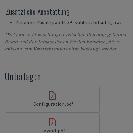
Zusätzliche Ausstattung
Zubehör: Zusatzpalette + Kühlmittelkühlgerät
*Es kann zu Abweichungen zwischen den angegebenen
Daten und den tatsächlichen Werten kommen, diese
müssen vom Vertriebsmitarbeiter bestätigt werden.
Unterlagen
Configuration.pdf
Layout.pdf