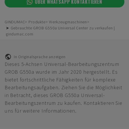
ÜBER WHATSAPP KONTAKTIEREN
GINDUMAC
Produkte
Werkzeugmaschinen
➤ Gebrauchte GROB G550a Universal Center zu verkaufen |
gindumac.com
In Originalsprache anzeigen
Dieses 5-Achsen Universal-Bearbeitungszentrum
GROB G550a wurde im Jahr 2020 hergestellt. Es
bietet fortschrittliche Fähigkeiten für komplexe
Bearbeitungsaufgaben. Ziehen Sie die Möglichkeit
in Betracht, dieses GROB G550a Universal-
Bearbeitungszentrum zu kaufen. Kontaktieren Sie
uns für weitere Informationen.