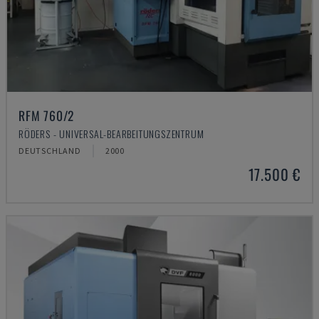
RFM 760/2
RÖDERS - UNIVERSAL-BEARBEITUNGSZENTRUM
DEUTSCHLAND
2000
17.500 €