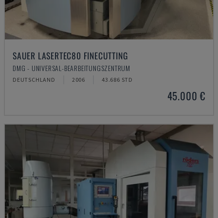
SAUER LASERTEC80 FINECUTTING
DMG - UNIVERSAL-BEARBEITUNGSZENTRUM
DEUTSCHLAND
2006
43.686 STD
45.000 €