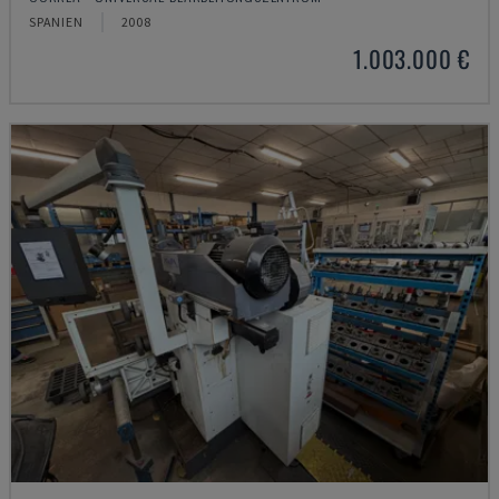
SPANIEN
2008
1.003.000 €