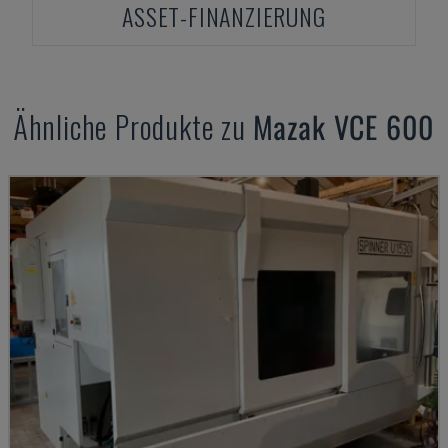
ASSET-FINANZIERUNG
Ähnliche Produkte zu
Mazak
VCE 600