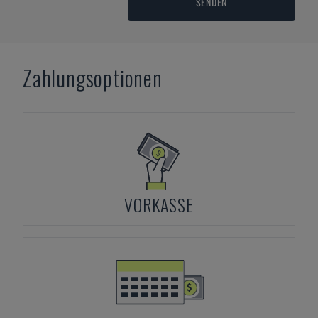
SENDEN
Zahlungsoptionen
VORKASSE