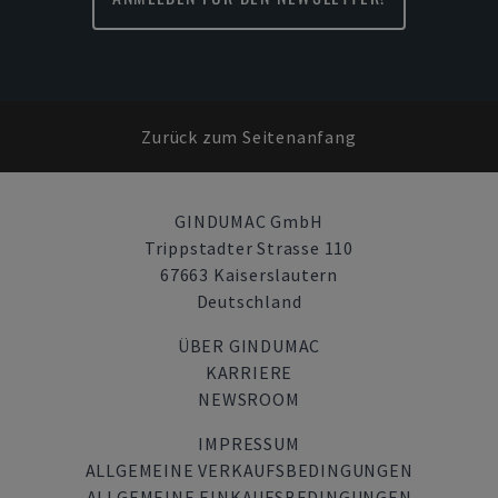
Zurück zum Seitenanfang
GINDUMAC GmbH
Trippstadter Strasse 110
67663 Kaiserslautern
Deutschland
ÜBER GINDUMAC
KARRIERE
NEWSROOM
IMPRESSUM
ALLGEMEINE VERKAUFSBEDINGUNGEN
ALLGEMEINE EINKAUFSBEDINGUNGEN