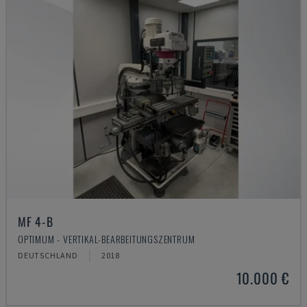
MF 4-B
OPTIMUM - VERTIKAL-BEARBEITUNGSZENTRUM
DEUTSCHLAND
2018
10.000 €