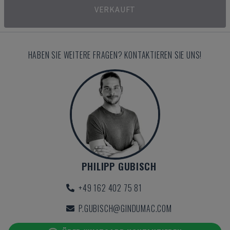
VERKAUFT
HABEN SIE WEITERE FRAGEN? KONTAKTIEREN SIE UNS!
PHILIPP GUBISCH
+49 162 402 75 81
P.GUBISCH@GINDUMAC.COM