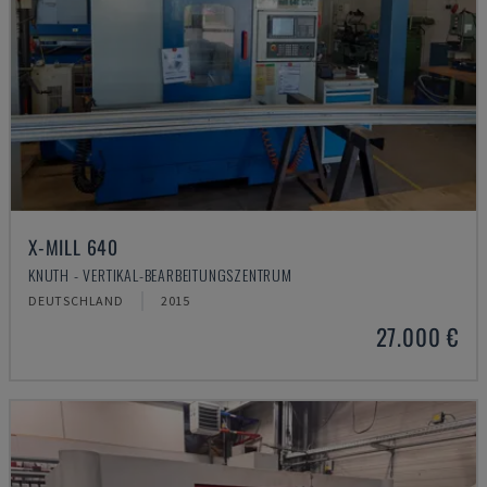
X-MILL 640
KNUTH - VERTIKAL-BEARBEITUNGSZENTRUM
DEUTSCHLAND
2015
27.000 €