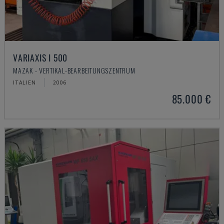
VARIAXIS I 500
MAZAK - VERTIKAL-BEARBEITUNGSZENTRUM
ITALIEN
2006
85.000 €