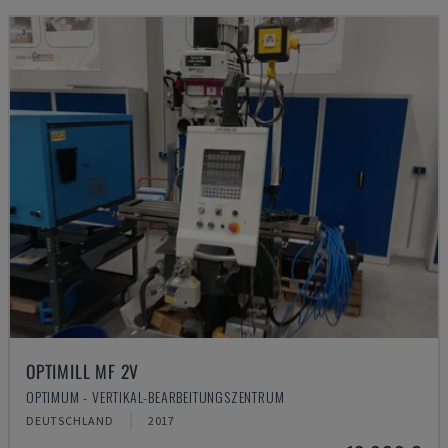
OPTIMILL MF 2V
OPTIMUM - VERTIKAL-BEARBEITUNGSZENTRUM
DEUTSCHLAND
2017