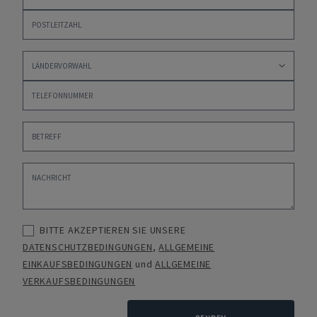
BITTE AKZEPTIEREN SIE UNSERE
DATENSCHUTZBEDINGUNGEN
,
ALLGEMEINE
EINKAUFSBEDINGUNGEN
und
ALLGEMEINE
VERKAUFSBEDINGUNGEN