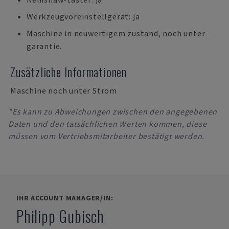
Werkzeugvoreinstellgerät: ja
Maschine in neuwertigem zustand, noch unter
garantie.
Zusätzliche Informationen
Maschine noch unter Strom
*Es kann zu Abweichungen zwischen den angegebenen
Daten und den tatsächlichen Werten kommen, diese
müssen vom Vertriebsmitarbeiter bestätigt werden.
IHR ACCOUNT MANAGER/IN:
Philipp Gubisch