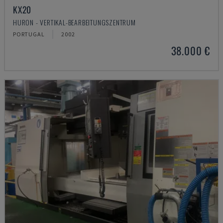
KX20
HURON - VERTIKAL-BEARBEITUNGSZENTRUM
PORTUGAL
2002
38.000 €