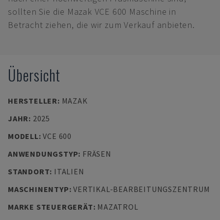
sollten Sie die Mazak VCE 600 Maschine in
Betracht ziehen, die wir zum Verkauf anbieten.
Übersicht
HERSTELLER
:
MAZAK
JAHR
:
2025
MODELL
:
VCE 600
ANWENDUNGSTYP
:
FRÄSEN
STANDORT
:
ITALIEN
MASCHINENTYP
:
VERTIKAL-BEARBEITUNGSZENTRUM
MARKE STEUERGERÄT
:
MAZATROL