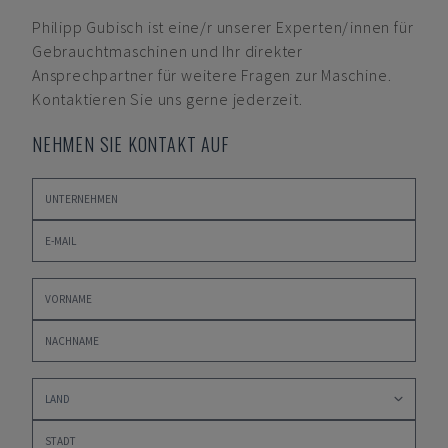
Philipp Gubisch
ist eine/r unserer Experten/innen für
Gebrauchtmaschinen und Ihr direkter
Ansprechpartner für weitere Fragen zur Maschine.
Kontaktieren Sie uns gerne jederzeit.
NEHMEN SIE KONTAKT AUF