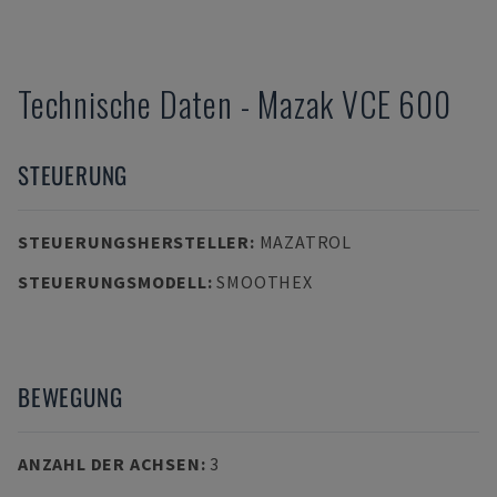
Technische Daten
-
Mazak
VCE 600
STEUERUNG
STEUERUNGSHERSTELLER
:
MAZATROL
STEUERUNGSMODELL
:
SMOOTHEX
BEWEGUNG
ANZAHL DER ACHSEN
:
3