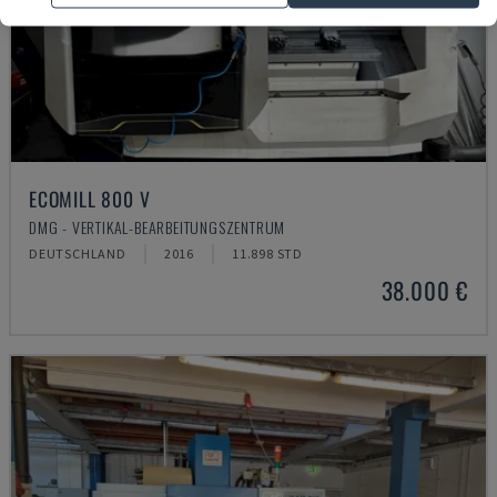
ECOMILL 800 V
DMG - VERTIKAL-BEARBEITUNGSZENTRUM
DEUTSCHLAND
2016
11.898 STD
38.000 €