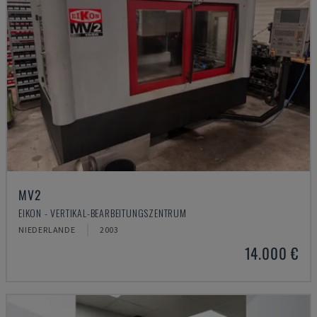
MV2
EIKON - VERTIKAL-BEARBEITUNGSZENTRUM
NIEDERLANDE
2003
14.000 €