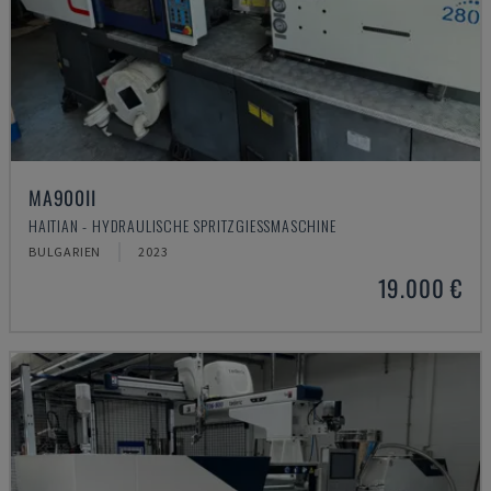
MA900ІІ
HAITIAN - HYDRAULISCHE SPRITZGIESSMASCHINE
BULGARIEN
2023
19.000 €