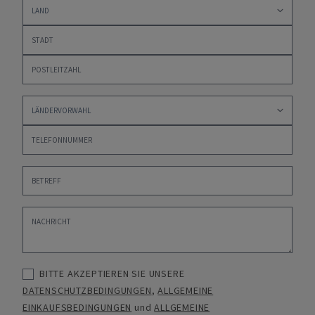
BITTE AKZEPTIEREN SIE UNSERE
DATENSCHUTZBEDINGUNGEN
,
ALLGEMEINE
EINKAUFSBEDINGUNGEN
und
ALLGEMEINE