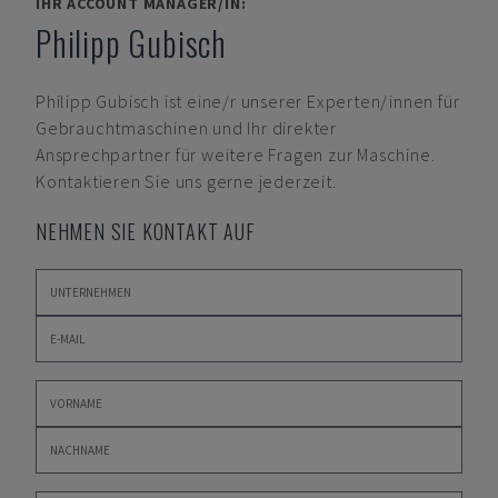
IHR ACCOUNT MANAGER/IN:
Philipp Gubisch
Philipp Gubisch
ist eine/r unserer Experten/innen für
Gebrauchtmaschinen und Ihr direkter
Ansprechpartner für weitere Fragen zur Maschine.
Kontaktieren Sie uns gerne jederzeit.
NEHMEN SIE KONTAKT AUF