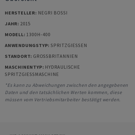
HERSTELLER
:
NEGRI BOSSI
JAHR
:
2015
MODELL
:
1300H-400
ANWENDUNGSTYP
:
SPRITZGIESSEN
STANDORT
:
GROSSBRITANNIEN
MASCHINENTYP
:
HYDRAULISCHE
SPRITZGIESSMASCHINE
*Es kann zu Abweichungen zwischen den angegebenen
Daten und den tatsächlichen Werten kommen, diese
müssen vom Vertriebsmitarbeiter bestätigt werden.