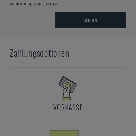
VERKAUFSBEDINGUNGEN
SENDEN
Zahlungsoptionen
VORKASSE