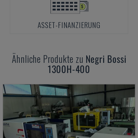
ASSET-FINANZIERUNG
Ähnliche Produkte zu
Negri Bossi
1300H-400