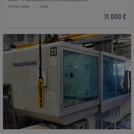
TSCHECHIEN
2003
11.000 €