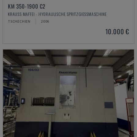
KM 350-1900 C2
KRAUSS MAFFEI - HYDRAULISCHE SPRITZGIESSMASCHINE
TSCHECHIEN
2006
10.000 €