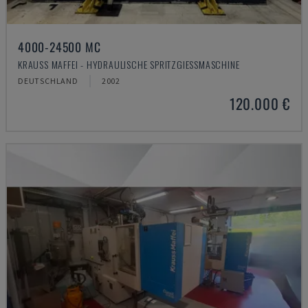
4000-24500 MC
KRAUSS MAFFEI - HYDRAULISCHE SPRITZGIESSMASCHINE
DEUTSCHLAND
2002
120.000 €