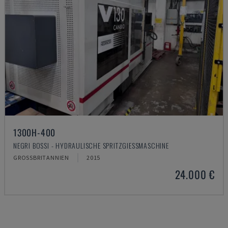
1300H-400
NEGRI BOSSI - HYDRAULISCHE SPRITZGIESSMASCHINE
GROSSBRITANNIEN
2015
24.000 €