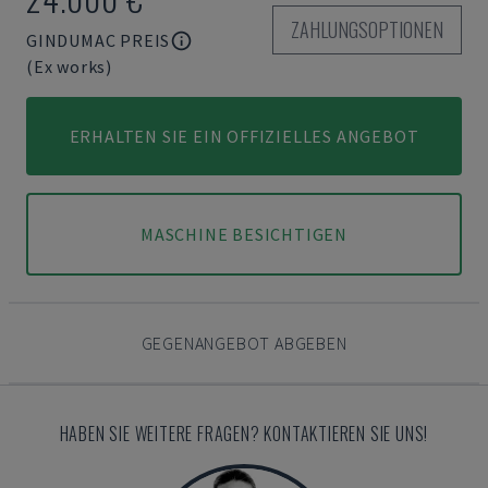
ZAHLUNGSOPTIONEN
GINDUMAC PREIS
(Ex works)
ERHALTEN SIE EIN OFFIZIELLES ANGEBOT
MASCHINE BESICHTIGEN
GEGENANGEBOT ABGEBEN
HABEN SIE WEITERE FRAGEN? KONTAKTIEREN SIE UNS!