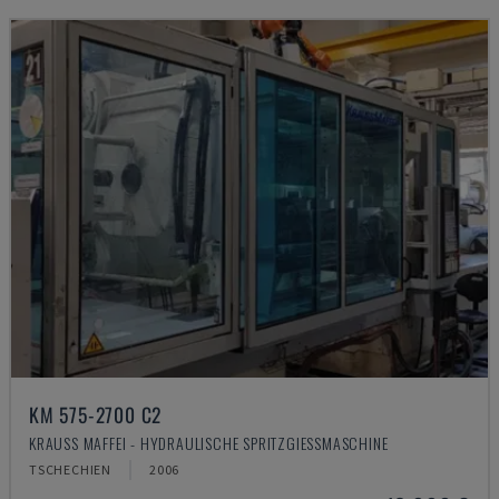
KM 575-2700 C2
KRAUSS MAFFEI - HYDRAULISCHE SPRITZGIESSMASCHINE
TSCHECHIEN
2006