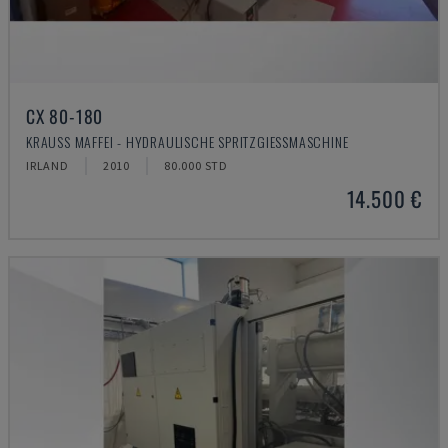
CX 80-180
KRAUSS MAFFEI - HYDRAULISCHE SPRITZGIESSMASCHINE
IRLAND
2010
80.000 STD
14.500 €