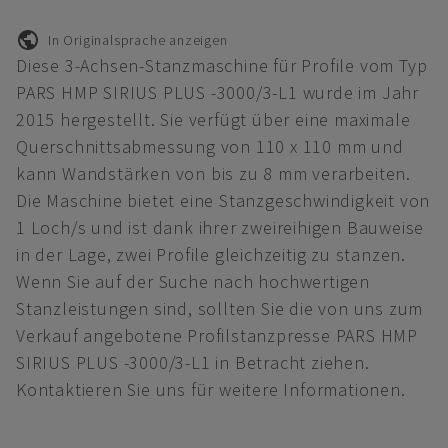
In Originalsprache anzeigen
Diese 3-Achsen-Stanzmaschine für Profile vom Typ
PARS HMP SIRIUS PLUS -3000/3-L1 wurde im Jahr
2015 hergestellt. Sie verfügt über eine maximale
Querschnittsabmessung von 110 x 110 mm und
kann Wandstärken von bis zu 8 mm verarbeiten.
Die Maschine bietet eine Stanzgeschwindigkeit von
1 Loch/s und ist dank ihrer zweireihigen Bauweise
in der Lage, zwei Profile gleichzeitig zu stanzen.
Wenn Sie auf der Suche nach hochwertigen
Stanzleistungen sind, sollten Sie die von uns zum
Verkauf angebotene Profilstanzpresse PARS HMP
SIRIUS PLUS -3000/3-L1 in Betracht ziehen.
Kontaktieren Sie uns für weitere Informationen.