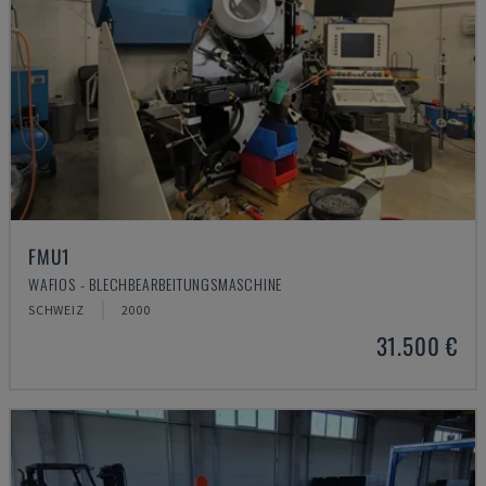
FMU1
WAFIOS - BLECHBEARBEITUNGSMASCHINE
SCHWEIZ
2000
31.500 €