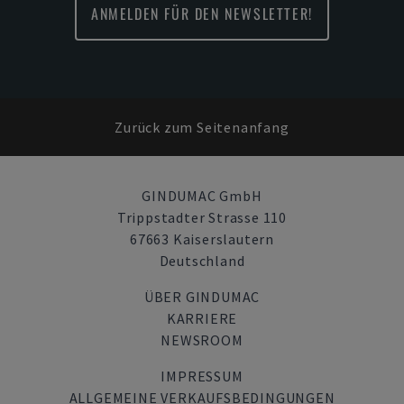
ANMELDEN FÜR DEN NEWSLETTER!
Zurück zum Seitenanfang
GINDUMAC GmbH
Trippstadter Strasse 110
67663 Kaiserslautern
Deutschland
ÜBER GINDUMAC
KARRIERE
NEWSROOM
IMPRESSUM
ALLGEMEINE VERKAUFSBEDINGUNGEN