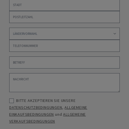
BITTE AKZEPTIEREN SIE UNSERE
DATENSCHUTZBEDINGUNGEN
,
ALLGEMEINE
EINKAUFSBEDINGUNGEN
und
ALLGEMEINE
VERKAUFSBEDINGUNGEN