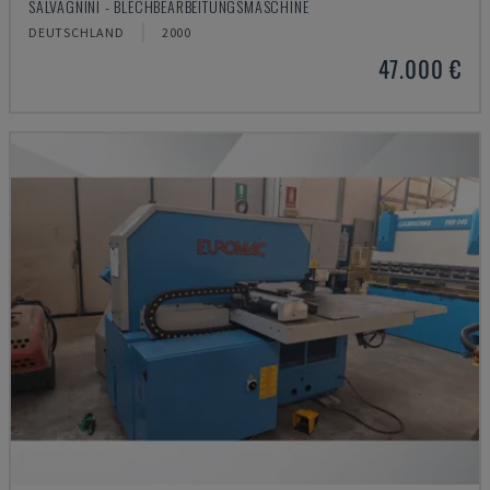
SALVAGNINI - BLECHBEARBEITUNGSMASCHINE
DEUTSCHLAND
2000
47.000 €