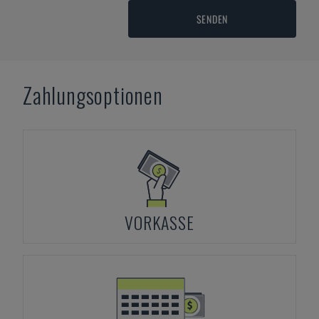
SENDEN
Zahlungsoptionen
VORKASSE