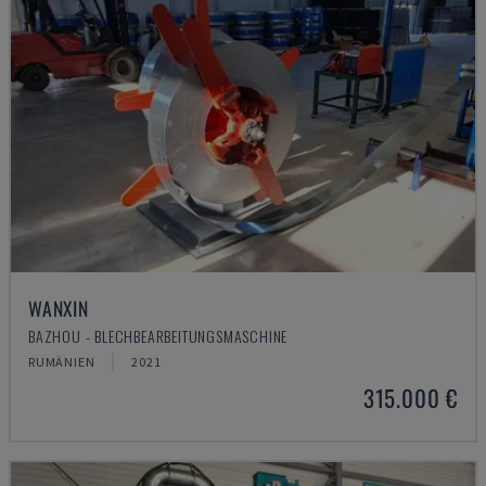
WANXIN
BAZHOU - BLECHBEARBEITUNGSMASCHINE
RUMÄNIEN
2021
315.000 €