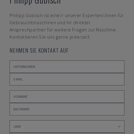
Philipp Gubisch
ist eine/r unserer Experten/innen für
Gebrauchtmaschinen und Ihr direkter
Ansprechpartner für weitere Fragen zur Maschine.
Kontaktieren Sie uns gerne jederzeit.
NEHMEN SIE KONTAKT AUF