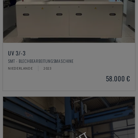
UV 3/-3
SMT - BLECHBEARBEITUNGSMASCHINE
NIEDERLANDE
2023
58.000 €