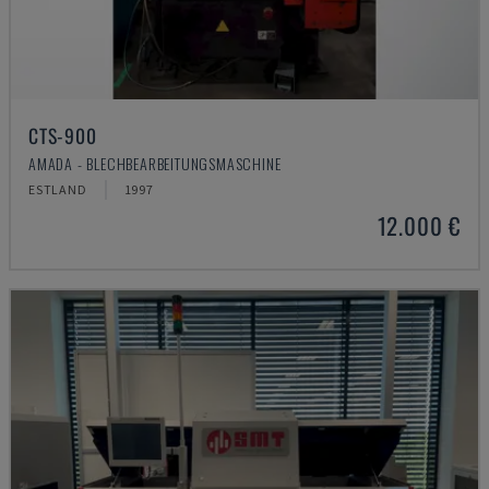
CTS-900
AMADA - BLECHBEARBEITUNGSMASCHINE
ESTLAND
1997
12.000 €