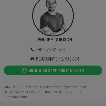
PHILIPP GUBISCH
+49 162 402 75 81
P.GUBISCH@GINDUMAC.COM
ÜBER WHATSAPP KONTAKTIEREN
GINDUMAC
Produkte
Blechbearbeitungsmaschinen
➤ Gebrauchte PARS HMP SIRIUS PLUS -3000/3-L1 |
Stanzmaschine