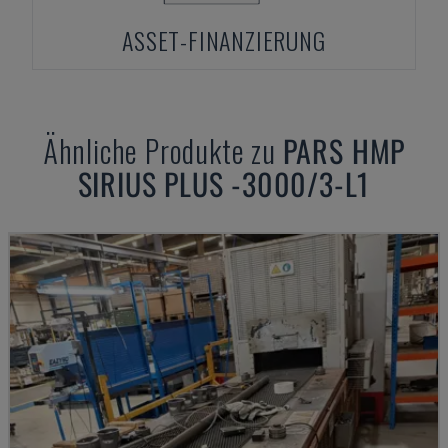
ASSET-FINANZIERUNG
Ähnliche Produkte zu
PARS
HMP
SIRIUS PLUS -3000/3-L1