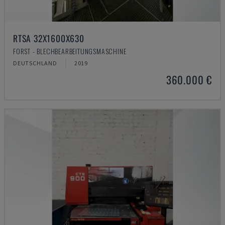
RTSA 32X1600X630
FORST - BLECHBEARBEITUNGSMASCHINE
DEUTSCHLAND
2019
360.000 €