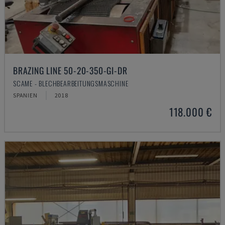
BRAZING LINE 50-20-350-GI-DR
SCAME - BLECHBEARBEITUNGSMASCHINE
SPANIEN
2018
118.000 €