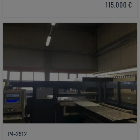
115.000 €
P4-2512