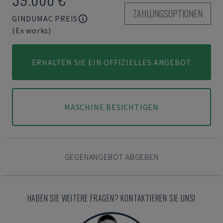
ZAHLUNGSOPTIONEN
GINDUMAC PREIS
(Ex works)
ERHALTEN SIE EIN OFFIZIELLES ANGEBOT
MASCHINE BESICHTIGEN
GEGENANGEBOT ABGEBEN
HABEN SIE WEITERE FRAGEN? KONTAKTIEREN SIE UNS!