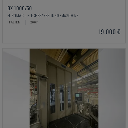
BX 1000/50
EUROMAC - BLECHBEARBEITUNGSMASCHINE
ITALIEN
2007
19.000 €