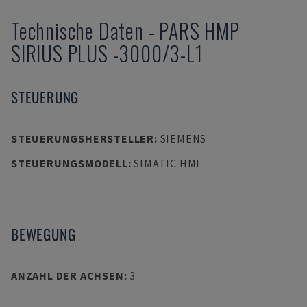
Technische Daten
-
PARS
HMP
SIRIUS PLUS -3000/3-L1
STEUERUNG
STEUERUNGSHERSTELLER
:
SIEMENS
STEUERUNGSMODELL
:
SIMATIC HMI
BEWEGUNG
ANZAHL DER ACHSEN
:
3