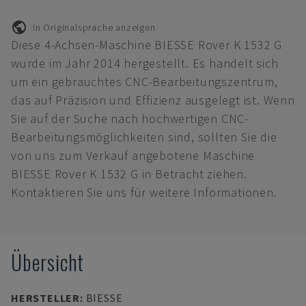
In Originalsprache anzeigen
Diese 4-Achsen-Maschine BIESSE Rover K 1532 G
wurde im Jahr 2014 hergestellt. Es handelt sich
um ein gebrauchtes CNC-Bearbeitungszentrum,
das auf Präzision und Effizienz ausgelegt ist. Wenn
Sie auf der Suche nach hochwertigen CNC-
Bearbeitungsmöglichkeiten sind, sollten Sie die
von uns zum Verkauf angebotene Maschine
BIESSE Rover K 1532 G in Betracht ziehen.
Kontaktieren Sie uns für weitere Informationen.
Übersicht
HERSTELLER
:
BIESSE