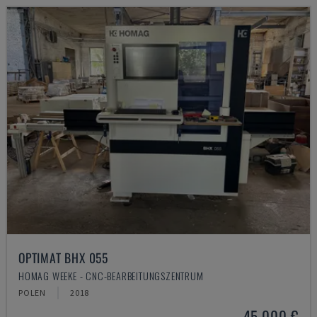
OPTIMAT BHX 055
HOMAG WEEKE - CNC-BEARBEITUNGSZENTRUM
POLEN
2018
45.000 €