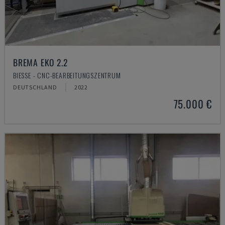
BREMA EKO 2.2
BIESSE - CNC-BEARBEITUNGSZENTRUM
DEUTSCHLAND
2022
75.000 €