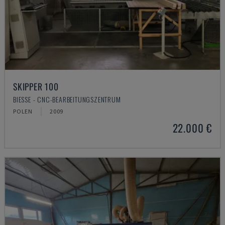
SKIPPER 100
BIESSE - CNC-BEARBEITUNGSZENTRUM
POLEN
2009
22.000 €