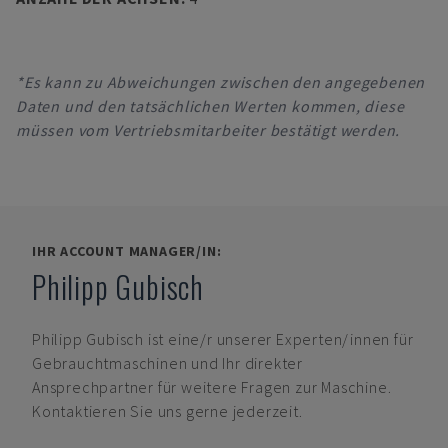
*Es kann zu Abweichungen zwischen den angegebenen
Daten und den tatsächlichen Werten kommen, diese
müssen vom Vertriebsmitarbeiter bestätigt werden.
IHR ACCOUNT MANAGER/IN:
Philipp Gubisch
Philipp Gubisch
ist eine/r unserer Experten/innen für
Gebrauchtmaschinen und Ihr direkter
Ansprechpartner für weitere Fragen zur Maschine.
Kontaktieren Sie uns gerne jederzeit.