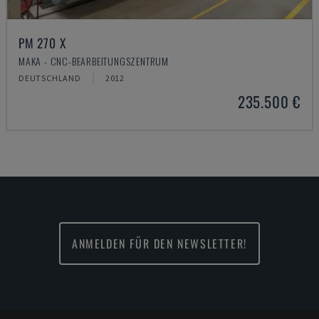
PM 270 X
MAKA - CNC-BEARBEITUNGSZENTRUM
DEUTSCHLAND
2012
235.500 €
ANMELDEN FÜR DEN NEWSLETTER!