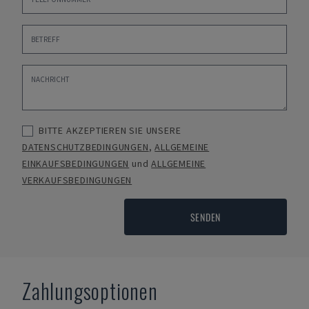
BITTE AKZEPTIEREN SIE UNSERE
DATENSCHUTZBEDINGUNGEN
,
ALLGEMEINE
EINKAUFSBEDINGUNGEN
und
ALLGEMEINE
VERKAUFSBEDINGUNGEN
SENDEN
Zahlungsoptionen