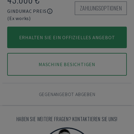
ZAHLUNGSOPTIONEN
GINDUMAC PREIS
(Ex works)
ERHALTEN SIE EIN OFFIZIELLES ANGEBOT
MASCHINE BESICHTIGEN
GEGENANGEBOT ABGEBEN
HABEN SIE WEITERE FRAGEN? KONTAKTIEREN SIE UNS!