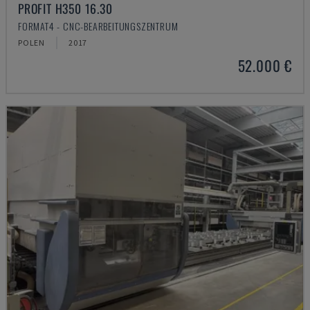
PROFIT H350 16.30
FORMAT4 - CNC-BEARBEITUNGSZENTRUM
POLEN
2017
52.000 €