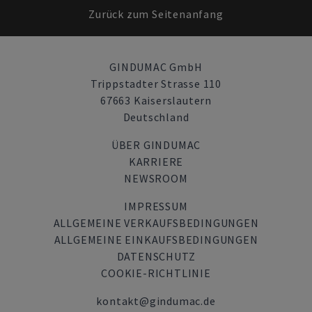
Zurück zum Seitenanfang
GINDUMAC GmbH
Trippstadter Strasse 110
67663 Kaiserslautern
Deutschland
ÜBER GINDUMAC
KARRIERE
NEWSROOM
IMPRESSUM
ALLGEMEINE VERKAUFSBEDINGUNGEN
ALLGEMEINE EINKAUFSBEDINGUNGEN
DATENSCHUTZ
COOKIE-RICHTLINIE
kontakt@gindumac.de