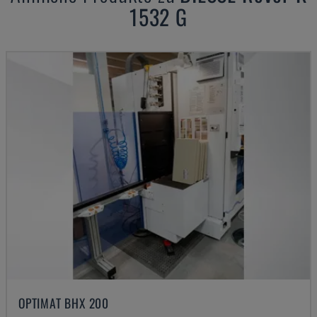
1532 G
OPTIMAT BHX 200