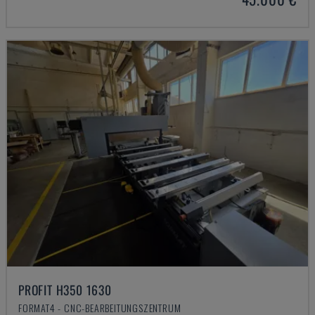
PROFIT H350 1630
FORMAT4 - CNC-BEARBEITUNGSZENTRUM