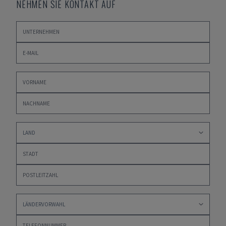
NEHMEN SIE KONTAKT AUF