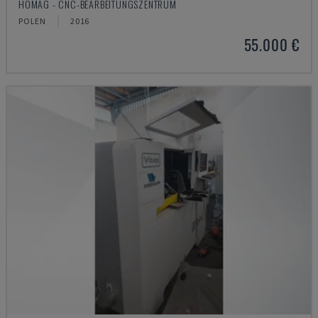
HOMAG - CNC-BEARBEITUNGSZENTRUM
POLEN
2016
55.000 €