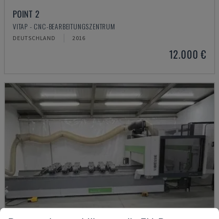
POINT 2
VITAP - CNC-BEARBEITUNGSZENTRUM
DEUTSCHLAND
2016
12.000 €