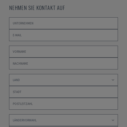
NEHMEN SIE KONTAKT AUF