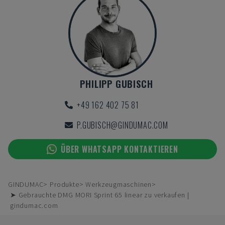
PHILIPP GUBISCH
+49 162 402 75 81
P.GUBISCH@GINDUMAC.COM
ÜBER WHATSAPP KONTAKTIEREN
GINDUMAC
Produkte
Werkzeugmaschinen
➤ Gebrauchte DMG MORI Sprint 65 linear zu verkaufen |
gindumac.com