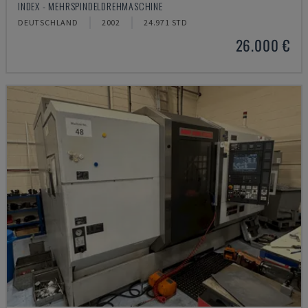
INDEX - MEHRSPINDELDREHMASCHINE
DEUTSCHLAND
2002
24.971 STD
26.000 €