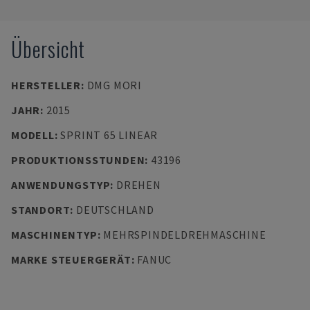
Übersicht
HERSTELLER
:
DMG MORI
JAHR
:
2015
MODELL
:
SPRINT 65 LINEAR
PRODUKTIONSSTUNDEN
:
43196
ANWENDUNGSTYP
:
DREHEN
STANDORT
:
DEUTSCHLAND
MASCHINENTYP
:
MEHRSPINDELDREHMASCHINE
MARKE STEUERGERÄT
:
FANUC