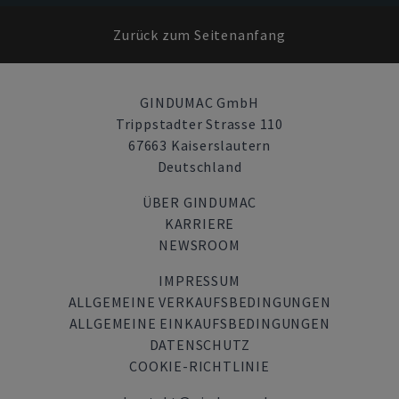
Zurück zum Seitenanfang
GINDUMAC GmbH
Trippstadter Strasse 110
67663 Kaiserslautern
Deutschland
ÜBER GINDUMAC
KARRIERE
NEWSROOM
IMPRESSUM
ALLGEMEINE VERKAUFSBEDINGUNGEN
ALLGEMEINE EINKAUFSBEDINGUNGEN
DATENSCHUTZ
COOKIE-RICHTLINIE