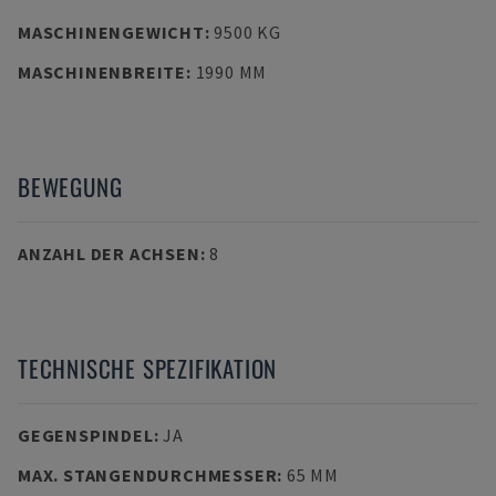
MASCHINENGEWICHT
:
9500 KG
MASCHINENBREITE
:
1990 MM
BEWEGUNG
ANZAHL DER ACHSEN
:
8
TECHNISCHE SPEZIFIKATION
GEGENSPINDEL
:
JA
MAX. STANGENDURCHMESSER
:
65 MM