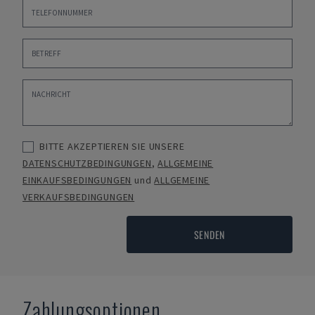
BITTE AKZEPTIEREN SIE UNSERE
DATENSCHUTZBEDINGUNGEN
,
ALLGEMEINE
EINKAUFSBEDINGUNGEN
und
ALLGEMEINE
VERKAUFSBEDINGUNGEN
SENDEN
Zahlungsoptionen