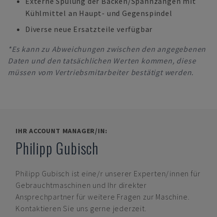
Externe Spülung der Backen/Spannzangen mit
Kühlmittel an Haupt- und Gegenspindel
Diverse neue Ersatzteile verfügbar
*Es kann zu Abweichungen zwischen den angegebenen
Daten und den tatsächlichen Werten kommen, diese
müssen vom Vertriebsmitarbeiter bestätigt werden.
IHR ACCOUNT MANAGER/IN:
Philipp Gubisch
Philipp Gubisch
ist eine/r unserer Experten/innen für
Gebrauchtmaschinen und Ihr direkter
Ansprechpartner für weitere Fragen zur Maschine.
Kontaktieren Sie uns gerne jederzeit.