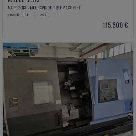
MORI SEIKI - MEHRSPINDELDREHMASCHINE
FRANKREICH
2011
115.500 €