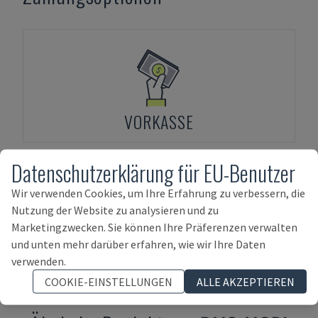
VORKASSE
Datenschutzerklärung für EU-Benutzer
Wir verwenden Cookies, um Ihre Erfahrung zu verbessern, die
Nutzung der Website zu analysieren und zu
Marketingzwecken. Sie können Ihre Präferenzen verwalten
ASSET-FINANZIERUNG
und unten mehr darüber erfahren, wie wir Ihre Daten
verwenden.
COOKIE-EINSTELLUNGEN
ALLE AKZEPTIEREN