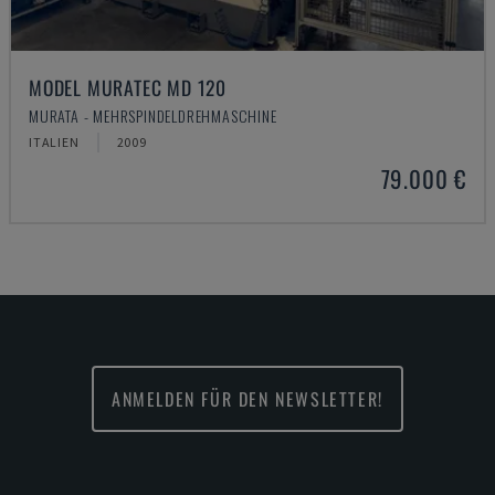
MODEL MURATEC MD 120
MURATA - MEHRSPINDELDREHMASCHINE
ITALIEN
2009
79.000 €
ANMELDEN FÜR DEN NEWSLETTER!