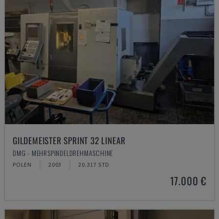
GILDEMEISTER SPRINT 32 LINEAR
DMG - MEHRSPINDELDREHMASCHINE
POLEN
2003
20.317 STD
17.000 €