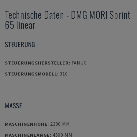
Technische Daten
-
DMG MORI
Sprint
65 linear
STEUERUNG
STEUERUNGSHERSTELLER
:
FANUC
STEUERUNGSMODELL
:
310
MASSE
MASCHINENHÖHE
:
2300 MM
MASCHINENLÄNGE
:
4500 MM