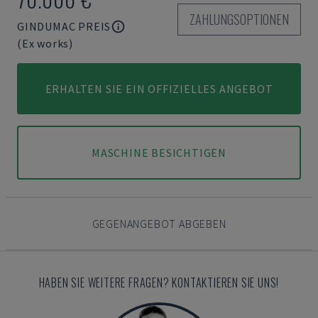
ZAHLUNGSOPTIONEN
GINDUMAC PREIS
(Ex works)
ERHALTEN SIE EIN OFFIZIELLES ANGEBOT
MASCHINE BESICHTIGEN
GEGENANGEBOT ABGEBEN
HABEN SIE WEITERE FRAGEN? KONTAKTIEREN SIE UNS!