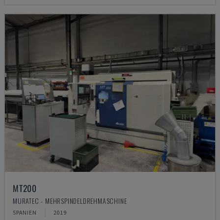
MT200
MURATEC - MEHRSPINDELDREHMASCHINE
SPANIEN
2019