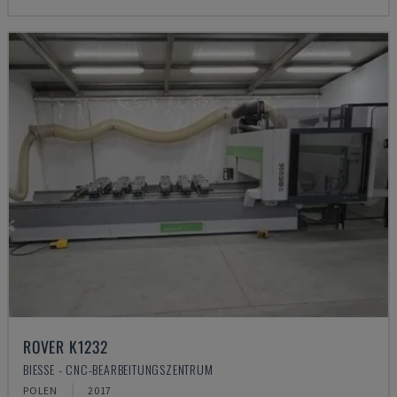
ROVER K1232
BIESSE - CNC-BEARBEITUNGSZENTRUM
POLEN
2017