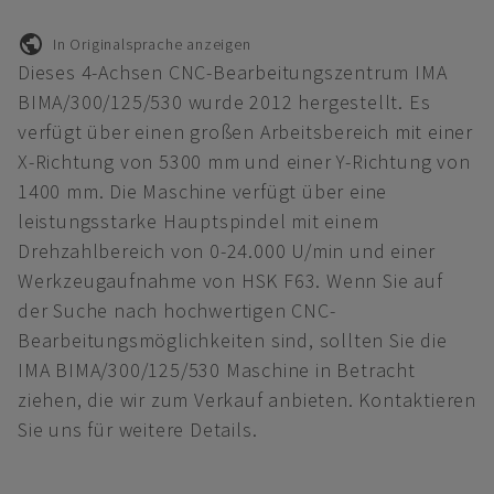
In Originalsprache anzeigen
Dieses 4-Achsen CNC-Bearbeitungszentrum IMA
BIMA/300/125/530 wurde 2012 hergestellt. Es
verfügt über einen großen Arbeitsbereich mit einer
X-Richtung von 5300 mm und einer Y-Richtung von
1400 mm. Die Maschine verfügt über eine
leistungsstarke Hauptspindel mit einem
Drehzahlbereich von 0-24.000 U/min und einer
Werkzeugaufnahme von HSK F63. Wenn Sie auf
der Suche nach hochwertigen CNC-
Bearbeitungsmöglichkeiten sind, sollten Sie die
IMA BIMA/300/125/530 Maschine in Betracht
ziehen, die wir zum Verkauf anbieten. Kontaktieren
Sie uns für weitere Details.