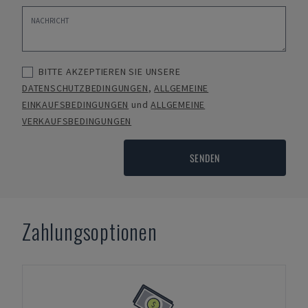
BITTE AKZEPTIEREN SIE UNSERE
DATENSCHUTZBEDINGUNGEN
,
ALLGEMEINE
EINKAUFSBEDINGUNGEN
und
ALLGEMEINE
VERKAUFSBEDINGUNGEN
SENDEN
Zahlungsoptionen