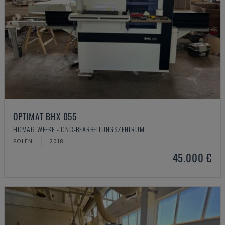
OPTIMAT BHX 055
HOMAG WEEKE - CNC-BEARBEITUNGSZENTRUM
POLEN
2018
45.000 €