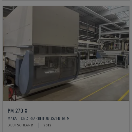
PM 270 X
MAKA - CNC-BEARBEITUNGSZENTRUM
DEUTSCHLAND
2012