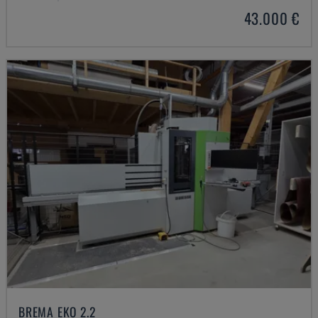
43.000 €
BREMA EKO 2.2