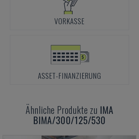
VORKASSE
ASSET-FINANZIERUNG
Ähnliche Produkte zu
IMA
BIMA/300/125/530