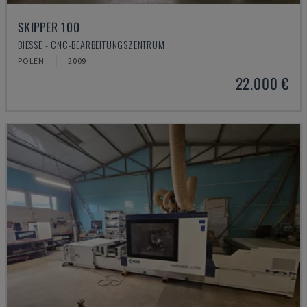
SKIPPER 100
BIESSE - CNC-BEARBEITUNGSZENTRUM
POLEN
2009
22.000 €