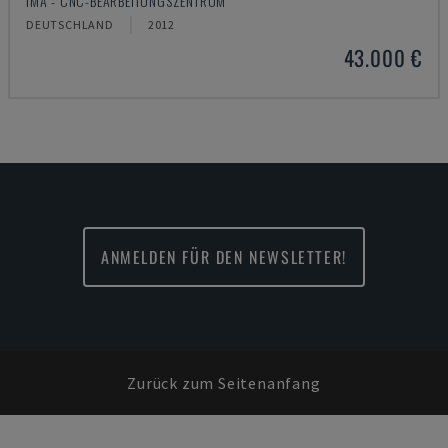
IMA - CNC-BEARBEITUNGSZENTRUM
DEUTSCHLAND
2012
43.000 €
ANMELDEN FÜR DEN NEWSLETTER!
Zurück zum Seitenanfang