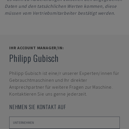
Daten und den tatsächlichen Werten kommen, diese
müssen vom Vertriebsmitarbeiter bestätigt werden.
IHR ACCOUNT MANAGER/IN:
Philipp Gubisch
Philipp Gubisch
ist eine/r unserer Experten/innen für
Gebrauchtmaschinen und Ihr direkter
Ansprechpartner für weitere Fragen zur Maschine.
Kontaktieren Sie uns gerne jederzeit.
NEHMEN SIE KONTAKT AUF