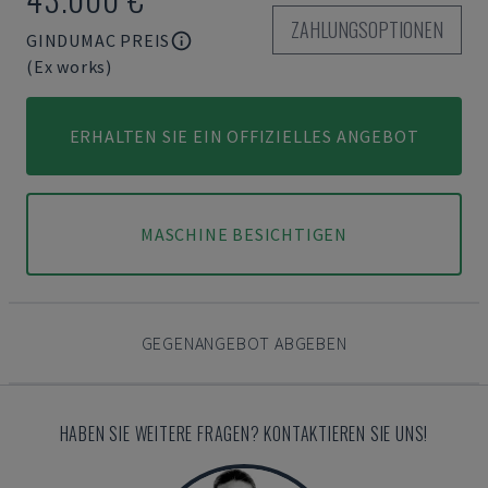
ZAHLUNGSOPTIONEN
GINDUMAC PREIS
(Ex works)
ERHALTEN SIE EIN OFFIZIELLES ANGEBOT
MASCHINE BESICHTIGEN
GEGENANGEBOT ABGEBEN
HABEN SIE WEITERE FRAGEN? KONTAKTIEREN SIE UNS!