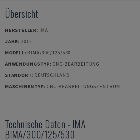
Übersicht
HERSTELLER
:
IMA
JAHR
:
2012
MODELL
:
BIMA/300/125/530
ANWENDUNGSTYP
:
CNC-BEARBEITUNG
STANDORT
:
DEUTSCHLAND
MASCHINENTYP
:
CNC-BEARBEITUNGSZENTRUM
Technische Daten
-
IMA
BIMA/300/125/530