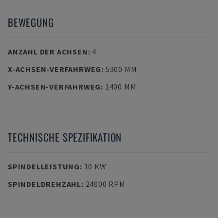
BEWEGUNG
ANZAHL DER ACHSEN
:
4
X-ACHSEN-VERFAHRWEG
:
5300 MM
Y-ACHSEN-VERFAHRWEG
:
1400 MM
TECHNISCHE SPEZIFIKATION
SPINDELLEISTUNG
:
10 KW
SPINDELDREHZAHL
:
24000 RPM