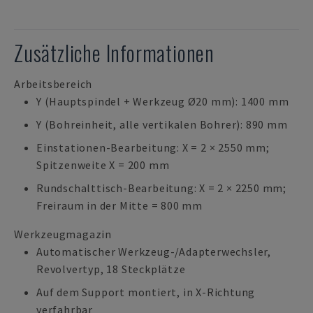
Zusätzliche Informationen
Arbeitsbereich
Y (Hauptspindel + Werkzeug Ø20 mm): 1400 mm
Y (Bohreinheit, alle vertikalen Bohrer): 890 mm
Einstationen-Bearbeitung: X = 2 × 2550 mm;
Spitzenweite X = 200 mm
Rundschalttisch-Bearbeitung: X = 2 × 2250 mm;
Freiraum in der Mitte = 800 mm
Werkzeugmagazin
Automatischer Werkzeug-/Adapterwechsler,
Revolvertyp, 18 Steckplätze
Auf dem Support montiert, in X-Richtung
verfahrbar