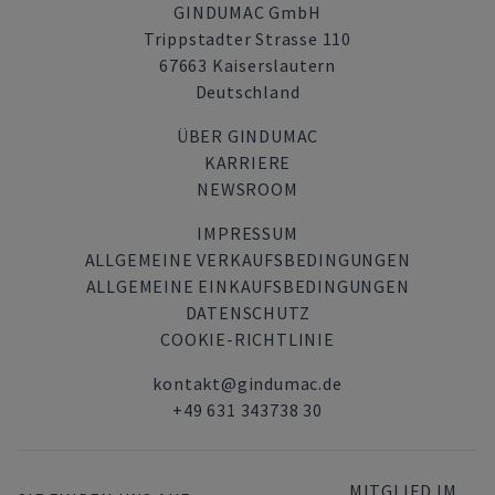
GINDUMAC GmbH
Trippstadter Strasse 110
67663 Kaiserslautern
Deutschland
ÜBER GINDUMAC
KARRIERE
NEWSROOM
IMPRESSUM
ALLGEMEINE VERKAUFSBEDINGUNGEN
ALLGEMEINE EINKAUFSBEDINGUNGEN
DATENSCHUTZ
COOKIE-RICHTLINIE
kontakt@gindumac.de
+49 631 343738 30
MITGLIED IM