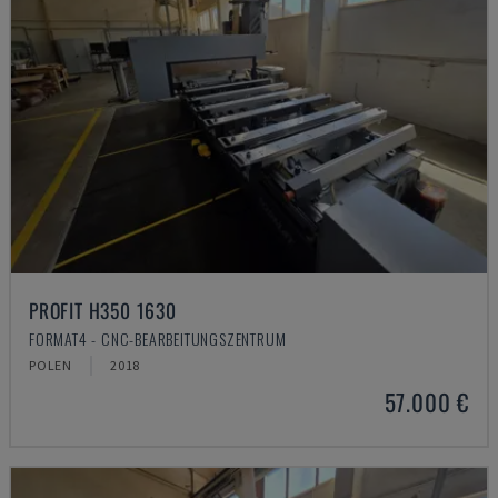
PROFIT H350 1630
FORMAT4 - CNC-BEARBEITUNGSZENTRUM
POLEN
2018
57.000 €