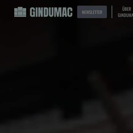
ÜBER
NEWSLETTER
GINDUM