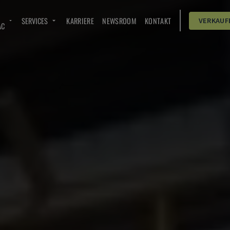
SERVICES
KARRIERE
NEWSROOM
KONTAKT
VERKAUF
AC