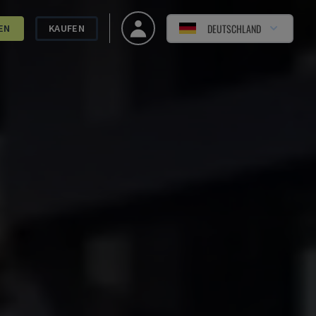
DEUTSCHLAND
EN
KAUFEN