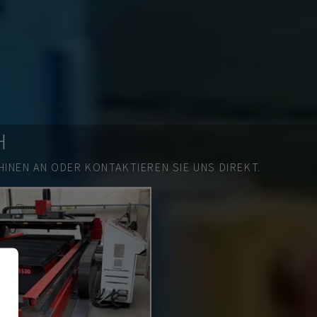
H
INEN AN ODER KONTAKTIEREN SIE UNS DIREKT.